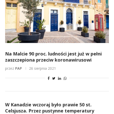
Na Malcie 90 proc. ludności jest już w pełni
zaszczepiona przeciw koronawirusowi
przez
PAP
26 sierpnia 2021
W Kanadzie wczoraj było prawie 50 st.
Celsjusza. Przez pustynne temperatury