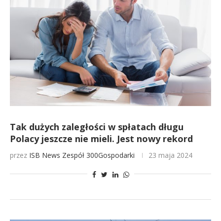
Tak dużych zaległości w spłatach długu
Polacy jeszcze nie mieli. Jest nowy rekord
przez
ISB News
Zespół 300Gospodarki
23 maja 2024