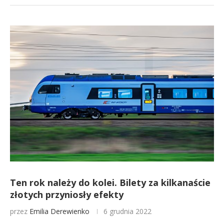
Ten rok należy do kolei. Bilety za kilkanaście
złotych przyniosły efekty
przez
Emilia Derewienko
6 grudnia 2022