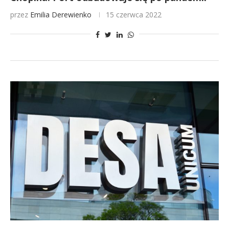
przez
Emilia Derewienko
15 czerwca 2022