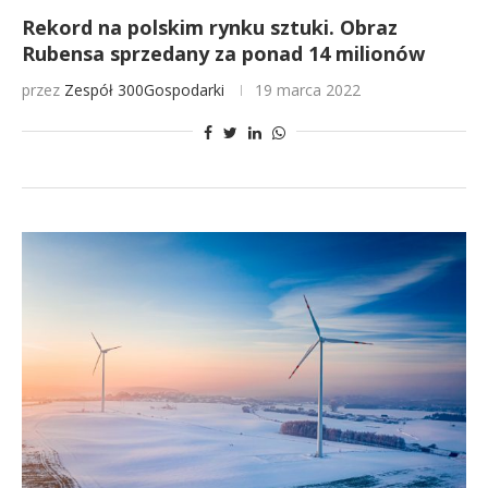
Rekord na polskim rynku sztuki. Obraz
Rubensa sprzedany za ponad 14 milionów
przez
Zespół 300Gospodarki
19 marca 2022