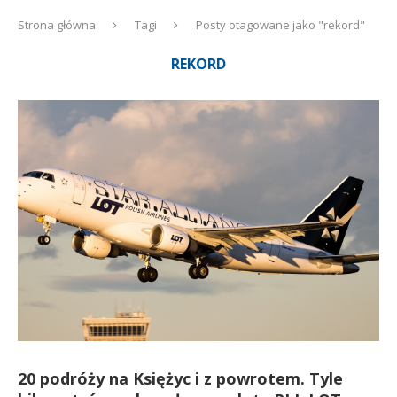
Strona główna
Tagi
Posty otagowane jako "rekord"
REKORD
20 podróży na Księżyc i z powrotem. Tyle