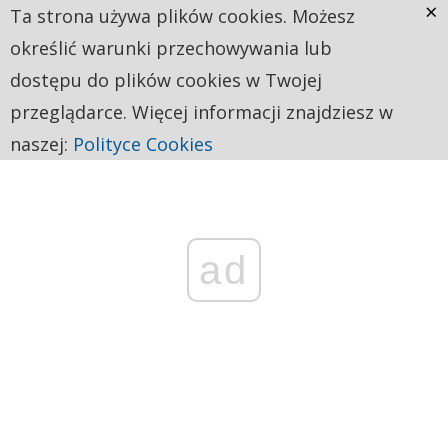
×
Ta strona używa plików cookies. Możesz
określić warunki przechowywania lub
dostępu do plików cookies w Twojej
przeglądarce. Więcej informacji znajdziesz w
naszej:
Polityce Cookies
ad