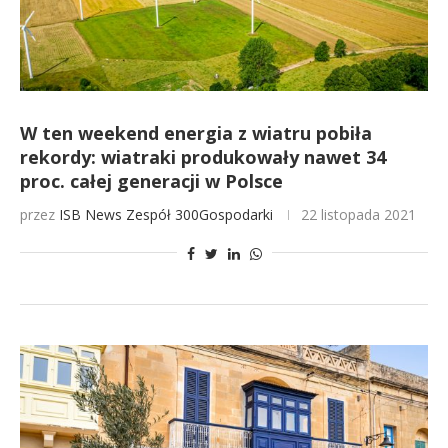
W ten weekend energia z wiatru pobiła
rekordy: wiatraki produkowały nawet 34
proc. całej generacji w Polsce
przez
ISB News
Zespół 300Gospodarki
22 listopada 2021