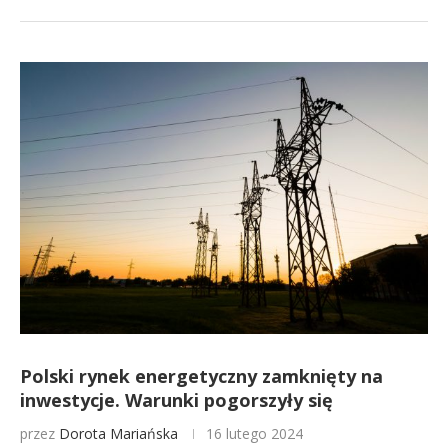
Polski rynek energetyczny zamknięty na
inwestycje. Warunki pogorszyły się
przez
Dorota Mariańska
16 lutego 2024