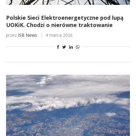
Polskie Sieci Elektroenergetyczne pod lupą
UOKiK. Chodzi o nierówne traktowanie
przez
ISB News
4 marca 2026