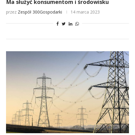
Ma służyć konsumentom i środowisku
przez
Zespół 300Gospodarki
14 marca 2023