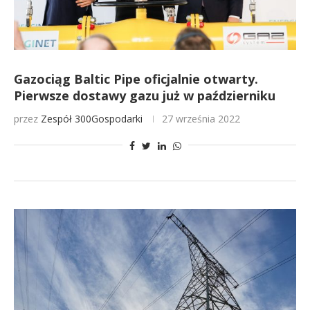
Gazociąg Baltic Pipe oficjalnie otwarty.
Pierwsze dostawy gazu już w październiku
przez
Zespół 300Gospodarki
27 września 2022