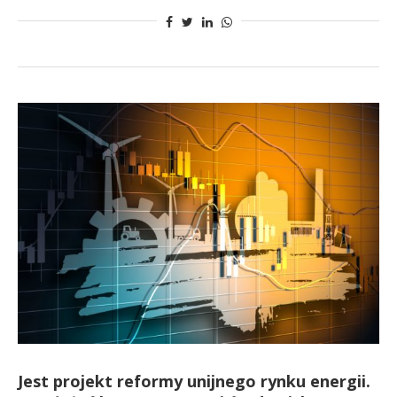
Jest projekt reformy unijnego rynku energii.