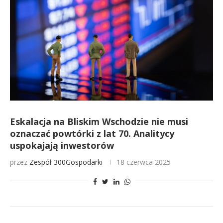
Eskalacja na Bliskim Wschodzie nie musi
oznaczać powtórki z lat 70. Analitycy
uspokajają inwestorów
przez
Zespół 300Gospodarki
18 czerwca 2025