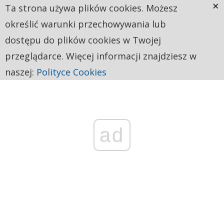
×
Ta strona używa plików cookies. Możesz
określić warunki przechowywania lub
dostępu do plików cookies w Twojej
przeglądarce. Więcej informacji znajdziesz w
naszej:
Polityce Cookies
ad