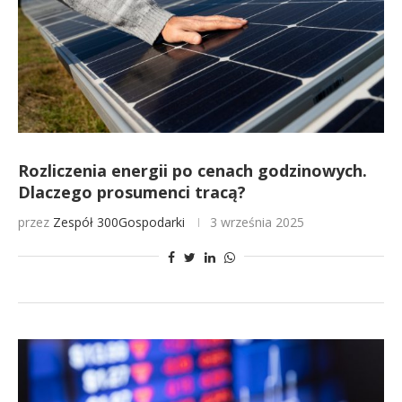
Rozliczenia energii po cenach godzinowych.
Dlaczego prosumenci tracą?
przez
Zespół 300Gospodarki
3 września 2025