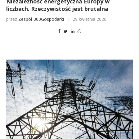
Niezależność energetyczna Europy w
liczbach. Rzeczywistość jest brutalna
przez
Zespół 300Gospodarki
29 kwietnia 2026