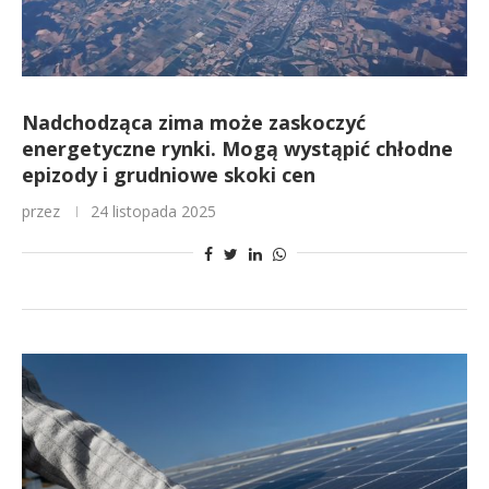
Nadchodząca zima może zaskoczyć
energetyczne rynki. Mogą wystąpić chłodne
epizody i grudniowe skoki cen
przez
24 listopada 2025