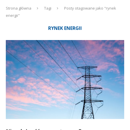
Strona główna
Tagi
Posty otagowane jako "rynek
energii"
RYNEK ENERGII