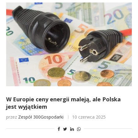
W Europie ceny energii maleją, ale Polska
jest wyjątkiem
przez
Zespół 300Gospodarki
10 czerwca 2025