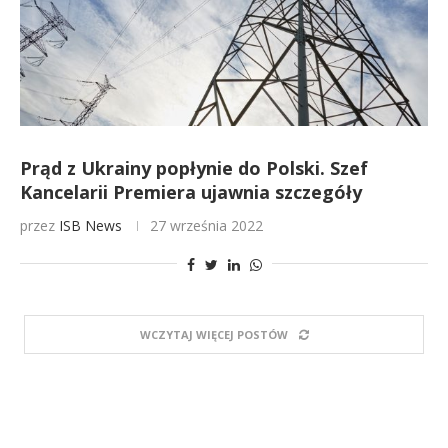
Prąd z Ukrainy popłynie do Polski. Szef
Kancelarii Premiera ujawnia szczegóły
przez
ISB News
27 września 2022
WCZYTAJ WIĘCEJ POSTÓW