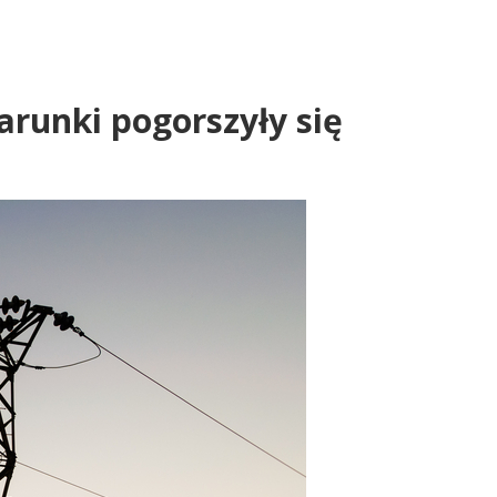
arunki pogorszyły się