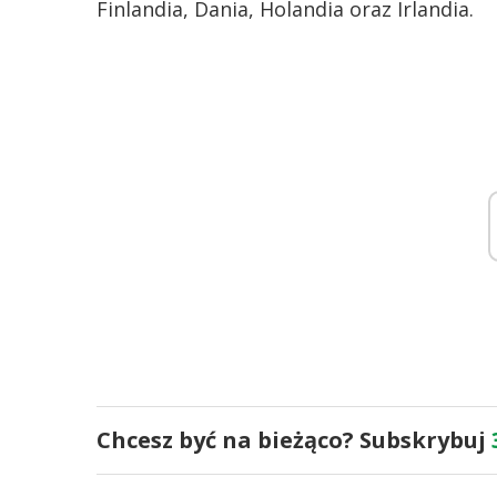
Finlandia, Dania, Holandia oraz Irlandia.
Chcesz być na bieżąco? Subskrybuj