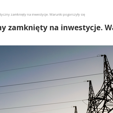
tyczny zamknięty na inwestycje. Warunki pogorszyły się
ny zamknięty na inwestycje. W