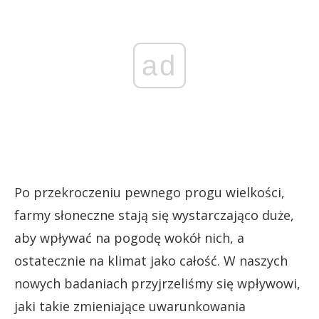
ad
Po przekroczeniu pewnego progu wielkości,
farmy słoneczne stają się wystarczająco duże,
aby wpływać na pogodę wokół nich, a
ostatecznie na klimat jako całość. W naszych
nowych badaniach przyjrzeliśmy się wpływowi,
jaki takie zmieniające uwarunkowania