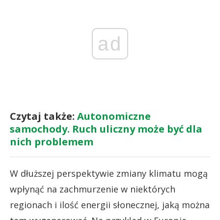
ad
Czytaj także:
Autonomiczne
samochody. Ruch uliczny może być dla
nich problemem
W dłuższej perspektywie zmiany klimatu mogą
wpłynąć na zachmurzenie w niektórych
regionach i ilość energii słonecznej, jaką można