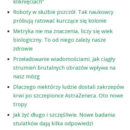
kliknięciach”
Roboty w służbie pszczół. Tak naukowcy
próbują ratować kurczące się kolonie
Metryka nie ma znaczenia, liczy się wiek
biologiczny. To od niego zależy nasze
zdrowie
Przeładowanie wiadomościami. Jak ciągły
strumień brutalnych obrazów wpływa na
nasz mózg
Dlaczego niektórzy ludzie dostali zakrzepów
krwi po szczepionce AstraZeneca. Oto nowe
tropy
Jak żyć długo i szczęśliwie. Nowe badania
stulatków dają kilka odpowiedzi