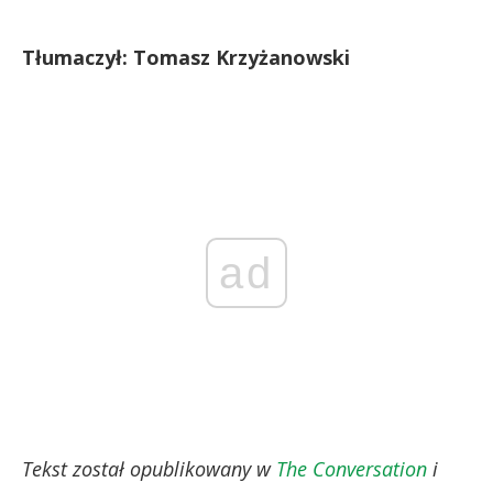
Tłumaczył: Tomasz Krzyżanowski
ad
Tekst został opublikowany w
The Conversation
i