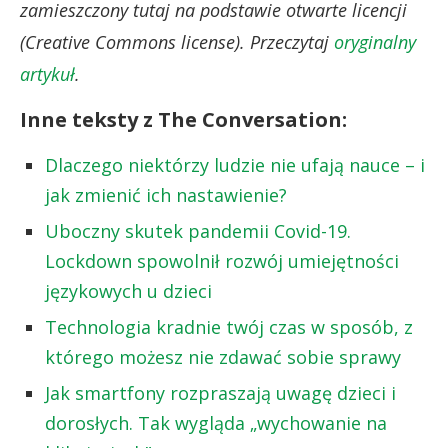
zamieszczony tutaj na podstawie otwarte licencji
(Creative Commons license). Przeczytaj
oryginalny
artykuł
.
Inne teksty z The Conversation:
Dlaczego niektórzy ludzie nie ufają nauce – i
jak zmienić ich nastawienie?
Uboczny skutek pandemii Covid-19.
Lockdown spowolnił rozwój umiejętności
językowych u dzieci
Technologia kradnie twój czas w sposób, z
którego możesz nie zdawać sobie sprawy
Jak smartfony rozpraszają uwagę dzieci i
dorosłych. Tak wygląda „wychowanie na