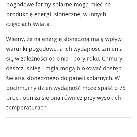
pogodowe farmy solarne mogą mieć na
produkcję energii słonecznej w innych
częściach świata.
Wiemy, że na energię słoneczną mają wpływ
warunki pogodowe, a ich wydajność zmienia
się w zależności od dnia i pory roku. Chmury,
deszcz, śnieg i mgła mogą blokować dostęp
światła słonecznego do paneli solarnych. W
pochmurny dzień wydajność może spaść o 75
proc., obniża się ona również przy wysokich
temperaturach.