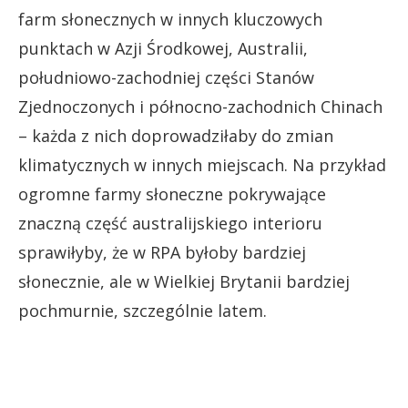
farm słonecznych w innych kluczowych
punktach w Azji Środkowej, Australii,
południowo-zachodniej części Stanów
Zjednoczonych i północno-zachodnich Chinach
– każda z nich doprowadziłaby do zmian
klimatycznych w innych miejscach. Na przykład
ogromne farmy słoneczne pokrywające
znaczną część australijskiego interioru
sprawiłyby, że w RPA byłoby bardziej
słonecznie, ale w Wielkiej Brytanii bardziej
pochmurnie, szczególnie latem.