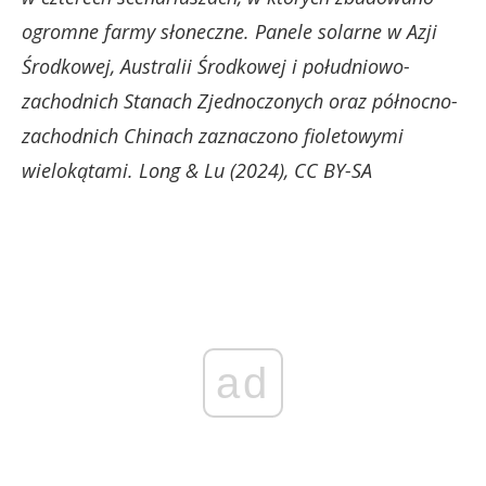
ogromne farmy słoneczne. Panele solarne w Azji
Środkowej, Australii Środkowej i południowo-
zachodnich Stanach Zjednoczonych oraz północno-
zachodnich Chinach zaznaczono fioletowymi
wielokątami. Long & Lu (2024), CC BY-SA
ad