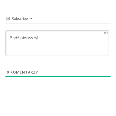
Subscribe
500
0
KOMENTARZY