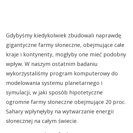
Gdybyśmy kiedykolwiek zbudowali naprawdę
gigantyczne farmy słoneczne, obejmujące całe
kraje i kontynenty, mogłyby one mieć podobny
wpływ. W naszym ostatnim badaniu
wykorzystaliśmy program komputerowy do
modelowania systemu planetarnego i
symulacji, w jaki sposób hipotetyczne
ogromne farmy słoneczne obejmujące 20 proc.
Sahary wpłynęłyby na wytwarzanie energii
słonecznej na całym świecie.