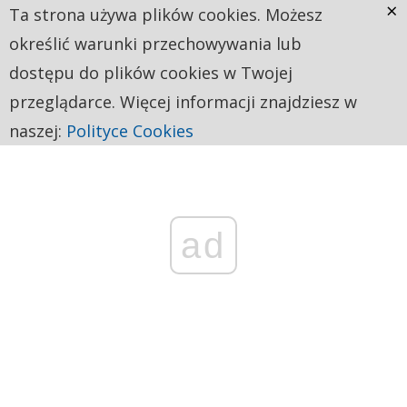
×
Ta strona używa plików cookies. Możesz
określić warunki przechowywania lub
dostępu do plików cookies w Twojej
przeglądarce. Więcej informacji znajdziesz w
naszej:
Polityce Cookies
ad