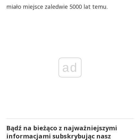
miało miejsce zaledwie 5000 lat temu.
ad
Bądź na bieżąco z najważniejszymi
informacjami subskrybując nasz