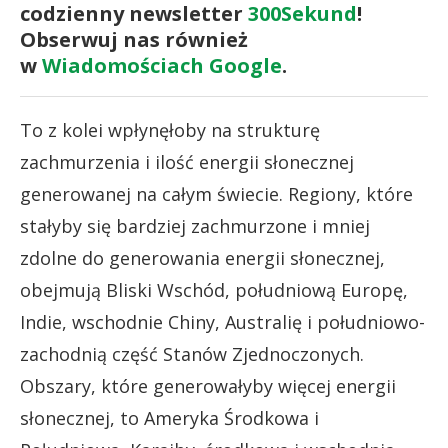
codzienny newsletter
300Sekund
!
Obserwuj nas również
w
Wiadomościach Google
.
To z kolei wpłynęłoby na strukturę
zachmurzenia i ilość energii słonecznej
generowanej na całym świecie. Regiony, które
stałyby się bardziej zachmurzone i mniej
zdolne do generowania energii słonecznej,
obejmują Bliski Wschód, południową Europę,
Indie, wschodnie Chiny, Australię i południowo-
zachodnią część Stanów Zjednoczonych.
Obszary, które generowałyby więcej energii
słonecznej, to Ameryka Środkowa i