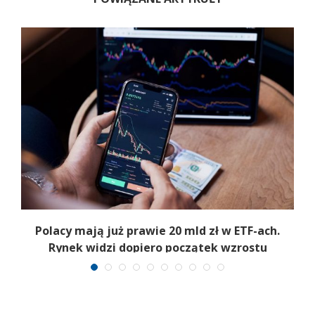
Polacy mają już prawie 20 mld zł w ETF-ach.
Rynek widzi dopiero początek wzrostu