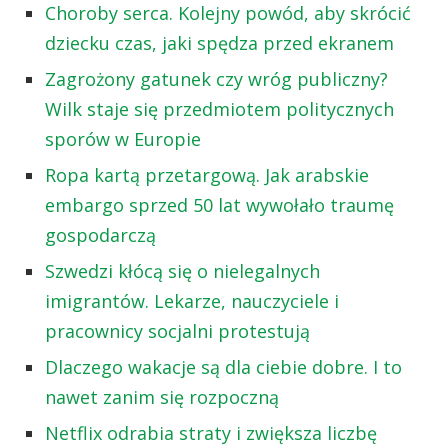
Choroby serca. Kolejny powód, aby skrócić
dziecku czas, jaki spędza przed ekranem
Zagrożony gatunek czy wróg publiczny?
Wilk staje się przedmiotem politycznych
sporów w Europie
Ropa kartą przetargową. Jak arabskie
embargo sprzed 50 lat wywołało traumę
gospodarczą
Szwedzi kłócą się o nielegalnych
imigrantów. Lekarze, nauczyciele i
pracownicy socjalni protestują
Dlaczego wakacje są dla ciebie dobre. I to
nawet zanim się rozpoczną
Netflix odrabia straty i zwiększa liczbę