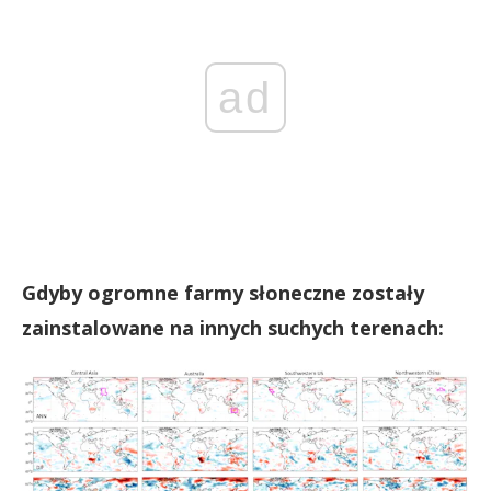
ad
Gdyby ogromne farmy słoneczne zostały
zainstalowane na innych suchych terenach: