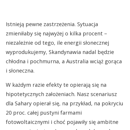
Istnieją pewne zastrzeżenia. Sytuacja
zmieniłaby się najwyżej o kilka procent –
niezależnie od tego, ile energii słonecznej
wyprodukujemy, Skandynawia nadal będzie
chłodna i pochmurna, a Australia wciąż gorąca
i słoneczna.
W każdym razie efekty te opierają się na
hipotetycznych założeniach. Nasz scenariusz
dla Sahary opierał się, na przykład, na pokryciu
20 proc. całej pustyni farmami
fotowoltaicznymi i choć pojawiły się ambitne