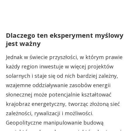
Dlaczego ten eksperyment myślowy
jest ważny
Jednak w świecie przyszłości, w którym prawie
każdy region inwestuje w więcej projektów
solarnych i staje się od nich bardziej zależny,
wzajemne oddziaływanie zasobów energii
słonecznej może potencjalnie kształtować
krajobraz energetyczny, tworząc złożoną sieć
zależności, rywalizacji i możliwości.
Geopolityczne manipulowanie budową