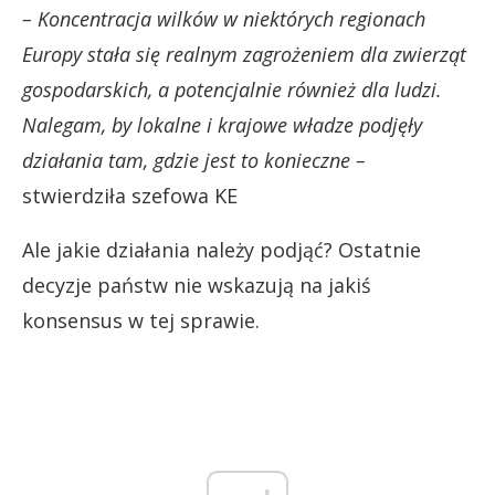
– Koncentracja wilków w niektórych regionach
Europy stała się realnym zagrożeniem dla zwierząt
gospodarskich, a potencjalnie również dla ludzi.
Nalegam, by lokalne i krajowe władze podjęły
działania tam, gdzie jest to konieczne –
stwierdziła szefowa KE
Ale jakie działania należy podjąć? Ostatnie
decyzje państw nie wskazują na jakiś
konsensus w tej sprawie.