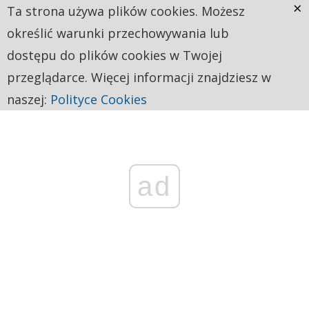
×
Ta strona używa plików cookies. Możesz
określić warunki przechowywania lub
dostępu do plików cookies w Twojej
przeglądarce. Więcej informacji znajdziesz w
naszej:
Polityce Cookies
ad