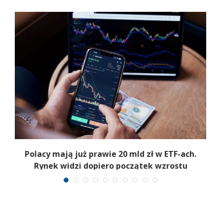
Polacy mają już prawie 20 mld zł w ETF-ach.
Rynek widzi dopiero początek wzrostu