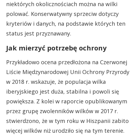
niektórych okolicznościach można na wilki
polować. Konserwatywny sprzeciw dotyczy
kryteriów i danych, na podstawie których ten
status jest przyznawany.
Jak mierzyć potrzebę ochrony
Przykładowo ocena przedłożona na Czerwonej
Liście Międzynarodowej Unii Ochrony Przyrody
w 2018 r. wskazuje, że populacja wilka
iberyjskiego jest duża, stabilna i powoli się
powiększa. Z kolei w raporcie opublikowanym
przez grupę zwolenników wilków w 2017 r.
stwierdzono, że w tym roku w Hiszpanii zabito
więcej wilków niż urodziło się na tym terenie.