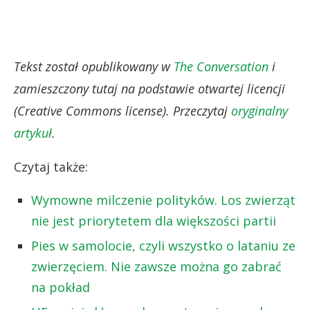
Tekst został opublikowany w
The Conversation
i
zamieszczony tutaj na podstawie otwartej licencji
(Creative Commons license). Przeczytaj
oryginalny
artykuł
.
Czytaj także:
Wymowne milczenie polityków. Los zwierząt
nie jest priorytetem dla większości partii
Pies w samolocie, czyli wszystko o lataniu ze
zwierzęciem. Nie zawsze można go zabrać
na pokład