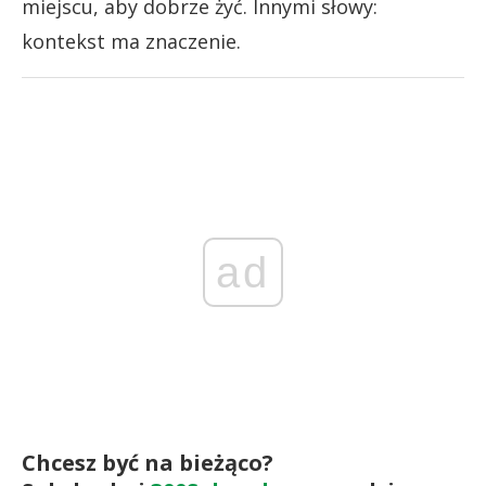
miejscu, aby dobrze żyć. Innymi słowy:
kontekst ma znaczenie.
ad
Chcesz być na bieżąco?