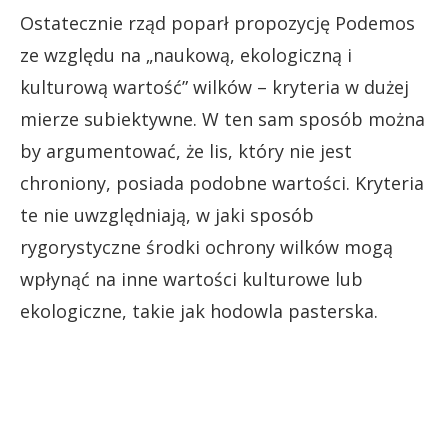
Ostatecznie rząd poparł propozycję Podemos
ze względu na „naukową, ekologiczną i
kulturową wartość” wilków – kryteria w dużej
mierze subiektywne. W ten sam sposób można
by argumentować, że lis, który nie jest
chroniony, posiada podobne wartości. Kryteria
te nie uwzględniają, w jaki sposób
rygorystyczne środki ochrony wilków mogą
wpłynąć na inne wartości kulturowe lub
ekologiczne, takie jak hodowla pasterska.