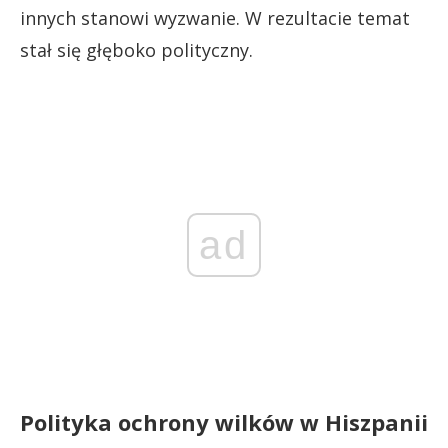
innych stanowi wyzwanie. W rezultacie temat
stał się głęboko polityczny.
ad
Polityka ochrony wilków w Hiszpanii