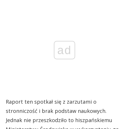
ad
Raport ten spotkał się z zarzutami o
stronniczość i brak podstaw naukowych.
Jednak nie przeszkodziło to hiszpańskiemu