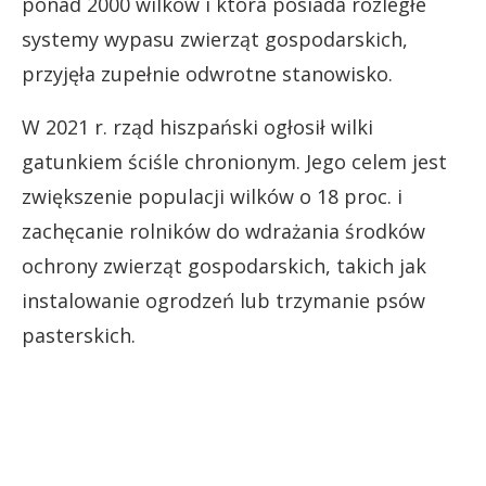
ponad 2000 wilków i która posiada rozległe
systemy wypasu zwierząt gospodarskich,
przyjęła zupełnie odwrotne stanowisko.
W 2021 r. rząd hiszpański ogłosił wilki
gatunkiem ściśle chronionym. Jego celem jest
zwiększenie populacji wilków o 18 proc. i
zachęcanie rolników do wdrażania środków
ochrony zwierząt gospodarskich, takich jak
instalowanie ogrodzeń lub trzymanie psów
pasterskich.