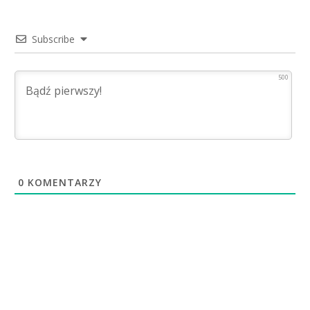
Subscribe
500
0
KOMENTARZY