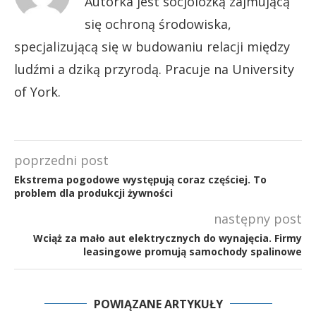
Autorka jest socjolożką zajmującą
się ochroną środowiska,
specjalizującą się w budowaniu relacji między
ludźmi a dziką przyrodą. Pracuje na University
of York.
poprzedni post
Ekstrema pogodowe występują coraz częściej. To
problem dla produkcji żywności
następny post
Wciąż za mało aut elektrycznych do wynajęcia. Firmy
leasingowe promują samochody spalinowe
POWIĄZANE ARTYKUŁY