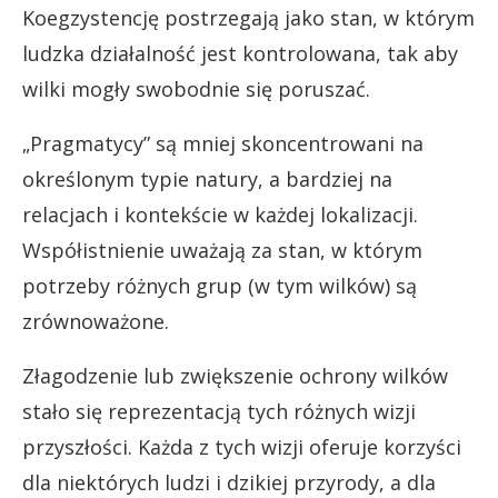
Koegzystencję postrzegają jako stan, w którym
ludzka działalność jest kontrolowana, tak aby
wilki mogły swobodnie się poruszać.
„Pragmatycy” są mniej skoncentrowani na
określonym typie natury, a bardziej na
relacjach i kontekście w każdej lokalizacji.
Współistnienie uważają za stan, w którym
potrzeby różnych grup (w tym wilków) są
zrównoważone.
Złagodzenie lub zwiększenie ochrony wilków
stało się reprezentacją tych różnych wizji
przyszłości. Każda z tych wizji oferuje korzyści
dla niektórych ludzi i dzikiej przyrody, a dla