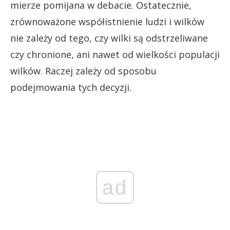
mierze pomijana w debacie. Ostatecznie,
zrównoważone współistnienie ludzi i wilków
nie zależy od tego, czy wilki są odstrzeliwane
czy chronione, ani nawet od wielkości populacji
wilków. Raczej zależy od sposobu
podejmowania tych decyzji.
ad