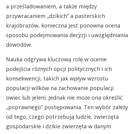
a prześladowaniem, a także między
przywracaniem „dzikich” a pasterskich
krajobrazów, konieczna jest ponowna ocena
sposobu podejmowania decyzji i uwzględniania
dowodów.
Nauka odgrywa kluczową rolę w ocenie
podejścia różnych opcji politycznych i ich
konsekwencji, takich jak wpływ wzrostu
populacji wilków na zachowanie populacji
owiec lub jeleni. Jednak nie może ona określić
„poprawnego” postępowania. Ten wybór zależy
od tego, czego potrzebują ludzie, zwierzęta
gospodarskie i dzikie zwierzęta w danym