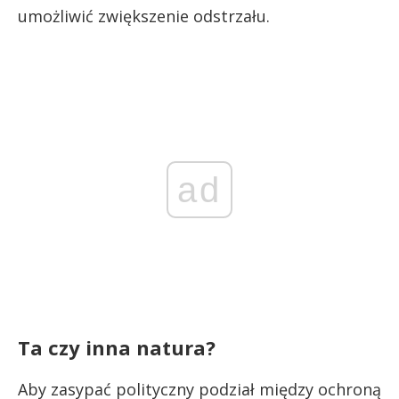
umożliwić zwiększenie odstrzału.
ad
Ta czy inna natura?
Aby zasypać polityczny podział między ochroną