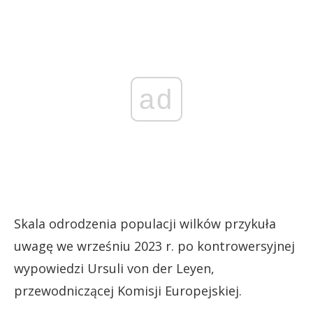
ad
Skala odrodzenia populacji wilków przykuła
uwagę we wrześniu 2023 r. po kontrowersyjnej
wypowiedzi Ursuli von der Leyen,
przewodniczącej Komisji Europejskiej.