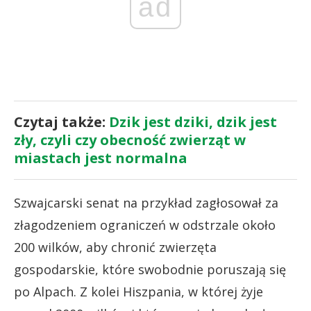
ad
Czytaj także:
Dzik jest dziki, dzik jest
zły, czyli czy obecność zwierząt w
miastach jest normalna
Szwajcarski senat na przykład zagłosował za
złagodzeniem ograniczeń w odstrzale około
200 wilków, aby chronić zwierzęta
gospodarskie, które swobodnie poruszają się
po Alpach. Z kolei Hiszpania, w której żyje