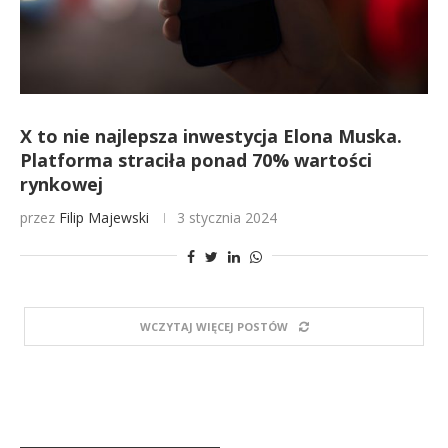
X to nie najlepsza inwestycja Elona Muska.
Platforma straciła ponad 70% wartości
rynkowej
przez
Filip Majewski
3 stycznia 2024
WCZYTAJ WIĘCEJ POSTÓW