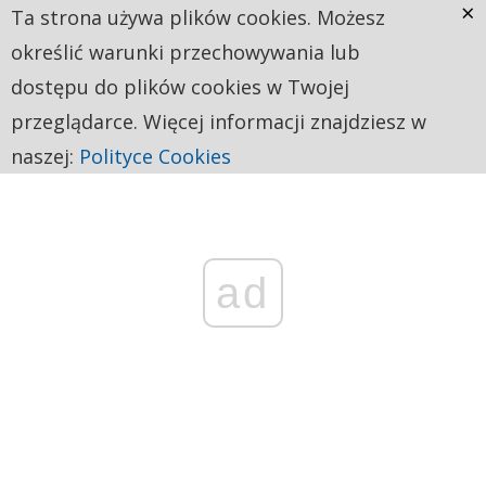
×
Ta strona używa plików cookies. Możesz
określić warunki przechowywania lub
dostępu do plików cookies w Twojej
przeglądarce. Więcej informacji znajdziesz w
naszej:
Polityce Cookies
ad