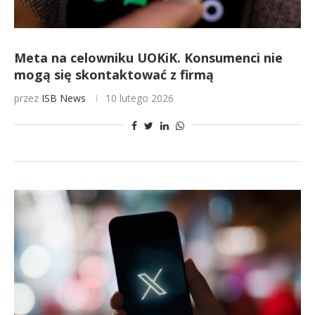
Meta na celowniku UOKiK. Konsumenci nie
mogą się skontaktować z firmą
przez
ISB News
10 lutego 2026