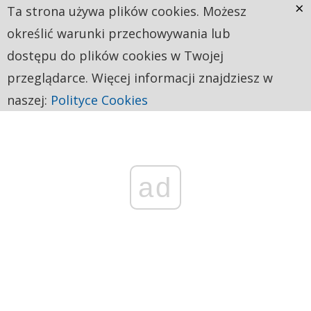
×
Ta strona używa plików cookies. Możesz
określić warunki przechowywania lub
dostępu do plików cookies w Twojej
przeglądarce. Więcej informacji znajdziesz w
naszej:
Polityce Cookies
ad