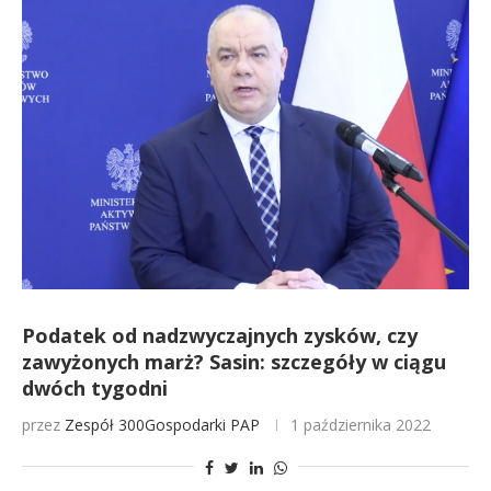
Podatek od nadzwyczajnych zysków, czy
zawyżonych marż? Sasin: szczegóły w ciągu
dwóch tygodni
przez
Zespół 300Gospodarki
PAP
1 października 2022