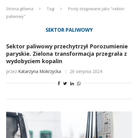
Strona główna
Tagi
Posty otagowane jako "sektor
paliwowy"
SEKTOR PALIWOWY
Sektor paliwowy przechytrzył Porozumienie
paryskie. Zielona transformacja przegrała z
wydobyciem kopalin
przez
Katarzyna Mokrzycka
26 sierpnia 2024