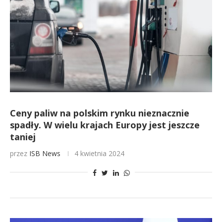
Ceny paliw na polskim rynku nieznacznie
spadły. W wielu krajach Europy jest jeszcze
taniej
przez
ISB News
4 kwietnia 2024