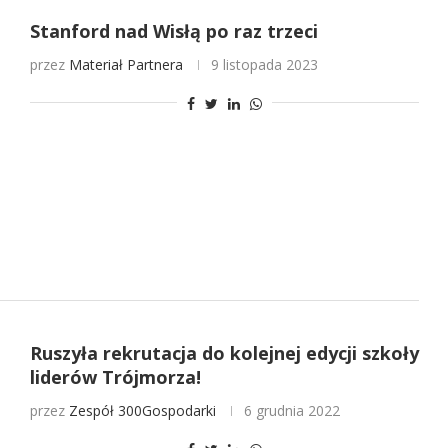
Stanford nad Wisłą po raz trzeci
przez
Materiał Partnera
9 listopada 2023
Ruszyła rekrutacja do kolejnej edycji szkoły
liderów Trójmorza!
przez
Zespół 300Gospodarki
6 grudnia 2022