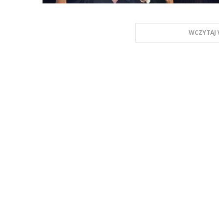
WCZYTAJ 