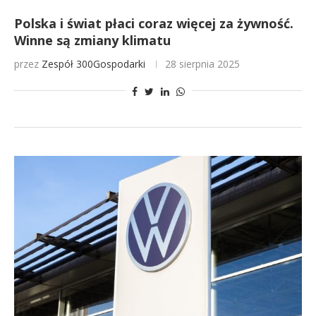
Polska i świat płaci coraz więcej za żywność.
Winne są zmiany klimatu
przez
Zespół 300Gospodarki
28 sierpnia 2025