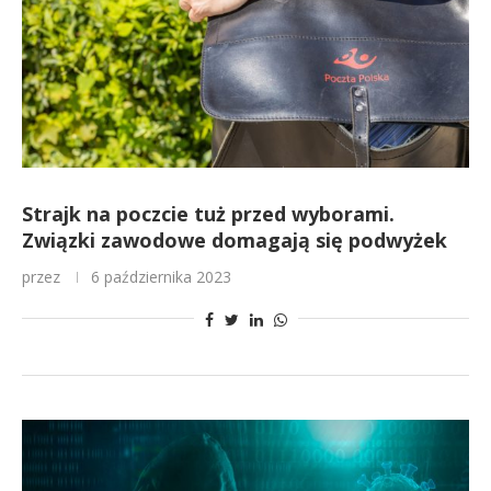
Strajk na poczcie tuż przed wyborami.
Związki zawodowe domagają się podwyżek
przez
6 października 2023