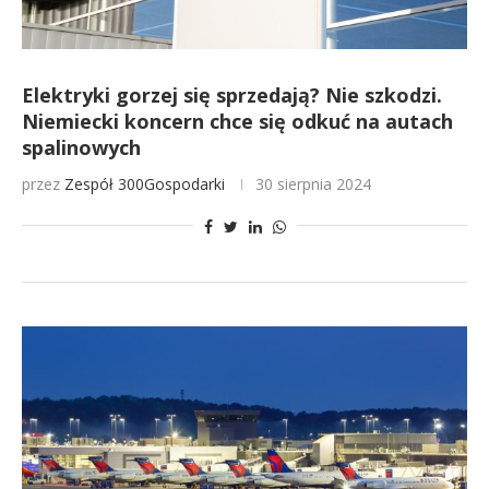
Elektryki gorzej się sprzedają? Nie szkodzi.
Niemiecki koncern chce się odkuć na autach
spalinowych
przez
Zespół 300Gospodarki
30 sierpnia 2024