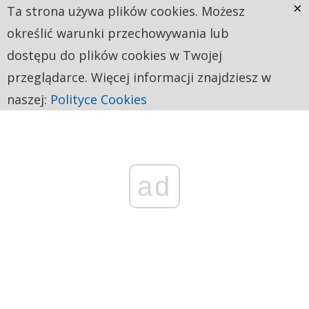
×
Ta strona używa plików cookies. Możesz
określić warunki przechowywania lub
dostępu do plików cookies w Twojej
przeglądarce. Więcej informacji znajdziesz w
naszej:
Polityce Cookies
ad