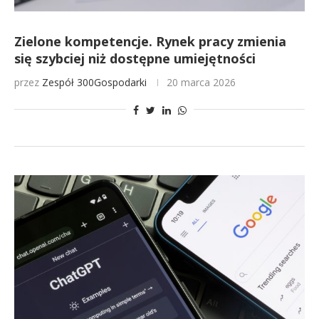
Zielone kompetencje. Rynek pracy zmienia
się szybciej niż dostępne umiejętności
przez
Zespół 300Gospodarki
20 marca 2026