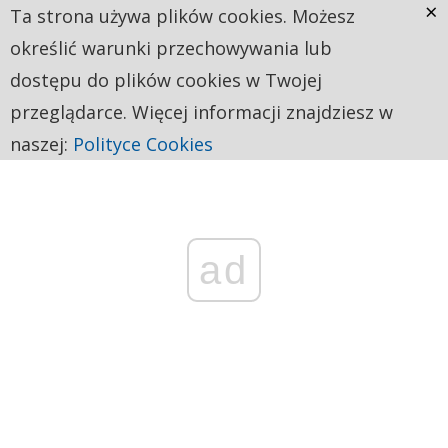
×
Ta strona używa plików cookies. Możesz
określić warunki przechowywania lub
dostępu do plików cookies w Twojej
przeglądarce. Więcej informacji znajdziesz w
naszej:
Polityce Cookies
ad