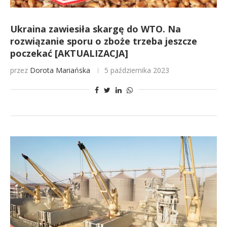
Ukraina zawiesiła skargę do WTO. Na
rozwiązanie sporu o zboże trzeba jeszcze
poczekać [AKTUALIZACJA]
przez
Dorota Mariańska
5 października 2023