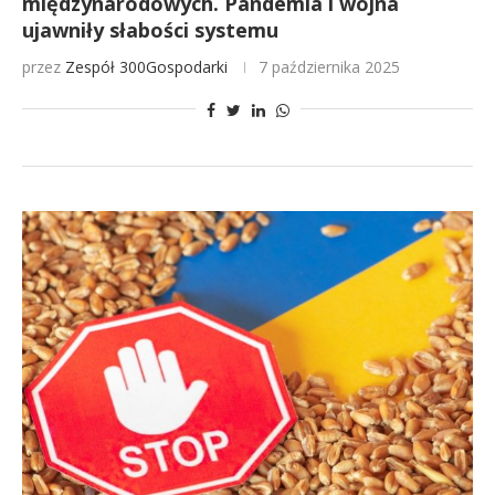
międzynarodowych. Pandemia i wojna
ujawniły słabości systemu
przez
Zespół 300Gospodarki
7 października 2025