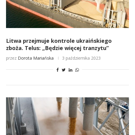
Litwa przejmuje kontrole ukraińskiego
zboża. Telus: „Będzie więcej tranzytu”
przez
Dorota Mariańska
3 października 2023