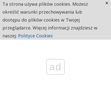
×
Ta strona używa plików cookies. Możesz
określić warunki przechowywania lub
dostępu do plików cookies w Twojej
przeglądarce. Więcej informacji znajdziesz w
naszej:
Polityce Cookies
ad