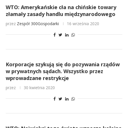
WTO: Amerykańskie cła na chińskie towary
złamały zasady handlu międzynarodowego
przez
Zespół 300Gospodarki
16 września 2020
Korporacje szykują się do pozywania rządów
w prywatnych sądach. Wszystko przez
wprowadzane restrykcje
przez
30 kwietnia 2020