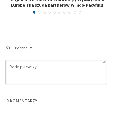
Europejska szuka partnerów w Indo-Pacyfiku
Subscribe
500
0
KOMENTARZY