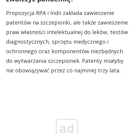
Propozycja RPA i Indii zakłada zawieszenie
patentów na szczepionki, ale także zawieszenie
praw własności intelektualnej do leków, testów
diagnostycznych, sprzętu medycznego i
ochronnego oraz komponentów niezbędnych
do wytwarzania szczepionek. Patenty miałyby
nie obowiązywać przez co najmniej trzy lata.
ad