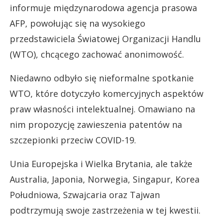
informuje międzynarodowa agencja prasowa
AFP, powołując się na wysokiego
przedstawiciela Światowej Organizacji Handlu
(WTO), chcącego zachować anonimowość.
Niedawno odbyło się nieformalne spotkanie
WTO, które dotyczyło komercyjnych aspektów
praw własności intelektualnej. Omawiano na
nim propozycję zawieszenia patentów na
szczepionki przeciw COVID-19.
Unia Europejska i Wielka Brytania, ale także
Australia, Japonia, Norwegia, Singapur, Korea
Południowa, Szwajcaria oraz Tajwan
podtrzymują swoje zastrzeżenia w tej kwestii.