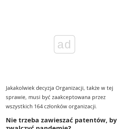
ad
Jakakolwiek decyzja Organizacji, także w tej
sprawie, musi być zaakceptowana przez
wszystkich 164 członków organizacji.
Nie trzeba zawieszać patentów, by
zwalczyć pandemię?