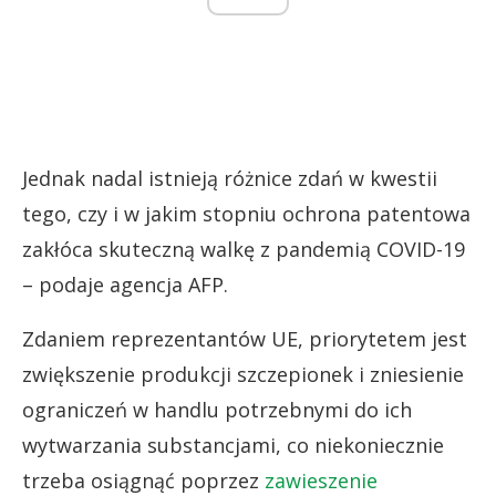
Jednak nadal istnieją różnice zdań w kwestii
tego, czy i w jakim stopniu ochrona patentowa
zakłóca skuteczną walkę z pandemią COVID-19
– podaje agencja AFP.
Zdaniem reprezentantów UE, priorytetem jest
zwiększenie produkcji szczepionek i zniesienie
ograniczeń w handlu potrzebnymi do ich
wytwarzania substancjami, co niekoniecznie
trzeba osiągnąć poprzez
zawieszenie