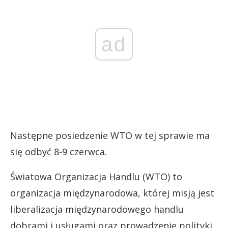
ad
Następne posiedzenie WTO w tej sprawie ma
się odbyć 8-9 czerwca.
Światowa Organizacja Handlu (WTO) to
organizacja międzynarodowa, której misją jest
liberalizacja międzynarodowego handlu
dobrami i usługami oraz prowadzenie polityki