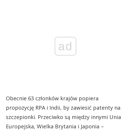
ad
Obecnie 63 członków krajów popiera
propozycję RPA i Indii, by zawiesić patenty na
szczepionki. Przeciwko są między innymi Unia
Europejska, Wielka Brytania i Japonia –