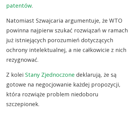
patentów
.
Natomiast Szwajcaria argumentuje, że WTO
powinna najpierw szukać rozwiązań w ramach
już istniejących porozumień dotyczących
ochrony intelektualnej, a nie całkowicie z nich
rezygnować.
Z kolei
Stany Zjednoczone
deklarują, że są
gotowe na negocjowanie każdej propozycji,
która rozwiąże problem niedoboru
szczepionek.