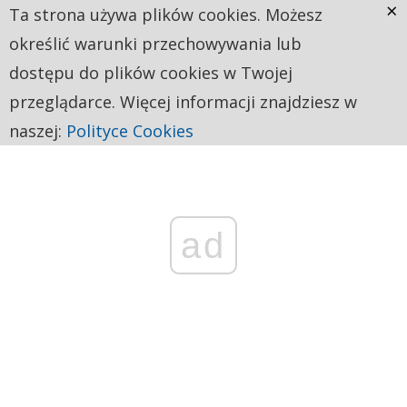
×
Ta strona używa plików cookies. Możesz
określić warunki przechowywania lub
dostępu do plików cookies w Twojej
przeglądarce. Więcej informacji znajdziesz w
naszej:
Polityce Cookies
ad