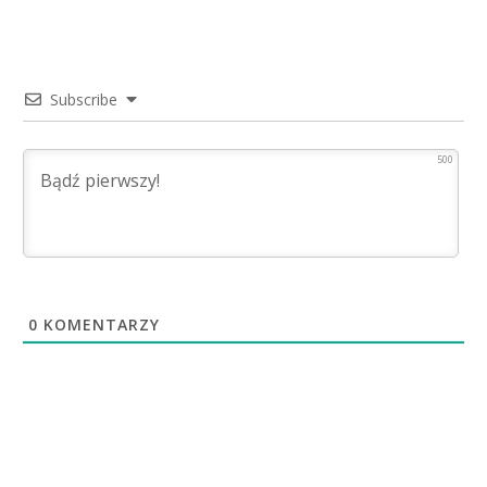
Subscribe
500
0
KOMENTARZY