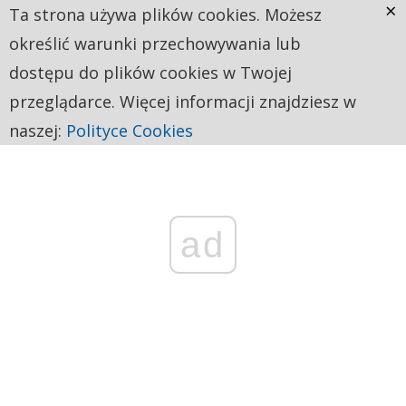
×
Ta strona używa plików cookies. Możesz
określić warunki przechowywania lub
dostępu do plików cookies w Twojej
przeglądarce. Więcej informacji znajdziesz w
naszej:
Polityce Cookies
ad