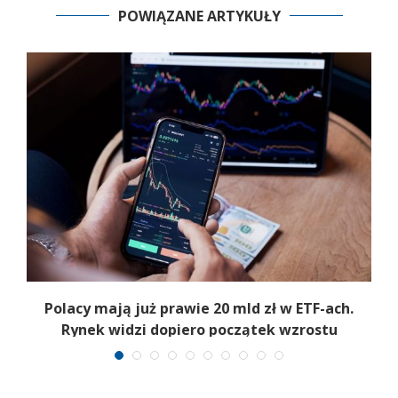
POWIĄZANE ARTYKUŁY
Polacy mają już prawie 20 mld zł w ETF-ach.
Rynek widzi dopiero początek wzrostu