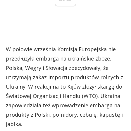
W połowie września Komisja Europejska nie
przedłużyła embarga na ukraińskie zboże.
Polska, Węgry i Słowacja zdecydowały, że
utrzymają zakaz importu produktów rolnych z
Ukrainy. W reakcji na to Kijów złożył skargę do
Światowej Organizacji Handlu (WTO). Ukraina
zapowiedziała też wprowadzenie embarga na
produkty z Polski: pomidory, cebulę, kapustę i
jabłka.