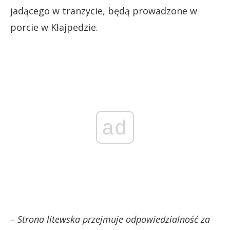
jadącego w tranzycie, będą prowadzone w
porcie w Kłajpedzie.
ad
– Strona litewska przejmuje odpowiedzialność za