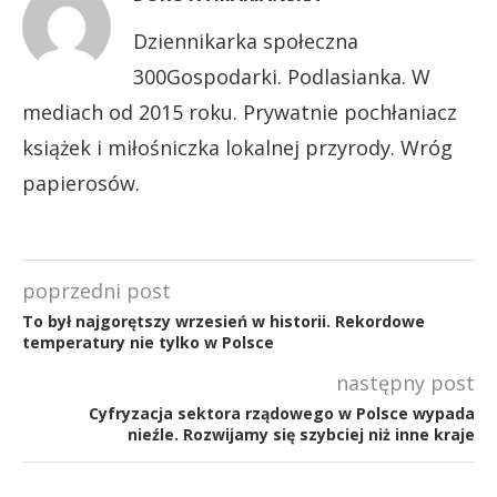
Dziennikarka społeczna
300Gospodarki. Podlasianka. W
mediach od 2015 roku. Prywatnie pochłaniacz
książek i miłośniczka lokalnej przyrody. Wróg
papierosów.
poprzedni post
To był najgorętszy wrzesień w historii. Rekordowe
temperatury nie tylko w Polsce
następny post
Cyfryzacja sektora rządowego w Polsce wypada
nieźle. Rozwijamy się szybciej niż inne kraje