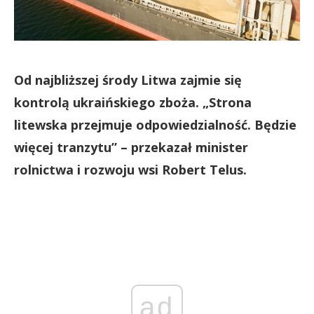
Od najbliższej środy Litwa zajmie się
kontrolą ukraińskiego zboża. „Strona
litewska przejmuje odpowiedzialność. Będzie
więcej tranzytu” – przekazał minister
rolnictwa i rozwoju wsi Robert Telus.
ad