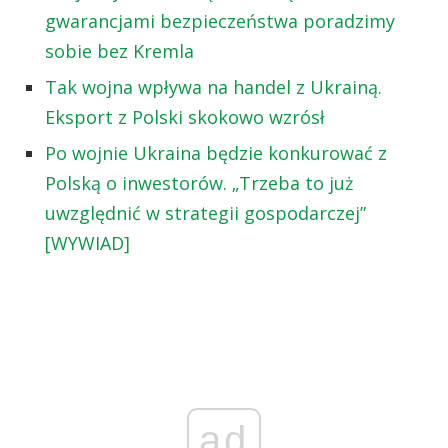
gwarancjami bezpieczeństwa poradzimy
sobie bez Kremla
Tak wojna wpływa na handel z Ukrainą.
Eksport z Polski skokowo wzrósł
Po wojnie Ukraina będzie konkurować z
Polską o inwestorów. „Trzeba to już
uwzględnić w strategii gospodarczej”
[WYWIAD]
ad