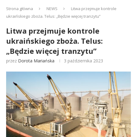
Strona główna
NEWS
Litwa przejmuje kontrole
ukraińskiego zboża. Telus: „Będzie więcej tranzytu”
Litwa przejmuje kontrole
ukraińskiego zboża. Telus:
„Będzie więcej tranzytu”
przez
Dorota Mariańska
3 października 2023