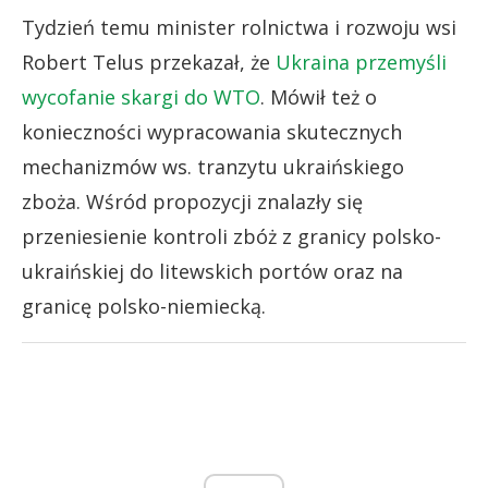
Tydzień temu minister rolnictwa i rozwoju wsi
Robert Telus przekazał, że
Ukraina przemyśli
wycofanie skargi do WTO
. Mówił też o
konieczności wypracowania skutecznych
mechanizmów ws. tranzytu ukraińskiego
zboża. Wśród propozycji znalazły się
przeniesienie kontroli zbóż z granicy polsko-
ukraińskiej do litewskich portów oraz na
granicę polsko-niemiecką.