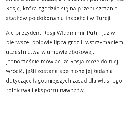
Rosję, która zgodziła się na przepuszczanie
statków po dokonaniu inspekcji w Turcji.
Ale prezydent Rosji Władmimir Putin już w
pierwszej połowie lipca groził wstrzymaniem
uczestnictwa w umowie zbożowej,
jednocześnie mówiąc, że Rosja może do niej
wrócić, jeśli zostaną spełnione jej żądania
dotyczące łagodniejszych zasad dla własnego
rolnictwa i eksportu nawozów.