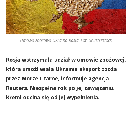
Umowa zbożowa Ukraina-Rosja, Fot. Shutterstock
Rosja wstrzymała udział w umowie zbożowej,
która umożliwiała Ukrainie eksport zboża
przez Morze Czarne, informuje agencja
Reuters. Niespełna rok po jej zawiązaniu,
Kreml odcina się od jej wypełnienia.