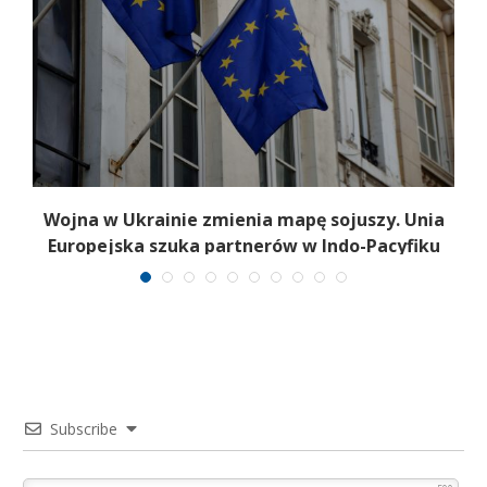
Wojna w Ukrainie zmienia mapę sojuszy. Unia
Europejska szuka partnerów w Indo-Pacyfiku
Subscribe