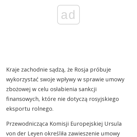
ad
Kraje zachodnie sądzą, że Rosja próbuje
wykorzystać swoje wpływy w sprawie umowy
zbożowej w celu osłabienia sankcji
finansowych, które nie dotyczą rosyjskiego
eksportu rolnego.
Przewodnicząca Komisji Europejskiej Ursula
von der Leyen określiła zawieszenie umowy