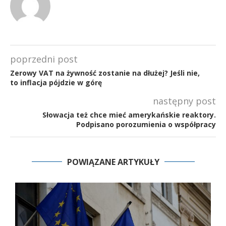
poprzedni post
Zerowy VAT na żywność zostanie na dłużej? Jeśli nie,
to inflacja pójdzie w górę
następny post
Słowacja też chce mieć amerykańskie reaktory.
Podpisano porozumienia o współpracy
POWIĄZANE ARTYKUŁY