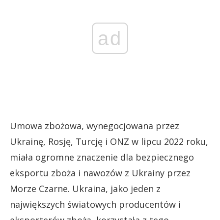
ad
Umowa zbożowa, wynegocjowana przez
Ukrainę, Rosję, Turcję i ONZ w lipcu 2022 roku,
miała ogromne znaczenie dla bezpiecznego
eksportu zboża i nawozów z Ukrainy przez
Morze Czarne. Ukraina, jako jeden z
największych światowych producentów i