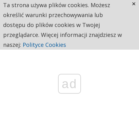
×
Ta strona używa plików cookies. Możesz
określić warunki przechowywania lub
dostępu do plików cookies w Twojej
przeglądarce. Więcej informacji znajdziesz w
naszej:
Polityce Cookies
ad