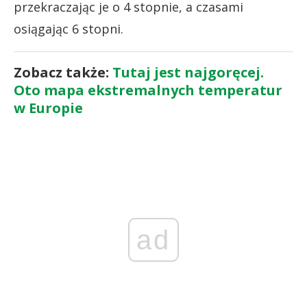
przekraczając je o 4 stopnie, a czasami
osiągając 6 stopni.
Zobacz także:
Tutaj jest najgoręcej.
Oto mapa ekstremalnych temperatur
w Europie
ad