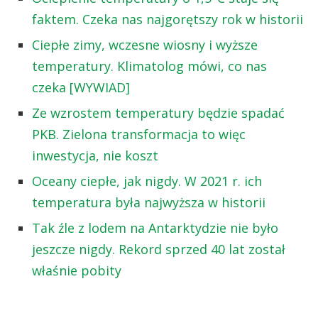
faktem. Czeka nas najgorętszy rok w historii
Ciepłe zimy, wczesne wiosny i wyższe
temperatury. Klimatolog mówi, co nas
czeka [WYWIAD]
Ze wzrostem temperatury będzie spadać
PKB. Zielona transformacja to więc
inwestycja, nie koszt
Oceany ciepłe, jak nigdy. W 2021 r. ich
temperatura była najwyższa w historii
Tak źle z lodem na Antarktydzie nie było
jeszcze nigdy. Rekord sprzed 40 lat został
właśnie pobity