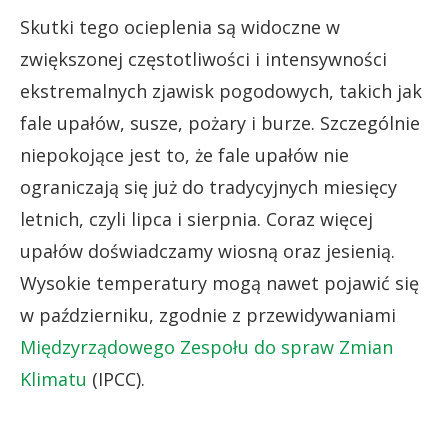
Skutki tego ocieplenia są widoczne w
zwiększonej częstotliwości i intensywności
ekstremalnych zjawisk pogodowych, takich jak
fale upałów, susze, pożary i burze. Szczególnie
niepokojące jest to, że fale upałów nie
ograniczają się już do tradycyjnych miesięcy
letnich, czyli lipca i sierpnia. Coraz więcej
upałów doświadczamy wiosną oraz jesienią.
Wysokie temperatury mogą nawet pojawić się
w październiku, zgodnie z przewidywaniami
Międzyrządowego Zespołu do spraw Zmian
Klimatu
(IPCC).