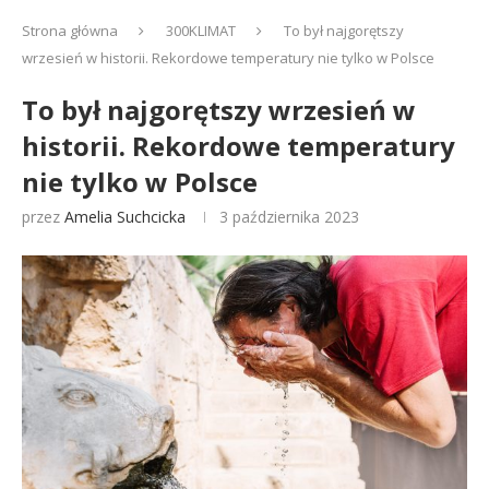
Strona główna
300KLIMAT
To był najgorętszy
wrzesień w historii. Rekordowe temperatury nie tylko w Polsce
To był najgorętszy wrzesień w
historii. Rekordowe temperatury
nie tylko w Polsce
przez
Amelia Suchcicka
3 października 2023