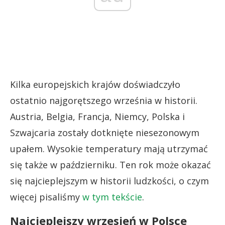
Kilka europejskich krajów doświadczyło
ostatnio najgorętszego września w historii.
Austria, Belgia, Francja, Niemcy, Polska i
Szwajcaria zostały dotknięte niesezonowym
upałem. Wysokie temperatury mają utrzymać
się także w październiku. Ten rok może okazać
się najcieplejszym w historii ludzkości, o czym
więcej pisaliśmy
w tym tekście
.
Najcieplejszy wrzesień w Polsce