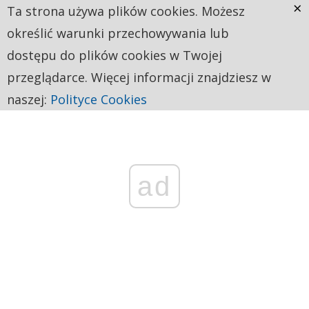
×
Ta strona używa plików cookies. Możesz
określić warunki przechowywania lub
dostępu do plików cookies w Twojej
przeglądarce. Więcej informacji znajdziesz w
naszej:
Polityce Cookies
ad