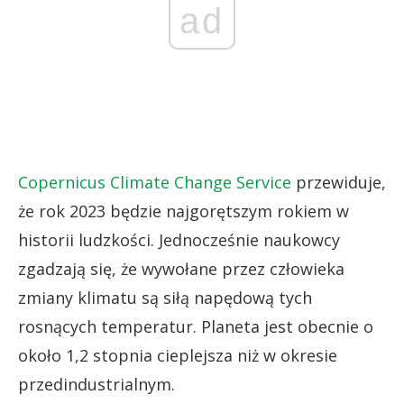
ad
Copernicus Climate Change Service
przewiduje,
że rok 2023 będzie najgorętszym rokiem w
historii ludzkości. Jednocześnie naukowcy
zgadzają się, że wywołane przez człowieka
zmiany klimatu są siłą napędową tych
rosnących temperatur. Planeta jest obecnie o
około 1,2 stopnia cieplejsza niż w okresie
przedindustrialnym.