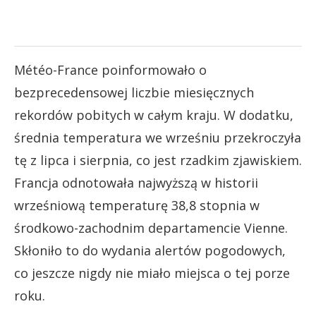
Météo-France poinformowało o
bezprecedensowej liczbie miesięcznych
rekordów pobitych w całym kraju. W dodatku,
średnia temperatura we wrześniu przekroczyła
tę z lipca i sierpnia, co jest rzadkim zjawiskiem.
Francja odnotowała najwyższą w historii
wrześniową temperaturę 38,8 stopnia w
środkowo-zachodnim departamencie Vienne.
Skłoniło to do wydania alertów pogodowych,
co jeszcze nigdy nie miało miejsca o tej porze
roku.