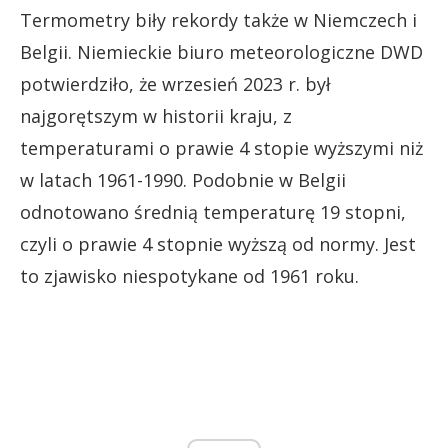
Termometry biły rekordy także w Niemczech i
Belgii. Niemieckie biuro meteorologiczne DWD
potwierdziło, że wrzesień 2023 r. był
najgorętszym w historii kraju, z
temperaturami o prawie 4 stopie wyższymi niż
w latach 1961-1990. Podobnie w Belgii
odnotowano średnią temperaturę 19 stopni,
czyli o prawie 4 stopnie wyższą od normy. Jest
to zjawisko niespotykane od 1961 roku.