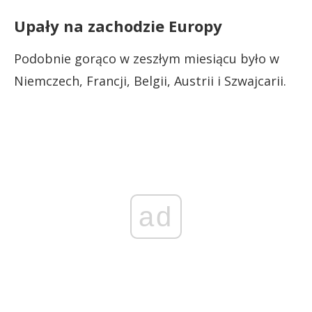
Upały na zachodzie Europy
Podobnie gorąco w zeszłym miesiącu było w
Niemczech, Francji, Belgii, Austrii i Szwajcarii.
ad