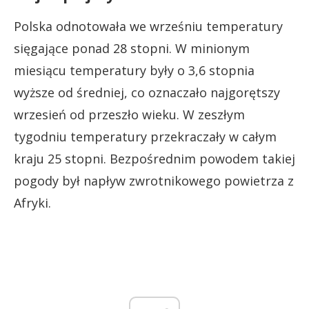
Polska odnotowała we wrześniu temperatury
sięgające ponad 28 stopni. W minionym
miesiącu temperatury były o 3,6 stopnia
wyższe od średniej, co oznaczało najgorętszy
wrzesień od przeszło wieku. W zeszłym
tygodniu temperatury przekraczały w całym
kraju 25 stopni. Bezpośrednim powodem takiej
pogody był napływ zwrotnikowego powietrza z
Afryki.