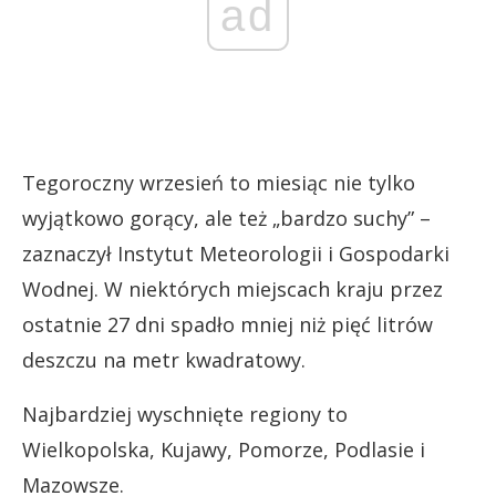
ad
Tegoroczny wrzesień to miesiąc nie tylko
wyjątkowo gorący, ale też „bardzo suchy” –
zaznaczył Instytut Meteorologii i Gospodarki
Wodnej. W niektórych miejscach kraju przez
ostatnie 27 dni spadło mniej niż pięć litrów
deszczu na metr kwadratowy.
Najbardziej wyschnięte regiony to
Wielkopolska, Kujawy, Pomorze, Podlasie i
Mazowsze.