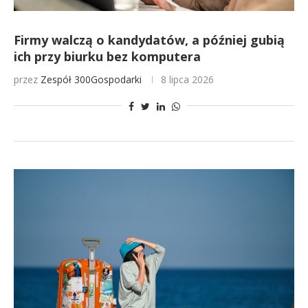
Firmy walczą o kandydatów, a później gubią
ich przy biurku bez komputera
przez
Zespół 300Gospodarki
8 lipca 2026