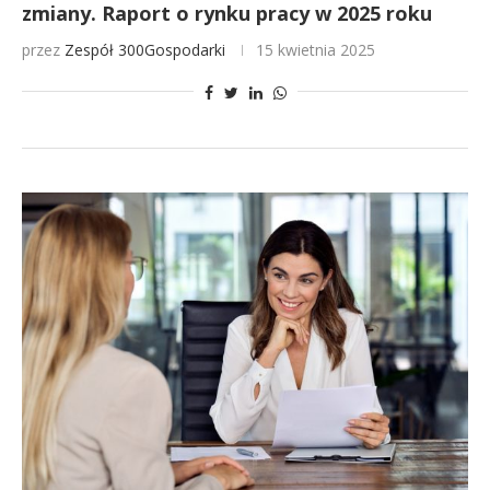
zmiany. Raport o rynku pracy w 2025 roku
przez
Zespół 300Gospodarki
15 kwietnia 2025