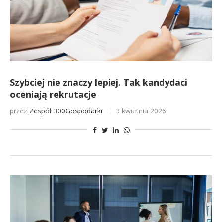
Szybciej nie znaczy lepiej. Tak kandydaci
oceniają rekrutacje
przez
Zespół 300Gospodarki
3 kwietnia 2026