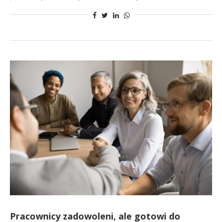
Pracownicy zadowoleni, ale gotowi do