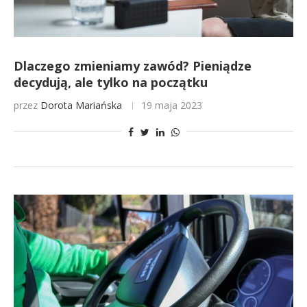
Dlaczego zmieniamy zawód? Pieniądze
decydują, ale tylko na początku
przez
Dorota Mariańska
19 maja 2023