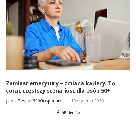
Zamiast emerytury – zmiana kariery. To
coraz częstszy scenariusz dla osób 50+
przez
Zespół 300Gospodarki
15 stycznia 2026