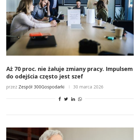
Aż 70 proc. nie żałuje zmiany pracy. Impulsem
do odejścia często jest szef
przez
Zespół 300Gospodarki
30 marca 2026