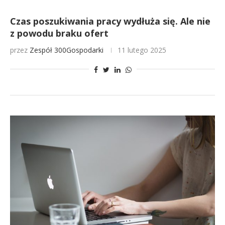
Czas poszukiwania pracy wydłuża się. Ale nie
z powodu braku ofert
przez
Zespół 300Gospodarki
11 lutego 2025