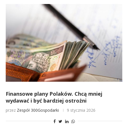
Finansowe plany Polaków. Chcą mniej
wydawać i być bardziej ostrożni
przez
Zespół 300Gospodarki
9 stycznia 2026