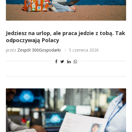
Jedziesz na urlop, ale praca jedzie z tobą. Tak
odpoczywają Polacy
przez
Zespół 300Gospodarki
5 czerwca 2026