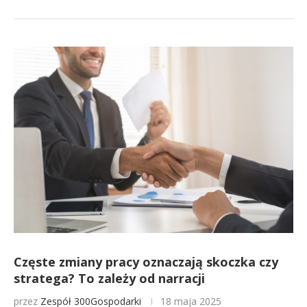
Częste zmiany pracy oznaczają skoczka czy
stratega? To zależy od narracji
przez
Zespół 300Gospodarki
18 maja 2025