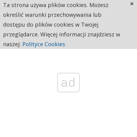
×
Ta strona używa plików cookies. Możesz
określić warunki przechowywania lub
dostępu do plików cookies w Twojej
przeglądarce. Więcej informacji znajdziesz w
naszej:
Polityce Cookies
ad