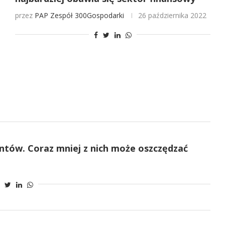
przez
PAP
Zespół 300Gospodarki
26 października 2022
ntów. Coraz mniej z nich może oszczędzać