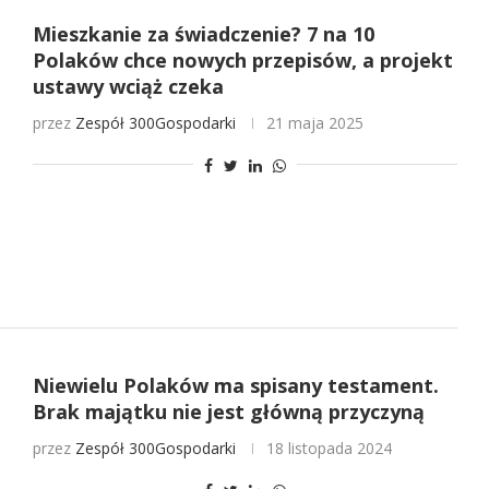
Mieszkanie za świadczenie? 7 na 10
Polaków chce nowych przepisów, a projekt
ustawy wciąż czeka
przez
Zespół 300Gospodarki
21 maja 2025
Niewielu Polaków ma spisany testament.
Brak majątku nie jest główną przyczyną
przez
Zespół 300Gospodarki
18 listopada 2024