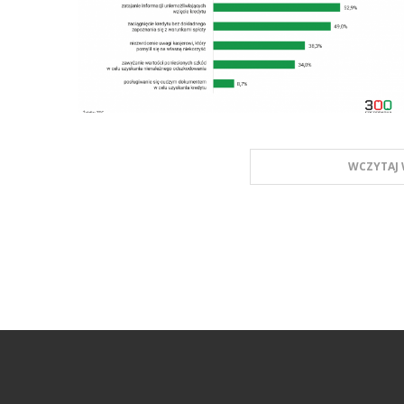
WCZYTAJ 