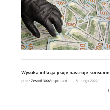
Wysoka inflacja psuje nastroje konsume
przez
Zespół 300Gospodarki
15 lutego 2022