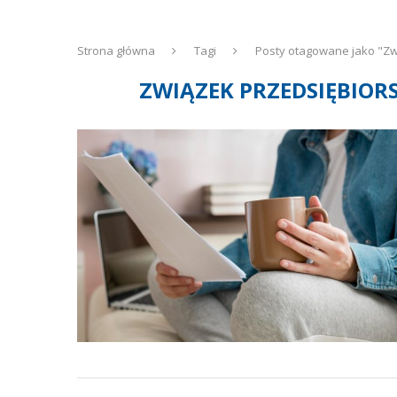
Strona główna
Tagi
Posty otagowane jako "Zw
ZWIĄZEK PRZEDSIĘBIOR