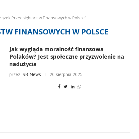
iązek Przedsiębiorstw Finansowych w Polsce"
STW FINANSOWYCH W POLSCE
Jak wygląda moralność finansowa
Polaków? Jest społeczne przyzwolenie na
nadużycia
przez
ISB News
20 sierpnia 2025