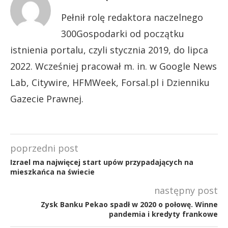
Pełnił rolę redaktora naczelnego
300Gospodarki od początku
istnienia portalu, czyli stycznia 2019, do lipca
2022. Wcześniej pracował m. in. w Google News
Lab, Citywire, HFMWeek, Forsal.pl i Dzienniku
Gazecie Prawnej.
poprzedni post
Izrael ma najwięcej start upów przypadających na
mieszkańca na świecie
następny post
Zysk Banku Pekao spadł w 2020 o połowę. Winne
pandemia i kredyty frankowe