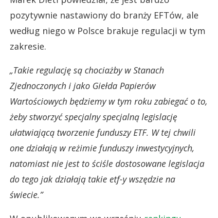
pozytywnie nastawiony do branży EFTów, ale
według niego w Polsce brakuje regulacji w tym
zakresie.
„Takie regulację są chociażby w Stanach
Zjednoczonych i jako Giełda Papierów
Wartościowych będziemy w tym roku zabiegać o to,
żeby stworzyć specjalny specjalną legislację
ułatwiającą tworzenie funduszy ETF. W tej chwili
one działają w reżimie funduszy inwestycyjnych,
natomiast nie jest to ściśle dostosowane legislacja
do tego jak działają takie etf-y wszędzie na
świecie.”