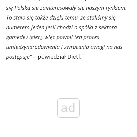
się Polską się zainteresowały się naszym rynkiem.
To stało się także dzięki temu, że staliśmy się
numerem jeden jeśli chodzi o spółki z sektora
gamedev (gier), więc powoli ten proces
umiędzynarodowienia i zwracania uwagi na nas
postępuje”
– powiedział Dietl.
ad