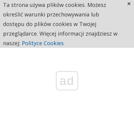
×
Ta strona używa plików cookies. Możesz
określić warunki przechowywania lub
dostępu do plików cookies w Twojej
przeglądarce. Więcej informacji znajdziesz w
naszej:
Polityce Cookies
ad