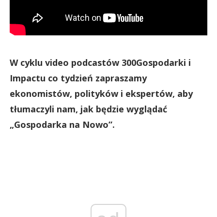
W cyklu video podcastów 300Gospodarki i
Impactu co tydzień zapraszamy
ekonomistów, polityków i ekspertów, aby
tłumaczyli nam, jak będzie wyglądać
„Gospodarka na Nowo”.