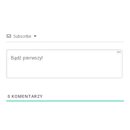
Subscribe
500
0
KOMENTARZY