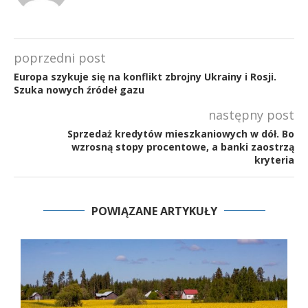
poprzedni post
Europa szykuje się na konflikt zbrojny Ukrainy i Rosji.
Szuka nowych źródeł gazu
następny post
Sprzedaż kredytów mieszkaniowych w dół. Bo
wzrosną stopy procentowe, a banki zaostrzą
kryteria
POWIĄZANE ARTYKUŁY