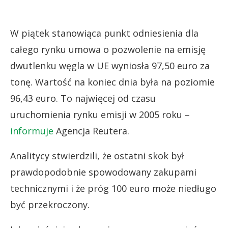
W piątek stanowiąca punkt odniesienia dla
całego rynku umowa o pozwolenie na emisję
dwutlenku węgla w UE wyniosła 97,50 euro za
tonę. Wartość na koniec dnia była na poziomie
96,43 euro. To najwięcej od czasu
uruchomienia rynku emisji w 2005 roku –
informuje
Agencja Reutera.
Analitycy stwierdzili, że ostatni skok był
prawdopodobnie spowodowany zakupami
technicznymi i że próg 100 euro może niedługo
być przekroczony.