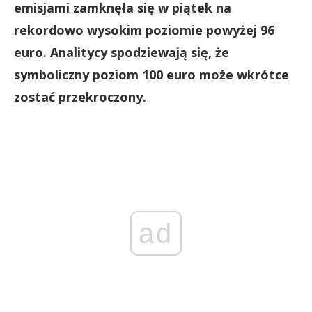
emisjami zamknęła się w piątek na
rekordowo wysokim poziomie powyżej 96
euro. Analitycy spodziewają się, że
symboliczny poziom 100 euro może wkrótce
zostać przekroczony.
ad