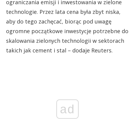
ograniczania emisji i inwestowania w zielone
technologie. Przez lata cena była zbyt niska,
aby do tego zachęcać, biorąc pod uwagę
ogromne początkowe inwestycje potrzebne do
skalowania zielonych technologii w sektorach
takich jak cement i stal – dodaje Reuters.
ad