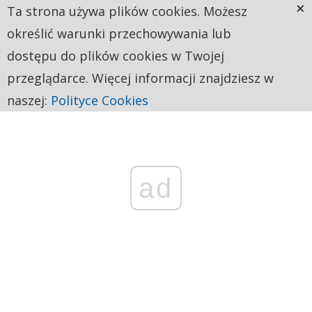
×
Ta strona używa plików cookies. Możesz
określić warunki przechowywania lub
dostępu do plików cookies w Twojej
przeglądarce. Więcej informacji znajdziesz w
naszej:
Polityce Cookies
ad