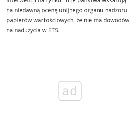
na niedawną ocenę unijnego organu nadzoru
papierów wartościowych, że nie ma dowodów
na nadużycia w ETS.
ad