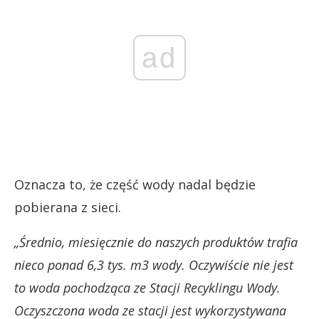
ad
Oznacza to, że część wody nadal będzie
pobierana z sieci.
„Średnio, miesięcznie do naszych produktów trafia
nieco ponad 6,3 tys. m3 wody. Oczywiście nie jest
to woda pochodząca ze Stacji Recyklingu Wody.
Oczyszczona woda ze stacji jest wykorzystywana