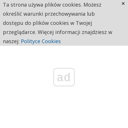
×
Ta strona używa plików cookies. Możesz
określić warunki przechowywania lub
dostępu do plików cookies w Twojej
przeglądarce. Więcej informacji znajdziesz w
naszej:
Polityce Cookies
ad