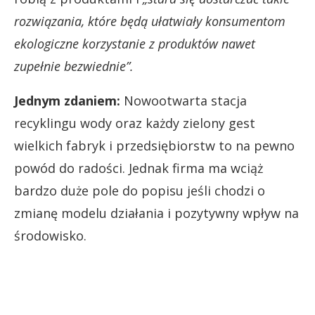
rozwiązania, które będą ułatwiały konsumentom
ekologiczne korzystanie z produktów nawet
zupełnie bezwiednie”.
Jednym zdaniem:
Nowootwarta stacja
recyklingu wody oraz każdy zielony gest
wielkich fabryk i przedsiębiorstw to na pewno
powód do radości. Jednak firma ma wciąż
bardzo duże pole do popisu jeśli chodzi o
zmianę modelu działania i pozytywny wpływ na
środowisko.