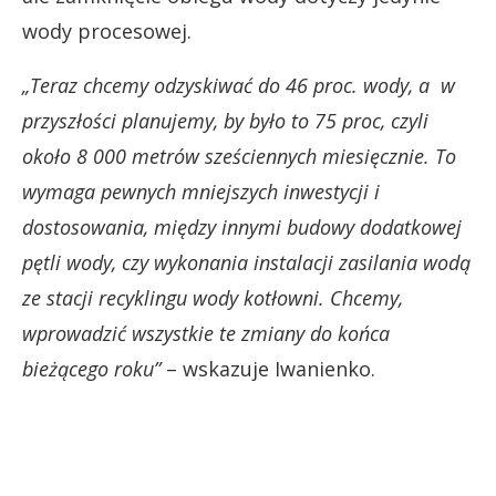
wody procesowej.
„Teraz chcemy odzyskiwać do 46 proc. wody, a w
przyszłości planujemy, by było to 75 proc, czyli
około 8 000 metrów sześciennych miesięcznie. To
wymaga pewnych mniejszych inwestycji i
dostosowania, między innymi budowy dodatkowej
pętli wody, czy wykonania instalacji zasilania wodą
ze stacji recyklingu wody kotłowni. Chcemy,
wprowadzić wszystkie te zmiany do końca
bieżącego roku”
– wskazuje Iwanienko.