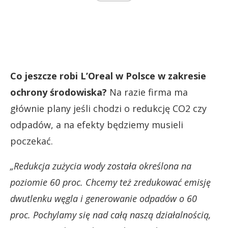
Co jeszcze robi L’Oreal w Polsce w zakresie
ochrony środowiska?
Na razie firma ma
głównie plany jeśli chodzi o redukcję CO2 czy
odpadów, a na efekty będziemy musieli
poczekać.
„Redukcja zużycia wody została określona na
poziomie 60 proc. Chcemy też zredukować emisję
dwutlenku węgla i generowanie odpadów o 60
proc. Pochylamy się nad całą naszą działalnością,