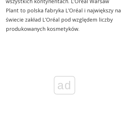
wszystkich kontynentach. L’Oréal Warsaw
Plant to polska fabryka L’Oréal i największy na
świecie zakład L’Oréal pod względem liczby
produkowanych kosmetyków.
ad