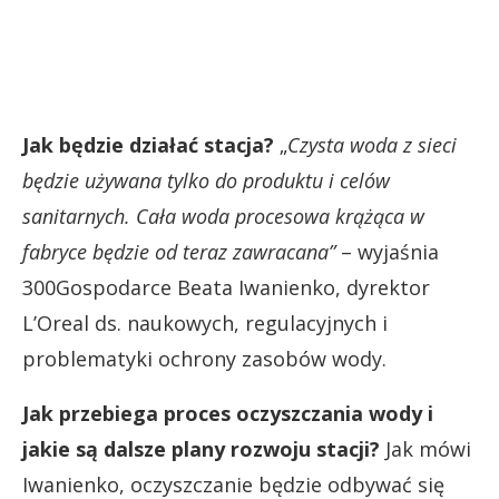
Jak będzie działać stacja?
„
Czysta woda z sieci
będzie używana tylko do produktu i celów
sanitarnych.
Cała woda procesowa krążąca w
fabryce będzie od teraz zawracana”
– wyjaśnia
300Gospodarce Beata Iwanienko, dyrektor
L’Oreal ds. naukowych, regulacyjnych i
problematyki ochrony zasobów wody.
Jak przebiega proces oczyszczania wody i
jakie są dalsze plany rozwoju stacji?
Jak mówi
Iwanienko, oczyszczanie będzie odbywać się