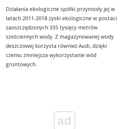
Działania ekologiczne spółki przyniosły jej w
latach 2011-2018 zyski ekologiczne w postaci
zaoszczędzonych 335 tysięcy metrów
sześciennych wody. Z
magazynowanej wody
deszczowej korzysta również
Audi, dzięki
czemu zmniejsza wykorzystanie wód
gruntowych.
ad