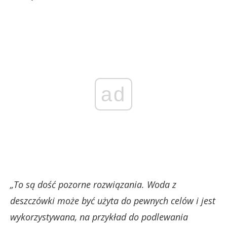
ad
„To są dość pozorne rozwiązania. Woda z
deszczówki może być użyta do pewnych celów i jest
wykorzystywana, na przykład do podlewania