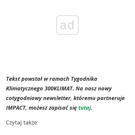
ad
Tekst powstał w ramach Tygodnika
Klimatycznego 300KLIMAT. Na nasz nowy
cotygodniowy newsletter, któremu partneruje
IMPACT, możesz zapisać się
tutaj
.
Czytaj także: