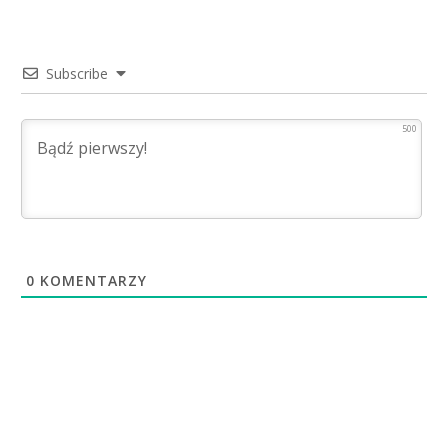
Subscribe
500
0
KOMENTARZY