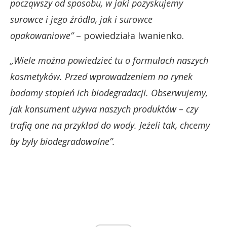
począwszy od sposobu, w jaki pozyskujemy
surowce i jego źródła, jak i surowce
opakowaniowe”
– powiedziała Iwanienko.
„Wiele można powiedzieć tu o formułach naszych
kosmetyków. Przed wprowadzeniem na rynek
badamy stopień ich biodegradacji. Obserwujemy,
jak konsument używa naszych produktów – czy
trafią one na przykład do wody. Jeżeli tak, chcemy
by były biodegradowalne”.