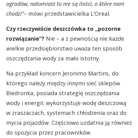
ogrodów, natomiast to nie są ilości, o które nam
chodzi”
– mówi przedstawicielka L’Oreal.
Czy rzeczywiście deszczówka to „pozorne
rozwiązanie”?
Nie – a z pewnością nie każde
wielkie przedsiębiorstwo uważa ten sposób
oszczędzania wody za mało istotny.
Na przykład koncern Jeronimo Martins, do
którego należy między innymi sieć sklepów
Biedronka, posiada strategię oszczędzania
wody i energii: wykorzystuje wodę deszczową
w zraszaczach, systemach chłodzenia oraz do
mycia pojazdów. Częściowo uzdatnia ją również
do spożycia przez pracowników.