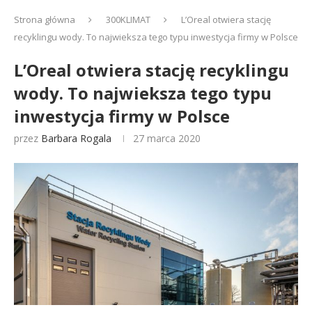
Strona główna
300KLIMAT
L’Oreal otwiera stację
recyklingu wody. To najwieksza tego typu inwestycja firmy w Polsce
L’Oreal otwiera stację recyklingu
wody. To najwieksza tego typu
inwestycja firmy w Polsce
przez
Barbara Rogala
27 marca 2020