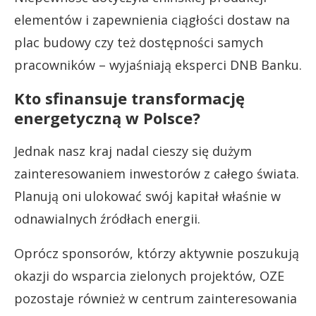
elementów i zapewnienia ciągłości dostaw na
plac budowy czy też dostępności samych
pracowników – wyjaśniają eksperci DNB Banku.
Kto sfinansuje transformację
energetyczną w Polsce?
Jednak nasz kraj nadal cieszy się dużym
zainteresowaniem inwestorów z całego świata.
Planują oni ulokować swój kapitał właśnie w
odnawialnych źródłach energii.
Oprócz sponsorów, którzy aktywnie poszukują
okazji do wsparcia zielonych projektów, OZE
pozostaje również w centrum zainteresowania