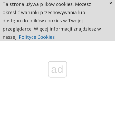
×
Ta strona używa plików cookies. Możesz
określić warunki przechowywania lub
dostępu do plików cookies w Twojej
przeglądarce. Więcej informacji znajdziesz w
naszej:
Polityce Cookies
ad