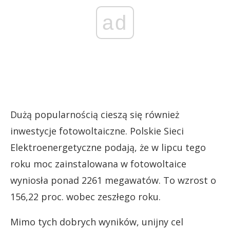
ad
Dużą popularnością cieszą się również
inwestycje fotowoltaiczne. Polskie Sieci
Elektroenergetyczne podają, że w lipcu tego
roku moc zainstalowana w fotowoltaice
wyniosła ponad 2261 megawatów. To wzrost o
156,22 proc. wobec zeszłego roku.
Mimo tych dobrych wyników, unijny cel