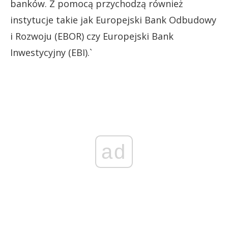
banków. Z pomocą przychodzą również
instytucje takie jak Europejski Bank Odbudowy
i Rozwoju (EBOR) czy Europejski Bank
Inwestycyjny (EBI).`
ad