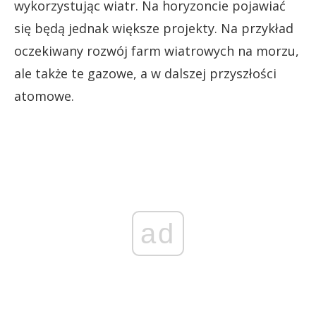
wykorzystując wiatr. Na horyzoncie pojawiać
się będą jednak większe projekty. Na przykład
oczekiwany rozwój farm wiatrowych na morzu,
ale także te gazowe, a w dalszej przyszłości
atomowe.
ad