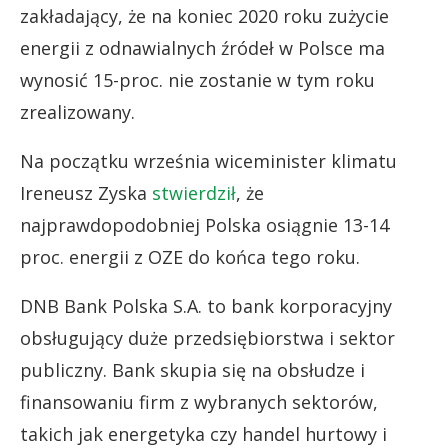
zakładający, że na koniec 2020 roku zużycie
energii z odnawialnych źródeł w Polsce ma
wynosić 15-proc. nie zostanie w tym roku
zrealizowany.
Na początku września wiceminister klimatu
Ireneusz Zyska
stwierdził
, że
najprawdopodobniej Polska osiągnie 13-14
proc. energii z OZE do końca tego roku.
DNB Bank Polska S.A. to bank korporacyjny
obsługujący duże przedsiębiorstwa i sektor
publiczny. Bank skupia się na obsłudze i
finansowaniu firm z wybranych sektorów,
takich jak energetyka czy handel hurtowy i