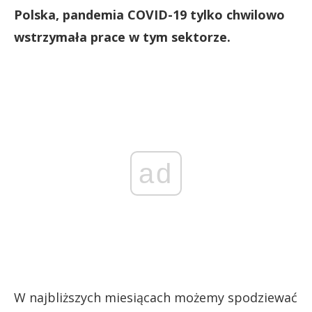
Polska, pandemia COVID-19 tylko chwilowo
wstrzymała prace w tym sektorze.
ad
W najbliższych miesiącach możemy spodziewać