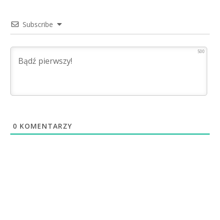
Subscribe
500
0
KOMENTARZY