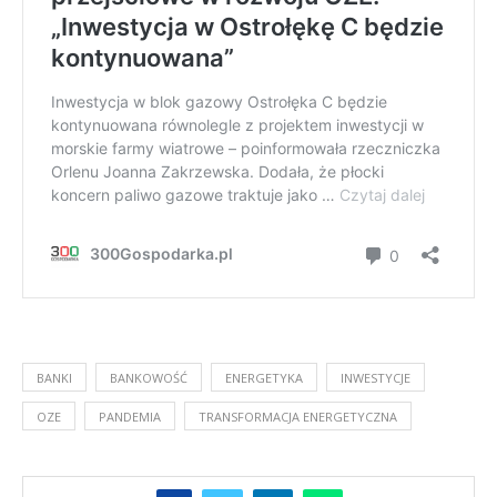
BANKI
BANKOWOŚĆ
ENERGETYKA
INWESTYCJE
OZE
PANDEMIA
TRANSFORMACJA ENERGETYCZNA