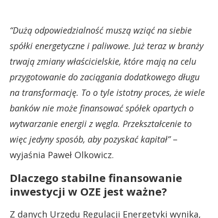
“Dużą odpowiedzialność muszą wziąć na siebie
spółki energetyczne i paliwowe. Już teraz w branży
trwają zmiany właścicielskie, które mają na celu
przygotowanie do zaciągania dodatkowego długu
na transformację. To o tyle istotny proces, że wiele
banków nie może finansować spółek opartych o
wytwarzanie energii z węgla. Przekształcenie to
więc jedyny sposób, aby pozyskać kapitał”
–
wyjaśnia Paweł Olkowicz.
Dlaczego stabilne finansowanie
inwestycji w OZE jest ważne?
Z danych Urzędu Regulacji Energetyki wynika,