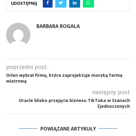
UDOSTĘPNIJ
BARBARA ROGALA
poprzedni post
Orlen wybrał firmę, która zaprojektuje morską farmę
wiatrową
następny post
Oracle blisko przejęcia biznesu TikToka w Stanach
Zjednoczonych
POWIĄZANE ARTYKUŁY