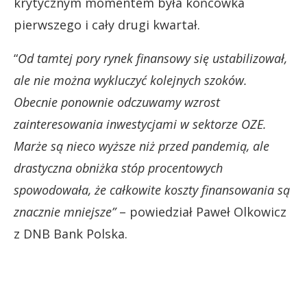
krytycznym momentem była końcówka
pierwszego i cały drugi kwartał.
“
Od tamtej pory rynek finansowy się ustabilizował,
ale nie można wykluczyć kolejnych szoków.
Obecnie ponownie odczuwamy wzrost
zainteresowania inwestycjami w sektorze OZE.
Marże są nieco wyższe niż przed pandemią, ale
drastyczna obniżka stóp procentowych
spowodowała, że całkowite koszty finansowania są
znacznie mniejsze”
– powiedział Paweł Olkowicz
z DNB Bank Polska.