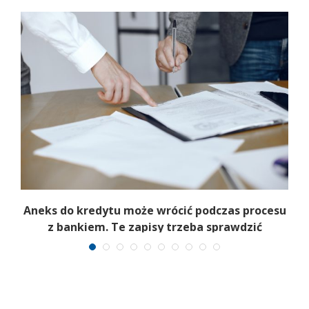
Aneks do kredytu może wrócić podczas procesu
z bankiem. Te zapisy trzeba sprawdzić