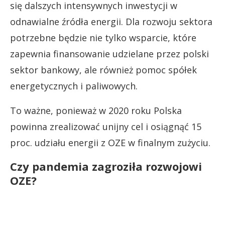
się dalszych intensywnych inwestycji w
odnawialne źródła energii. Dla rozwoju sektora
potrzebne będzie nie tylko wsparcie, które
zapewnia finansowanie udzielane przez polski
sektor bankowy, ale również pomoc spółek
energetycznych i paliwowych.
To ważne, ponieważ w 2020 roku Polska
powinna zrealizować unijny cel i osiągnąć 15
proc. udziału energii z OZE w finalnym zużyciu.
Czy pandemia zagroziła rozwojowi
OZE?