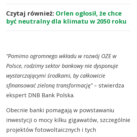
Czytaj również:
Orlen ogłosił, że chce
być neutralny dla klimatu w 2050 roku
“Pomimo ogromnego wkładu w rozwój OZE w
Polsce, rodzimy sektor bankowy nie dysponuje
wystarczającymi środkami, by całkowicie
sfinansować zieloną transformację”
– stwierdza
ekspert DNB Bank Polska.
Obecnie banki pomagają w powstawaniu
inwestycji o mocy kilku gigawatów, szczególnie
projektów fotowoltaicznych i tych