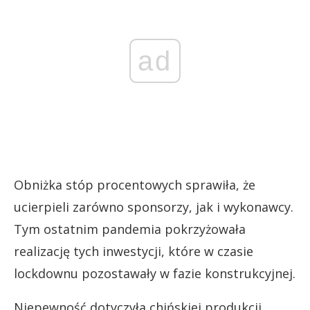
ad
Obniżka stóp procentowych sprawiła, że
ucierpieli zarówno sponsorzy, jak i wykonawcy.
Tym ostatnim pandemia pokrzyżowała
realizację tych inwestycji, które w czasie
lockdownu pozostawały w fazie konstrukcyjnej.
Niepewność dotyczyła chińskiej produkcji