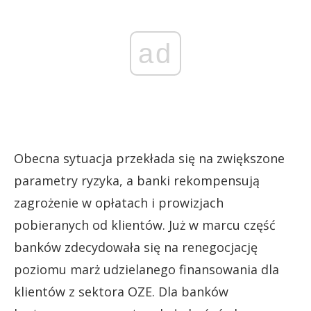
ad
Obecna sytuacja przekłada się na zwiększone
parametry ryzyka, a banki rekompensują
zagrożenie w opłatach i prowizjach
pobieranych od klientów. Już w marcu część
banków zdecydowała się na renegocjację
poziomu marż udzielanego finansowania dla
klientów z sektora OZE. Dla banków