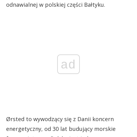
odnawialnej w polskiej części Bałtyku.
ad
Ørsted to wywodzący się z Danii koncern
energetyczny, od 30 lat budujący morskie