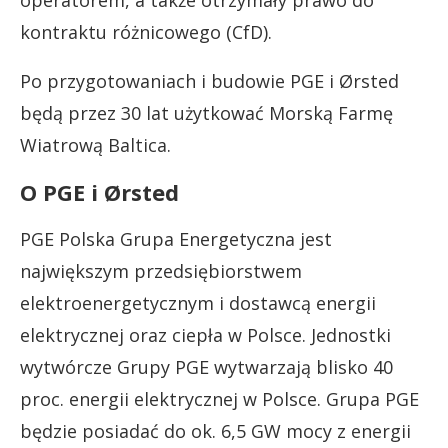
kontraktu różnicowego (CfD).
Po przygotowaniach i budowie PGE i Ørsted
będą przez 30 lat użytkować Morską Farmę
Wiatrową Baltica.
O PGE i Ørsted
PGE Polska Grupa Energetyczna jest
największym przedsiębiorstwem
elektroenergetycznym i dostawcą energii
elektrycznej oraz ciepła w Polsce. Jednostki
wytwórcze Grupy PGE wytwarzają blisko 40
proc. energii elektrycznej w Polsce. Grupa PGE
będzie posiadać do ok. 6,5 GW mocy z energii