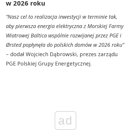
w 2026 roku
“Nasz cel to realizacja inwestycji w terminie tak,
aby pierwsza energia elektryczna z Morskiej Farmy
Wiatrowej Baltica wspólnie rozwijanej przez PGE i
Ørsted popłynęła do polskich domów w 2026 roku”
– dodał Wojciech Dąbrowski, prezes zarządu
PGE Polskiej Grupy Energetycznej.
ad