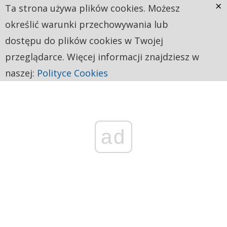
×
Ta strona używa plików cookies. Możesz
określić warunki przechowywania lub
dostępu do plików cookies w Twojej
przeglądarce. Więcej informacji znajdziesz w
naszej:
Polityce Cookies
ad