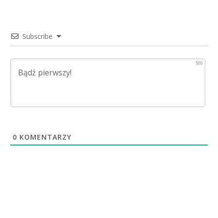
Subscribe
500
0
KOMENTARZY