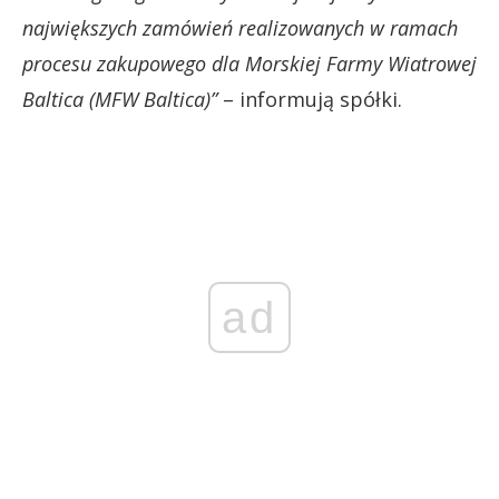
największych zamówień realizowanych w ramach
procesu zakupowego dla Morskiej Farmy Wiatrowej
Baltica (MFW Baltica)”
– informują spółki.
ad