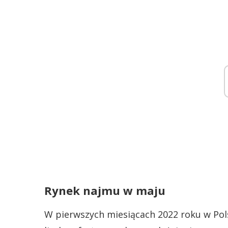
Rynek najmu w maju
W pierwszych miesiącach 2022 roku w Pols