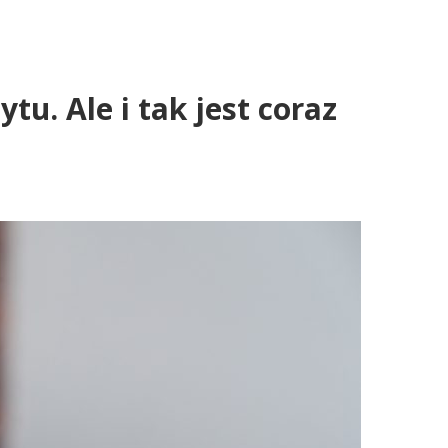
u. Ale i tak jest coraz