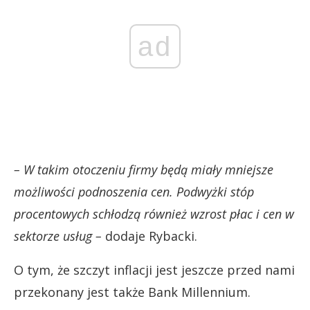
ad
– W takim otoczeniu firmy będą miały mniejsze
możliwości podnoszenia cen. Podwyżki stóp
procentowych schłodzą również wzrost płac i cen w
sektorze usług –
dodaje Rybacki.
O tym, że szczyt inflacji jest jeszcze przed nami
przekonany jest także Bank Millennium.