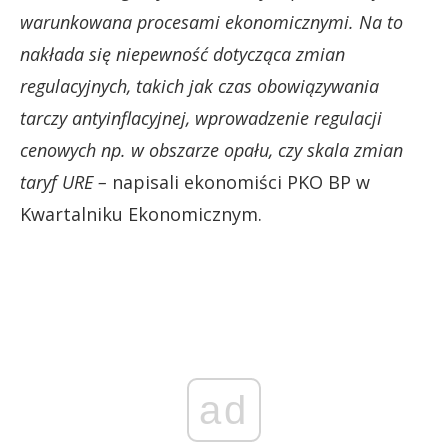
warunkowana procesami ekonomicznymi. Na to
nakłada się niepewność dotycząca zmian
regulacyjnych, takich jak czas obowiązywania
tarczy antyinflacyjnej, wprowadzenie regulacji
cenowych np. w obszarze opału, czy skala zmian
taryf URE –
napisali ekonomiści PKO BP w
Kwartalniku Ekonomicznym.
ad