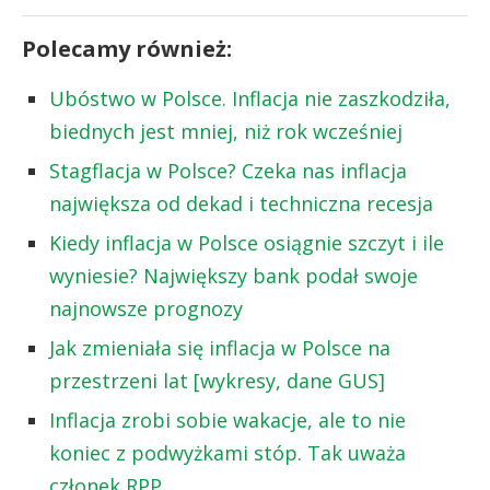
Polecamy również:
Ubóstwo w Polsce. Inflacja nie zaszkodziła,
biednych jest mniej, niż rok wcześniej
Stagflacja w Polsce? Czeka nas inflacja
największa od dekad i techniczna recesja
Kiedy inflacja w Polsce osiągnie szczyt i ile
wyniesie? Największy bank podał swoje
najnowsze prognozy
Jak zmieniała się inflacja w Polsce na
przestrzeni lat [wykresy, dane GUS]
Inflacja zrobi sobie wakacje, ale to nie
koniec z podwyżkami stóp. Tak uważa
członek RPP