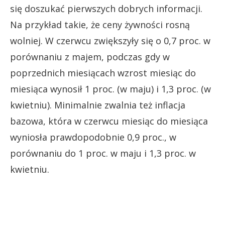
się doszukać pierwszych dobrych informacji.
Na przykład takie, że ceny żywności rosną
wolniej. W czerwcu zwiększyły się o 0,7 proc. w
porównaniu z majem, podczas gdy w
poprzednich miesiącach wzrost miesiąc do
miesiąca wynosił 1 proc. (w maju) i 1,3 proc. (w
kwietniu). Minimalnie zwalnia też inflacja
bazowa, która w czerwcu miesiąc do miesiąca
wyniosła prawdopodobnie 0,9 proc., w
porównaniu do 1 proc. w maju i 1,3 proc. w
kwietniu.