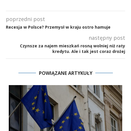
poprzedni post
Recesja w Polsce? Przemysł w kraju ostro hamuje
następny post
Czynsze za najem mieszkań rosną wolniej niż raty
kredytu. Ale i tak jest coraz drożej
POWIĄZANE ARTYKUŁY