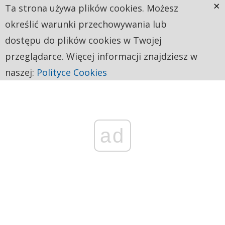
×
Ta strona używa plików cookies. Możesz
określić warunki przechowywania lub
dostępu do plików cookies w Twojej
przeglądarce. Więcej informacji znajdziesz w
naszej:
Polityce Cookies
ad