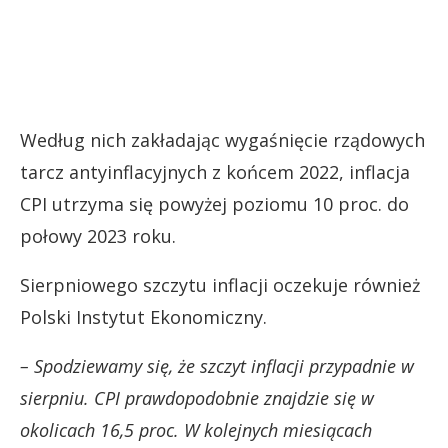
Według nich zakładając wygaśnięcie rządowych
tarcz antyinflacyjnych z końcem 2022, inflacja
CPI utrzyma się powyżej poziomu 10 proc. do
połowy 2023 roku.
Sierpniowego szczytu inflacji oczekuje również
Polski Instytut Ekonomiczny.
– Spodziewamy się, że szczyt inflacji przypadnie w
sierpniu. CPI prawdopodobnie znajdzie się w
okolicach 16,5 proc. W kolejnych miesiącach