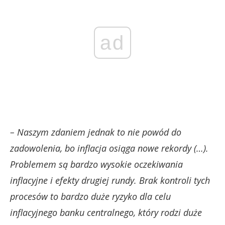
ad
– Naszym zdaniem jednak to nie powód do
zadowolenia, bo inflacja osiąga nowe rekordy (…).
Problemem są bardzo wysokie oczekiwania
inflacyjne i efekty drugiej rundy. Brak kontroli tych
procesów to bardzo duże ryzyko dla celu
inflacyjnego banku centralnego, który rodzi duże