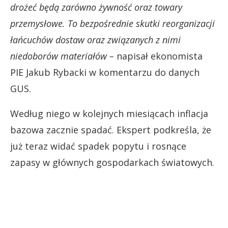
drożeć będą zarówno żywność oraz towary
przemysłowe. To bezpośrednie skutki reorganizacji
łańcuchów dostaw oraz związanych z nimi
niedoborów materiałów –
napisał ekonomista
PIE Jakub Rybacki w komentarzu do danych
GUS.
Według niego w kolejnych miesiącach inflacja
bazowa zacznie spadać. Ekspert podkreśla, że
już teraz widać spadek popytu i rosnące
zapasy w głównych gospodarkach światowych.