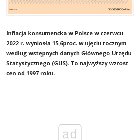
Inflacja konsumencka w Polsce w czerwcu
2022 r. wyniosła 15,6proc. w ujęciu rocznym
według wstępnych danych Głównego Urzędu
Statystycznego (GUS). To najwyższy wzrost
cen od 1997 roku.
ad