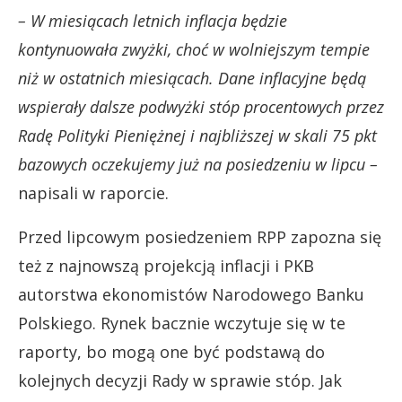
– W miesiącach letnich inflacja będzie
kontynuowała zwyżki, choć w wolniejszym tempie
niż w ostatnich miesiącach. Dane inflacyjne będą
wspierały dalsze podwyżki stóp procentowych przez
Radę Polityki Pieniężnej i najbliższej w skali 75 pkt
bazowych oczekujemy już na posiedzeniu w lipcu –
napisali w raporcie.
Przed lipcowym posiedzeniem RPP zapozna się
też z najnowszą projekcją inflacji i PKB
autorstwa ekonomistów Narodowego Banku
Polskiego. Rynek bacznie wczytuje się w te
raporty, bo mogą one być podstawą do
kolejnych decyzji Rady w sprawie stóp. Jak