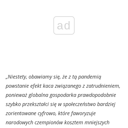
ad
„Niestety, obawiamy się, że z tą pandemią
powstanie efekt kaca związanego z zatrudnieniem,
ponieważ globalna gospodarka prawdopodobnie
szybko przekształci się w społeczeństwo bardziej
zorientowane cyfrowo, które faworyzuje
narodowych czempionów kosztem mniejszych