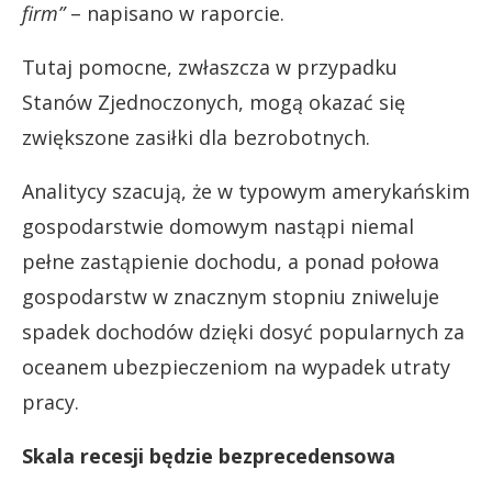
firm”
– napisano w raporcie.
Tutaj pomocne, zwłaszcza w przypadku
Stanów Zjednoczonych, mogą okazać się
zwiększone zasiłki dla bezrobotnych.
Analitycy szacują, że w typowym amerykańskim
gospodarstwie domowym nastąpi niemal
pełne zastąpienie dochodu, a ponad połowa
gospodarstw w znacznym stopniu zniweluje
spadek dochodów dzięki dosyć popularnych za
oceanem ubezpieczeniom na wypadek utraty
pracy.
Skala recesji będzie bezprecedensowa