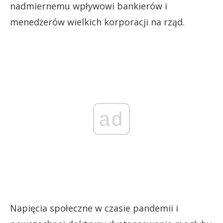
nadmiernemu wpływowi bankierów i
menedżerów wielkich korporacji na rząd.
ad
Napięcia społeczne w czasie pandemii i