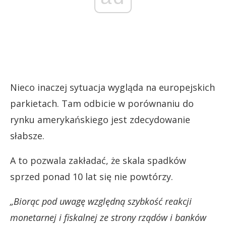
Nieco inaczej sytuacja wygląda na europejskich
parkietach. Tam odbicie w porównaniu do
rynku amerykańskiego jest zdecydowanie
słabsze.
A to pozwala zakładać, że skala spadków
sprzed ponad 10 lat się nie powtórzy.
„Biorąc pod uwagę względną szybkość reakcji
monetarnej i fiskalnej ze strony rządów i banków