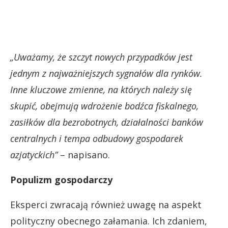
„Uważamy, że szczyt nowych przypadków jest
jednym z najważniejszych sygnałów dla rynków.
Inne kluczowe zmienne, na których należy się
skupić, obejmują wdrożenie bodźca fiskalnego,
zasiłków dla bezrobotnych, działalności banków
centralnych i tempa odbudowy gospodarek
azjatyckich”
– napisano.
Populizm gospodarczy
Eksperci zwracają również uwagę na aspekt
polityczny obecnego załamania. Ich zdaniem,