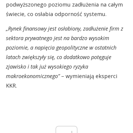
podwyższonego poziomu zadłużenia na całym
świecie, co osłabia odporność systemu.
„Rynek finansowy jest osłabiony, zadłużenie firm z
sektora prywatnego jest na bardzo wysokim
poziomie, a napięcia geopolityczne w ostatnich
latach zwiększyły się, co dodatkowo potęguje
zjawisko i tak już wysokiego ryzyka
makroekonomicznego”
– wymieniają eksperci
KKR.