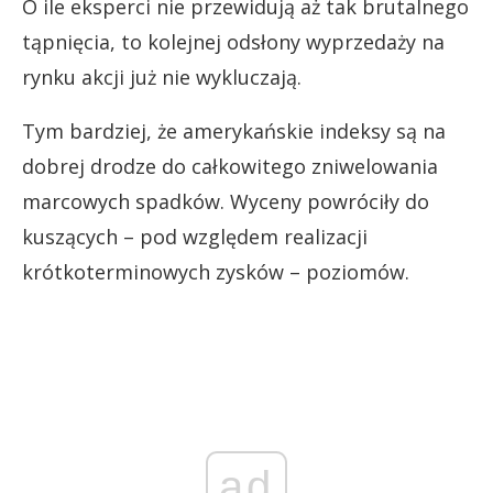
O ile eksperci nie przewidują aż tak brutalnego
tąpnięcia, to kolejnej odsłony wyprzedaży na
rynku akcji już nie wykluczają.
Tym bardziej, że amerykańskie indeksy są na
dobrej drodze do całkowitego zniwelowania
marcowych spadków. Wyceny powróciły do
kuszących – pod względem realizacji
krótkoterminowych zysków – poziomów.
ad