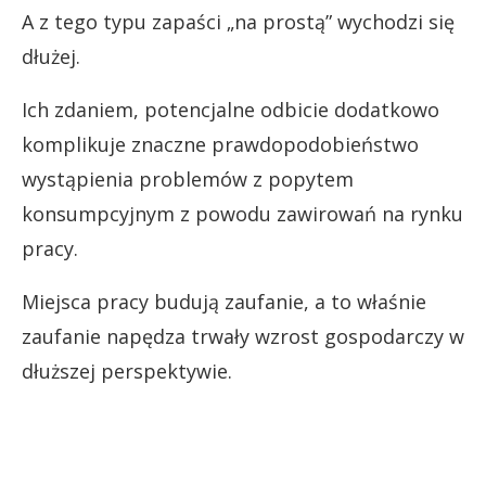
A z tego typu zapaści „na prostą” wychodzi się
dłużej.
Ich zdaniem, potencjalne odbicie dodatkowo
komplikuje znaczne prawdopodobieństwo
wystąpienia problemów z popytem
konsumpcyjnym z powodu zawirowań na rynku
pracy.
Miejsca pracy budują zaufanie, a to właśnie
zaufanie napędza trwały wzrost gospodarczy w
dłuższej perspektywie.