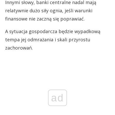
Innymi słowy, banki centralne nadal mają
relatywnie dużo siły ognia, jeśli warunki
finansowe nie zaczną się poprawiać.
A sytuacja gospodarcza będzie wypadkową
tempa jej odmrażania i skali przyrostu
zachorowań.
ad