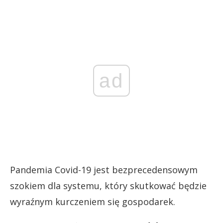
ad
Pandemia Covid-19 jest bezprecedensowym
szokiem dla systemu, który skutkować będzie
wyraźnym kurczeniem się gospodarek.