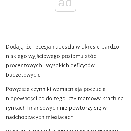
ad
Dodają, że recesja nadeszła w okresie bardzo
niskiego wyjściowego poziomu stóp
procentowych i wysokich deficytów
budżetowych.
Powyższe czynniki wzmacniają poczucie
niepewności co do tego, czy marcowy krach na
rynkach finansowych nie powtórzy się w
nadchodzących miesiącach.