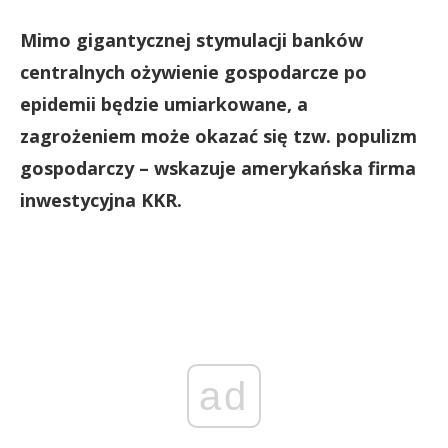
Mimo gigantycznej stymulacji banków
centralnych ożywienie gospodarcze po
epidemii będzie umiarkowane, a
zagrożeniem może okazać się tzw. populizm
gospodarczy – wskazuje amerykańska firma
inwestycyjna KKR.
ad