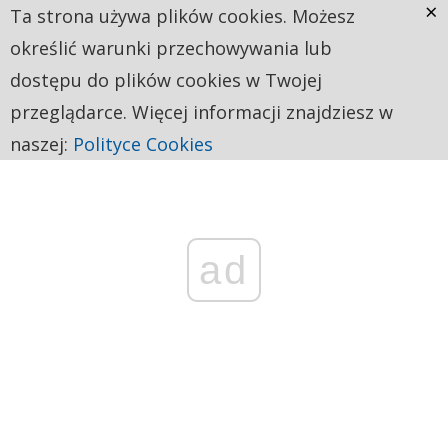
×
Ta strona używa plików cookies. Możesz
określić warunki przechowywania lub
dostępu do plików cookies w Twojej
przeglądarce. Więcej informacji znajdziesz w
naszej:
Polityce Cookies
ad