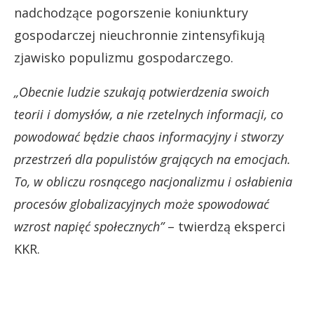
nadchodzące pogorszenie koniunktury
gospodarczej nieuchronnie zintensyfikują
zjawisko populizmu gospodarczego.
„Obecnie ludzie szukają potwierdzenia swoich
teorii i domysłów, a nie rzetelnych informacji, co
powodować będzie chaos informacyjny i stworzy
przestrzeń dla populistów grających na emocjach.
To, w obliczu rosnącego nacjonalizmu i osłabienia
procesów globalizacyjnych może spowodować
wzrost napięć społecznych”
– twierdzą eksperci
KKR.