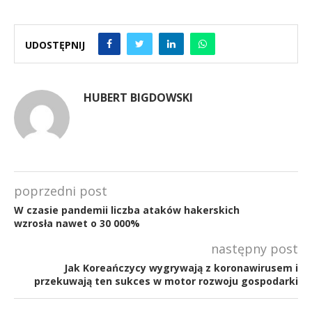
UDOSTĘPNIJ
HUBERT BIGDOWSKI
poprzedni post
W czasie pandemii liczba ataków hakerskich
wzrosła nawet o 30 000%
następny post
Jak Koreańczycy wygrywają z koronawirusem i
przekuwają ten sukces w motor rozwoju gospodarki