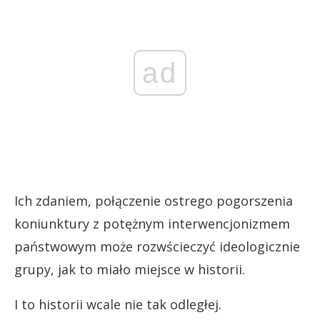
ad
Ich zdaniem, połączenie ostrego pogorszenia
koniunktury z potężnym interwencjonizmem
państwowym może rozwścieczyć ideologicznie
grupy, jak to miało miejsce w historii.
I to historii wcale nie tak odległej.