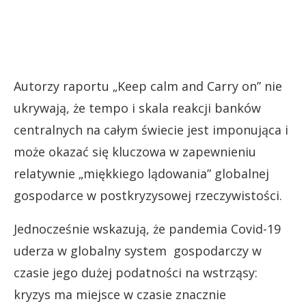
Autorzy raportu „Keep calm and Carry on” nie
ukrywają, że tempo i skala reakcji banków
centralnych na całym świecie jest imponująca i
może okazać się kluczowa w zapewnieniu
relatywnie „miękkiego lądowania” globalnej
gospodarce w postkryzysowej rzeczywistości.
Jednocześnie wskazują, że pandemia Covid-19
uderza w globalny system gospodarczy w
czasie jego dużej podatności na wstrząsy:
kryzys ma miejsce w czasie znacznie