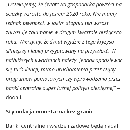
„Oczekujemy, że światowa gospodarka powróci na
ścieżkę wzrostu do jesieni 2020 roku. Nie mamy
jednak pewności, w jakim stopniu ten wzrost
zniweluje załamanie w drugim kwartale bieżącego
roku.
Wierzymy, że świat wyjdzie z tego kryzysu
silniejszy i lepiej przygotowany na przyszłość. W
najbliższych kwartałach należy jednak spodziewać
się turbulencji, mimo uruchomienia przez rządy
programów pomocowych czy wprowadzenia przez
banki centralne super luźnej polityki pieniężnej”
–
dodali.
Stymulacja monetarna bez granic
Banki centralne i władze rządowe będą nadal