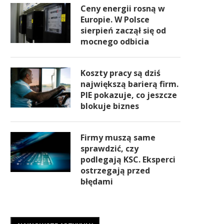
Ceny energii rosną w
Europie. W Polsce
sierpień zaczął się od
mocnego odbicia
Koszty pracy są dziś
największą barierą firm.
PIE pokazuje, co jeszcze
blokuje biznes
Firmy muszą same
sprawdzić, czy
podlegają KSC. Eksperci
ostrzegają przed
błędami