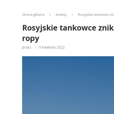
Strona główna
Analizy
Rosyjskie tankowce zni
Rosyjskie tankowce znik
ropy
przez
9 kwietnia 2022