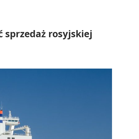
 sprzedaż rosyjskiej