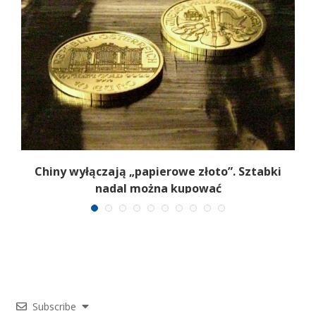
Chiny wyłączają „papierowe złoto”. Sztabki
nadal można kupować
Subscribe