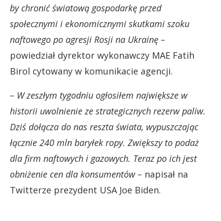
by chronić światową gospodarkę przed
społecznymi i ekonomicznymi skutkami szoku
naftowego po agresji Rosji na Ukrainę –
powiedział dyrektor wykonawczy MAE Fatih
Birol cytowany w komunikacie agencji.
– W zeszłym tygodniu ogłosiłem największe w
historii uwolnienie ze strategicznych rezerw paliw.
Dziś dołącza do nas reszta świata, wypuszczając
łącznie 240 mln baryłek ropy. Zwiększy to podaż
dla firm naftowych i gazowych. Teraz po ich jest
obniżenie cen dla konsumentów –
napisał na
Twitterze prezydent USA Joe Biden.