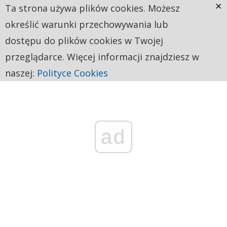
×
Ta strona używa plików cookies. Możesz
określić warunki przechowywania lub
dostępu do plików cookies w Twojej
przeglądarce. Więcej informacji znajdziesz w
naszej:
Polityce Cookies
ad