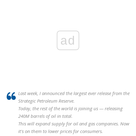
ad
Last week, I announced the largest ever release from the
Strategic Petroleum Reserve.
Today, the rest of the world is joining us — releasing
240M barrels of oil in total.
This will expand supply for oil and gas companies. Now
it's on them to lower prices for consumers.