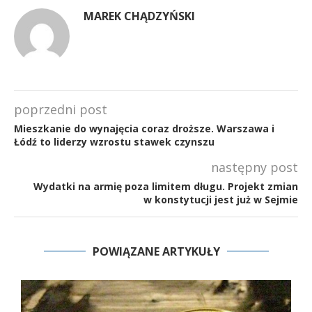
MAREK CHĄDZYŃSKI
poprzedni post
Mieszkanie do wynajęcia coraz droższe. Warszawa i
Łódź to liderzy wzrostu stawek czynszu
następny post
Wydatki na armię poza limitem długu. Projekt zmian
w konstytucji jest już w Sejmie
POWIĄZANE ARTYKUŁY