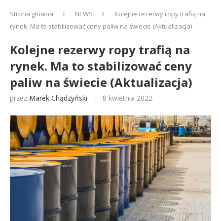
Strona główna
NEWS
Kolejne rezerwy ropy trafią na
rynek. Ma to stabilizować ceny paliw na świecie (Aktualizacja)
Kolejne rezerwy ropy trafią na
rynek. Ma to stabilizować ceny
paliw na świecie (Aktualizacja)
przez
Marek Chądzyński
8 kwietnia 2022