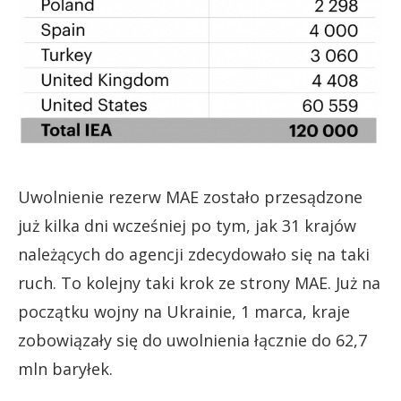
Uwolnienie rezerw MAE zostało przesądzone
już kilka dni wcześniej po tym, jak 31 krajów
należących do agencji zdecydowało się na taki
ruch. To kolejny taki krok ze strony MAE. Już na
początku wojny na Ukrainie, 1 marca, kraje
zobowiązały się do uwolnienia łącznie do 62,7
mln baryłek.