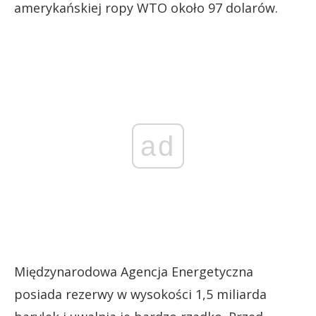
amerykańskiej ropy WTO około 97 dolarów.
ad
Międzynarodowa Agencja Energetyczna
posiada rezerwy w wysokości 1,5 miliarda