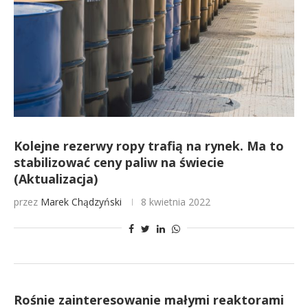
Kolejne rezerwy ropy trafią na rynek. Ma to
stabilizować ceny paliw na świecie
(Aktualizacja)
przez
Marek Chądzyński
8 kwietnia 2022
Rośnie zainteresowanie małymi reaktorami