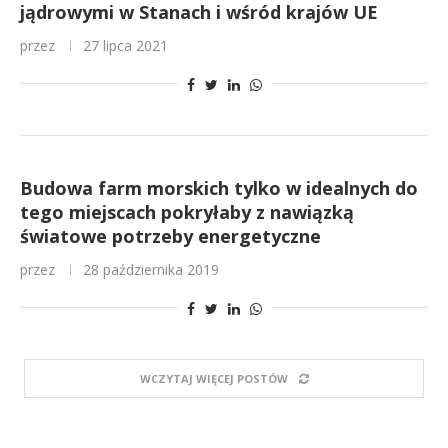
jądrowymi w Stanach i wśród krajów UE
przez
27 lipca 2021
Budowa farm morskich tylko w idealnych do
tego miejscach pokryłaby z nawiązką
światowe potrzeby energetyczne
przez
28 października 2019
WCZYTAJ WIĘCEJ POSTÓW