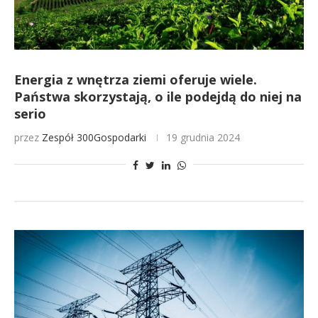
Energia z wnętrza ziemi oferuje wiele.
Państwa skorzystają, o ile podejdą do niej na
serio
przez
Zespół 300Gospodarki
19 grudnia 2024