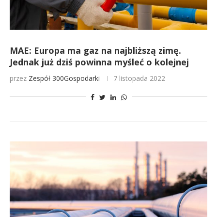
MAE: Europa ma gaz na najbliższą zimę.
Jednak już dziś powinna myśleć o kolejnej
przez
Zespół 300Gospodarki
7 listopada 2022