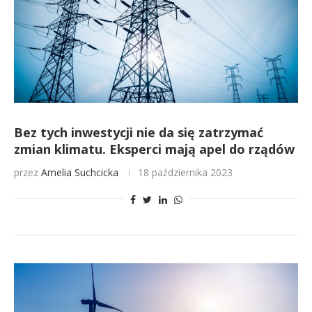
Bez tych inwestycji nie da się zatrzymać
zmian klimatu. Eksperci mają apel do rządów
przez
Amelia Suchcicka
18 października 2023