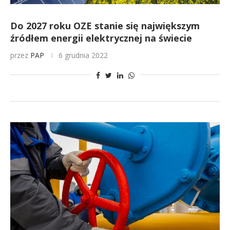
Do 2027 roku OZE stanie się największym
źródłem energii elektrycznej na świecie
przez
PAP
6 grudnia 2022