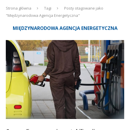
Strona główna
Tagi
Posty otagowane jako
"Międzynarodowa Agencja Energetyczna"
MIĘDZYNARODOWA AGENCJA ENERGETYCZNA