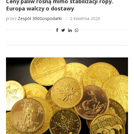
Ceny paliw rosną mimo stabilizacji ropy.
Europa walczy o dostawy
przez
Zespół 300Gospodarki
2 kwietnia 2026