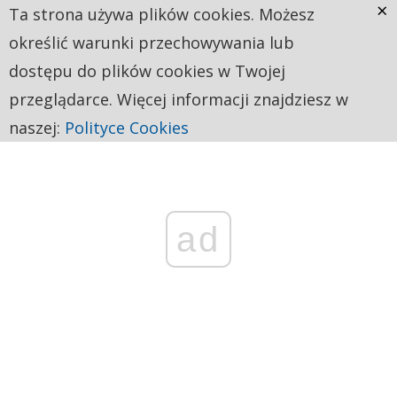
×
Ta strona używa plików cookies. Możesz
określić warunki przechowywania lub
dostępu do plików cookies w Twojej
przeglądarce. Więcej informacji znajdziesz w
naszej:
Polityce Cookies
ad