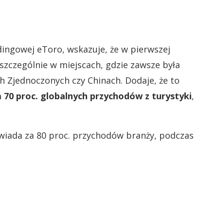
dingowej eToro, wskazuje, że w pierwszej
 szczególnie w miejscach, gdzie zawsze była
h Zjednoczonych czy Chinach. Dodaje, że to
70 proc. globalnych przychodów z turystyki
,
wiada za 80 proc. przychodów branży, podczas