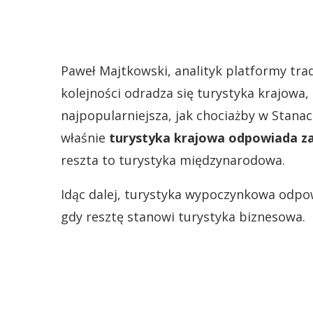
Paweł Majtkowski, analityk platformy tra
kolejności odradza się turystyka krajowa,
najpopularniejsza, jak chociażby w Stanac
właśnie
turystyka krajowa odpowiada za 
reszta to turystyka międzynarodowa.
Idąc dalej, turystyka wypoczynkowa odpo
gdy resztę stanowi turystyka biznesowa.