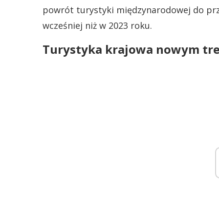
powrót turystyki międzynarodowej do pr
wcześniej niż w 2023 roku.
Turystyka krajowa nowym tr