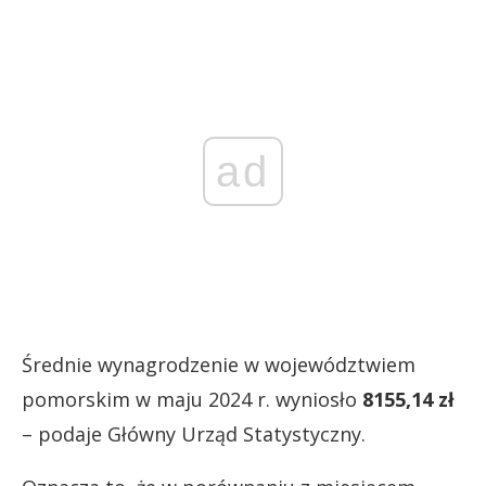
ad
Średnie wynagrodzenie w województwiem
pomorskim w maju 2024 r. wyniosło
8155,14 zł
– podaje Główny Urząd Statystyczny.