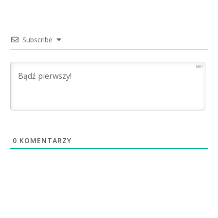
Subscribe
500
0
KOMENTARZY