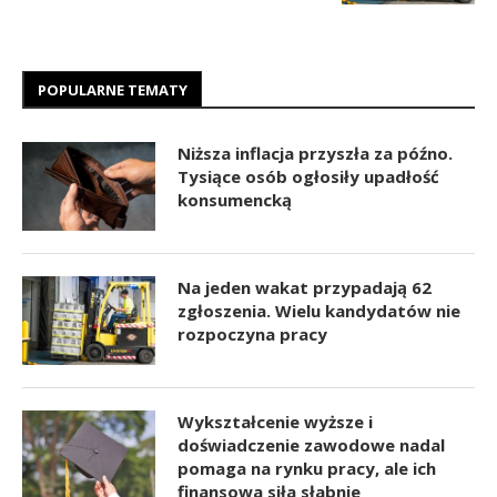
POPULARNE TEMATY
Niższa inflacja przyszła za późno.
Tysiące osób ogłosiły upadłość
konsumencką
Na jeden wakat przypadają 62
zgłoszenia. Wielu kandydatów nie
rozpoczyna pracy
Wykształcenie wyższe i
doświadczenie zawodowe nadal
pomaga na rynku pracy, ale ich
finansowa siła słabnie