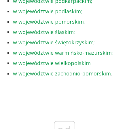
w województwie podkarpackim;
w województwie podlaskim;
w województwie pomorskim;
w województwie śląskim;
w województwie świętokrzyskim;
w województwie warmińsko-mazurskim;
w województwie wielkopolskim
w województwie zachodnio-pomorskim
.