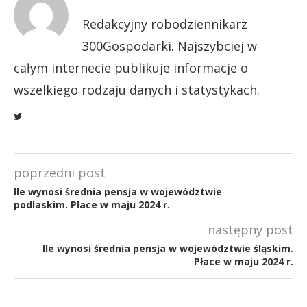
Redakcyjny robodziennikarz
300Gospodarki. Najszybciej w
całym internecie publikuje informacje o
wszelkiego rodzaju danych i statystykach.
poprzedni post
Ile wynosi średnia pensja w województwie
podlaskim. Płace w maju 2024 r.
następny post
Ile wynosi średnia pensja w województwie śląskim.
Płace w maju 2024 r.