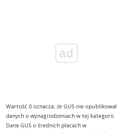
ad
Wartość 0 oznacza, że GUS nie opublikował
danych o wynagrodzeniach w tej kategorii.
Dane GUS o średnich płacach w