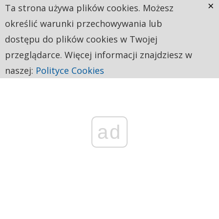
×
Ta strona używa plików cookies. Możesz
określić warunki przechowywania lub
dostępu do plików cookies w Twojej
przeglądarce. Więcej informacji znajdziesz w
naszej:
Polityce Cookies
ad