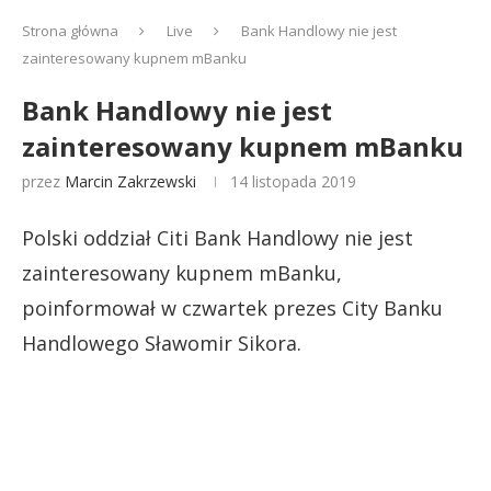
Strona główna
Live
Bank Handlowy nie jest
zainteresowany kupnem mBanku
Bank Handlowy nie jest
zainteresowany kupnem mBanku
przez
Marcin Zakrzewski
14 listopada 2019
Polski oddział Citi Bank Handlowy nie jest
zainteresowany kupnem mBanku,
poinformował w czwartek prezes City Banku
Handlowego Sławomir Sikora.