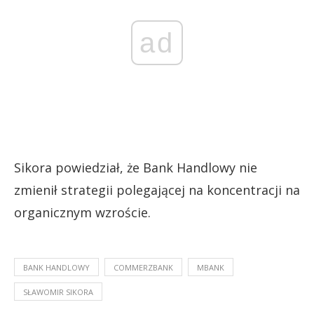
ad
Sikora powiedział, że Bank Handlowy nie
zmienił strategii polegającej na koncentracji na
organicznym wzroście.
BANK HANDLOWY
COMMERZBANK
MBANK
SŁAWOMIR SIKORA