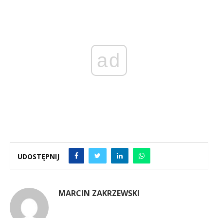
ad
UDOSTĘPNIJ
MARCIN ZAKRZEWSKI