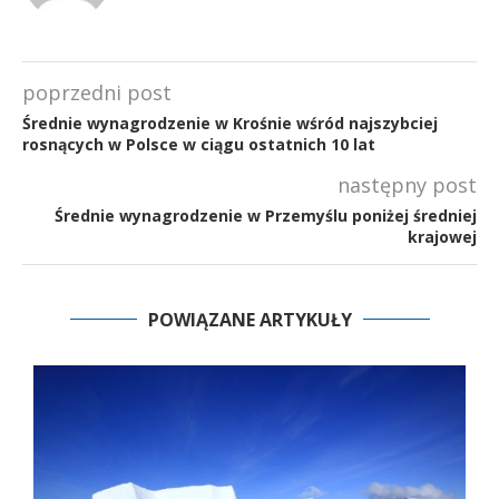
poprzedni post
Średnie wynagrodzenie w Krośnie wśród najszybciej
rosnących w Polsce w ciągu ostatnich 10 lat
następny post
Średnie wynagrodzenie w Przemyślu poniżej średniej
krajowej
POWIĄZANE ARTYKUŁY