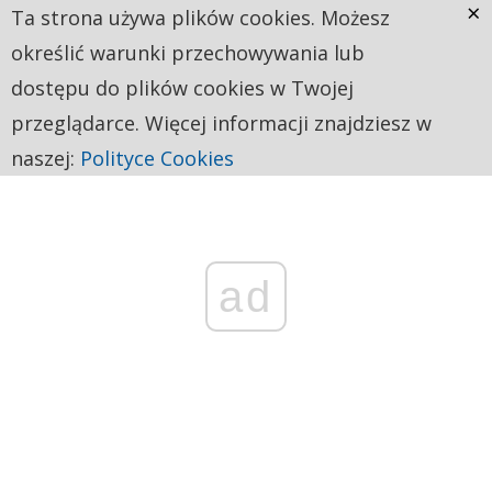
×
Ta strona używa plików cookies. Możesz
określić warunki przechowywania lub
dostępu do plików cookies w Twojej
przeglądarce. Więcej informacji znajdziesz w
naszej:
Polityce Cookies
ad