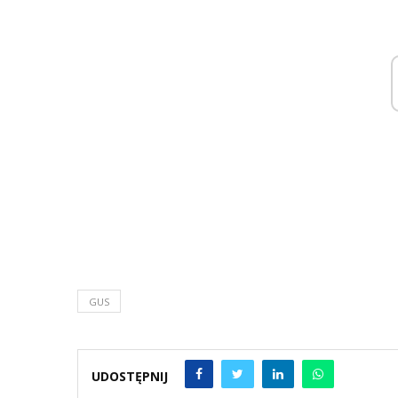
GUS
UDOSTĘPNIJ