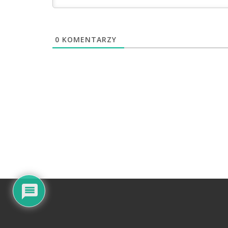
0
KOMENTARZY