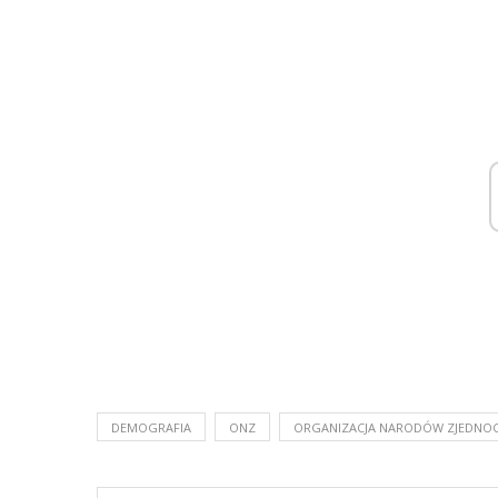
DEMOGRAFIA
ONZ
ORGANIZACJA NARODÓW ZJEDNO