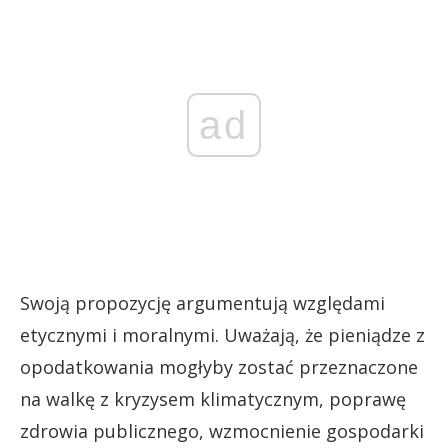
ad
Swoją propozycję argumentują względami
etycznymi i moralnymi. Uważają, że pieniądze z
opodatkowania mogłyby zostać przeznaczone
na walkę z kryzysem klimatycznym, poprawę
zdrowia publicznego, wzmocnienie gospodarki