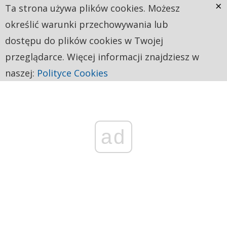
×
Ta strona używa plików cookies. Możesz
określić warunki przechowywania lub
dostępu do plików cookies w Twojej
przeglądarce. Więcej informacji znajdziesz w
naszej:
Polityce Cookies
ad