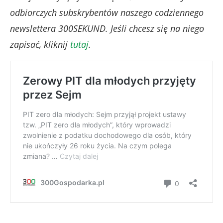
odbiorczych subskrybentów naszego codziennego
newslettera 300SEKUND. Jeśli chcesz się na niego
zapisać, kliknij
tutaj
.