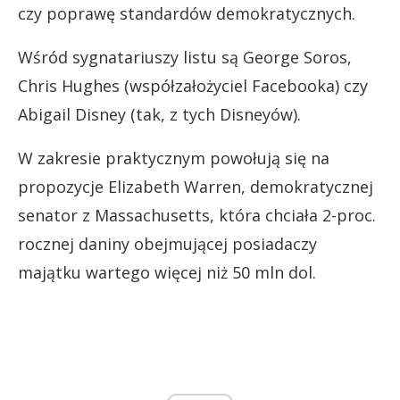
czy poprawę standardów demokratycznych.
Wśród sygnatariuszy listu są George Soros,
Chris Hughes (współzałożyciel Facebooka) czy
Abigail Disney (tak, z tych Disneyów).
W zakresie praktycznym powołują się na
propozycje Elizabeth Warren, demokratycznej
senator z Massachusetts, która chciała 2-proc.
rocznej daniny obejmującej posiadaczy
majątku wartego więcej niż 50 mln dol.