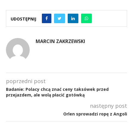
UDOSTĘPNIJ
MARCIN ZAKRZEWSKI
poprzedni post
Badanie: Polacy chcą znać ceny taksówek przed
przejazdem, ale wolą płacić gotówką
następny post
Orlen sprowadzi ropę z Angoli