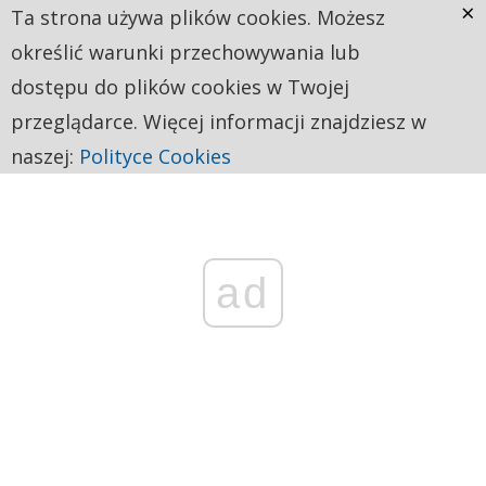
×
Ta strona używa plików cookies. Możesz
określić warunki przechowywania lub
dostępu do plików cookies w Twojej
przeglądarce. Więcej informacji znajdziesz w
naszej:
Polityce Cookies
ad