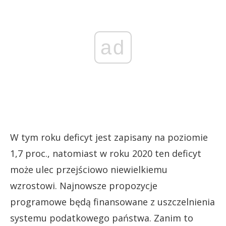
ad
W tym roku deficyt jest zapisany na poziomie
1,7 proc., natomiast w roku 2020 ten deficyt
może ulec przejściowo niewielkiemu
wzrostowi. Najnowsze propozycje
programowe będą finansowane z uszczelnienia
systemu podatkowego państwa. Zanim to