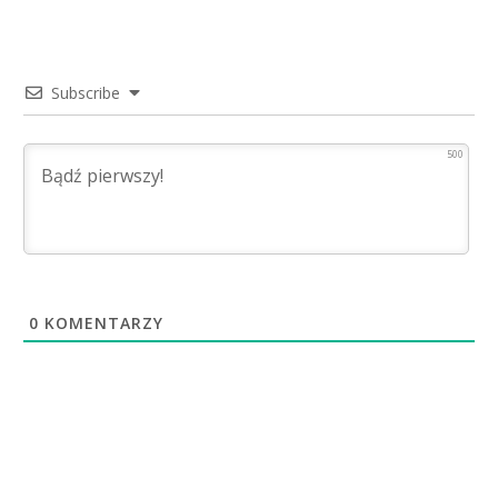
Subscribe
500
0
KOMENTARZY