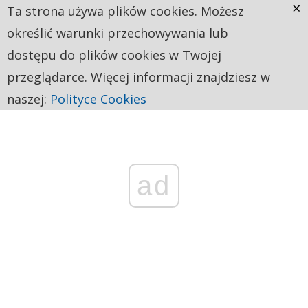
×
Ta strona używa plików cookies. Możesz
określić warunki przechowywania lub
dostępu do plików cookies w Twojej
przeglądarce. Więcej informacji znajdziesz w
naszej:
Polityce Cookies
ad