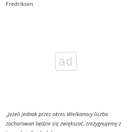
Fredriksen.
ad
„Jeżeli jednak przez okres Wielkanocy liczba
zachorowań będzie się zwiększać, zrezygnujemy z