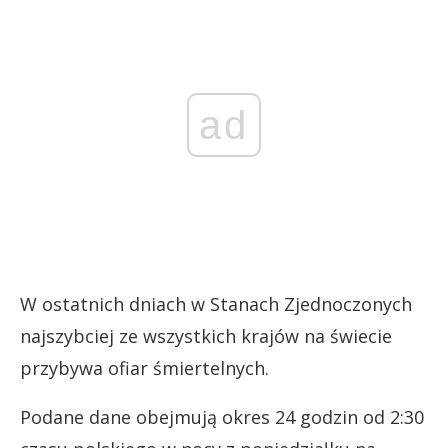
ad
W ostatnich dniach w Stanach Zjednoczonych
najszybciej ze wszystkich krajów na świecie
przybywa ofiar śmiertelnych.
Podane dane obejmują okres 24 godzin od 2:30