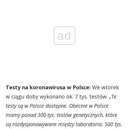
ad
Testy na koronawirusa w Polsce:
We wtorek
w ciągu doby wykonano ok. 7 tys. testów.
„Te
testy są w Polsce dostępne. Obecnie w Polsce
mamy ponad 300 tys. testów genetycznych, które
są rozdysponowywane między laboratoria. 500 tys.