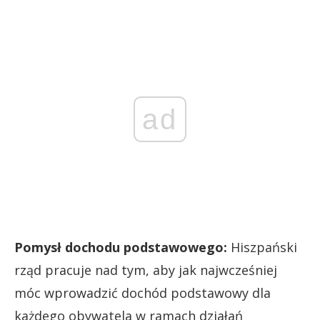
ad
Pomysł dochodu podstawowego:
Hiszpański
rząd pracuje nad tym, aby jak najwcześniej
móc wprowadzić dochód podstawowy dla
każdego obywatela w ramach działań