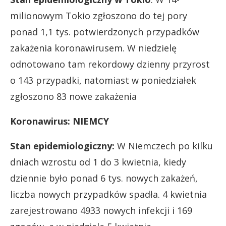
milionowym Tokio zgłoszono do tej pory
ponad 1,1 tys. potwierdzonych przypadków
zakażenia koronawirusem. W niedzielę
odnotowano tam rekordowy dzienny przyrost
o 143 przypadki, natomiast w poniedziałek
zgłoszono 83 nowe zakażenia
Koronawirus: NIEMCY
Stan epidemiologiczny:
W Niemczech po kilku
dniach wzrostu od 1 do 3 kwietnia, kiedy
dziennie było ponad 6 tys. nowych zakażeń,
liczba nowych przypadków spadła. 4 kwietnia
zarejestrowano 4933 nowych infekcji i 169