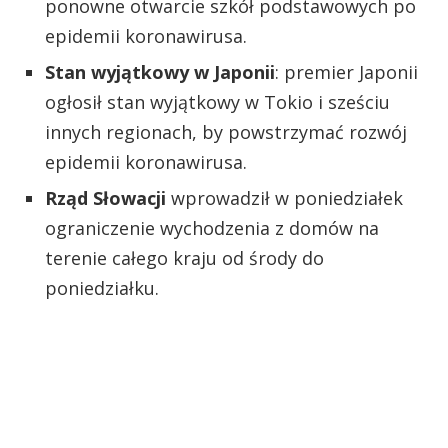
ponowne otwarcie szkół podstawowych po
epidemii koronawirusa.
Stan wyjątkowy w Japonii
: premier Japonii
ogłosił stan wyjątkowy w Tokio i sześciu
innych regionach, by powstrzymać rozwój
epidemii koronawirusa.
Rząd Słowacji
wprowadził w poniedziałek
ograniczenie wychodzenia z domów na
terenie całego kraju od środy do
poniedziałku.