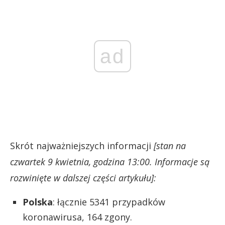
ad
Skrót najważniejszych informacji
[stan na
czwartek 9 kwietnia, godzina 13:00. Informacje są
rozwinięte w dalszej części artykułu]:
Polska
: łącznie 5341 przypadków
koronawirusa, 164 zgony.