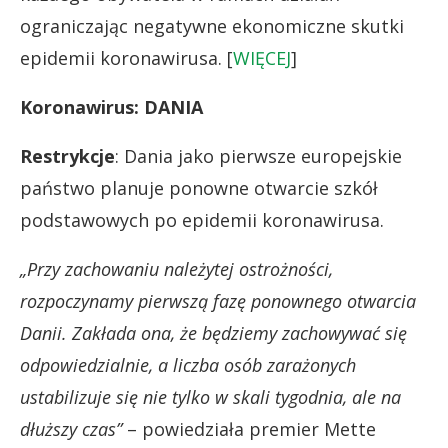
ograniczając negatywne ekonomiczne skutki
epidemii koronawirusa. [
WIĘCEJ
]
Koronawirus: DANIA
Restrykcje
: Dania jako pierwsze europejskie
państwo planuje ponowne otwarcie szkół
podstawowych po epidemii koronawirusa.
„Przy zachowaniu należytej ostrożności,
rozpoczynamy pierwszą fazę ponownego otwarcia
Danii. Zakłada ona, że będziemy zachowywać się
odpowiedzialnie, a liczba osób zarażonych
ustabilizuje się nie tylko w skali tygodnia, ale na
dłuższy czas”
– powiedziała premier Mette