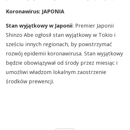
Koronawirus: JAPONIA
Stan wyjątkowy w Japonii
: Premier Japonii
Shinzo Abe ogłosił stan wyjątkowy w Tokio i
sześciu innych regionach, by powstrzymać
rozwój epidemii koronawirusa. Stan wyjątkowy
będzie obowiązywał od środy przez miesiąc i
umożliwi władzom lokalnym zaostrzenie
środków prewencji.