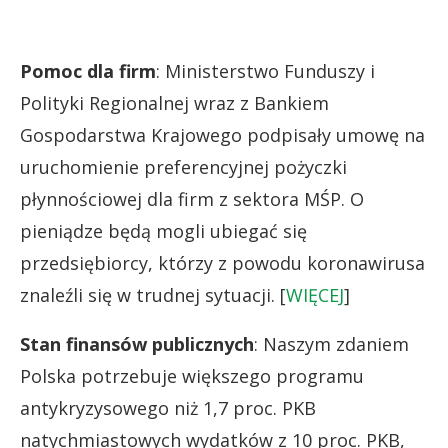
Pomoc dla firm
: Ministerstwo Funduszy i
Polityki Regionalnej wraz z Bankiem
Gospodarstwa Krajowego podpisały umowę na
uruchomienie preferencyjnej pożyczki
płynnościowej dla firm z sektora MŚP. O
pieniądze będą mogli ubiegać się
przedsiębiorcy, którzy z powodu koronawirusa
znaleźli się w trudnej sytuacji. [
WIĘCEJ
]
Stan finansów publicznych
: Naszym zdaniem
Polska potrzebuje większego programu
antykryzysowego niż 1,7 proc. PKB
natychmiastowych wydatków z 10 proc. PKB,