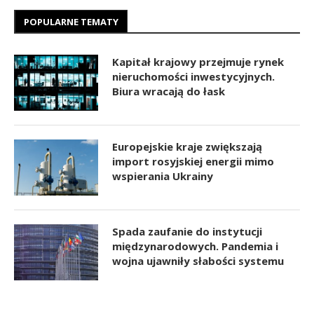
POPULARNE TEMATY
Kapitał krajowy przejmuje rynek
nieruchomości inwestycyjnych.
Biura wracają do łask
Europejskie kraje zwiększają
import rosyjskiej energii mimo
wspierania Ukrainy
Spada zaufanie do instytucji
międzynarodowych. Pandemia i
wojna ujawniły słabości systemu