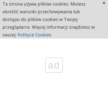
×
Ta strona używa plików cookies. Możesz
określić warunki przechowywania lub
dostępu do plików cookies w Twojej
przeglądarce. Więcej informacji znajdziesz w
naszej:
Polityce Cookies
ad