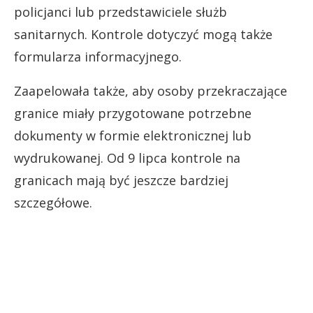
policjanci lub przedstawiciele służb
sanitarnych. Kontrole dotyczyć mogą także
formularza informacyjnego.
Zaapelowała także, aby osoby przekraczające
granice miały przygotowane potrzebne
dokumenty w formie elektronicznej lub
wydrukowanej. Od 9 lipca kontrole na
granicach mają być jeszcze bardziej
szczegółowe.