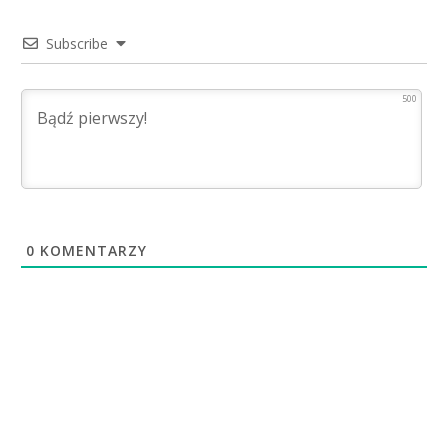
Subscribe
500
0
KOMENTARZY