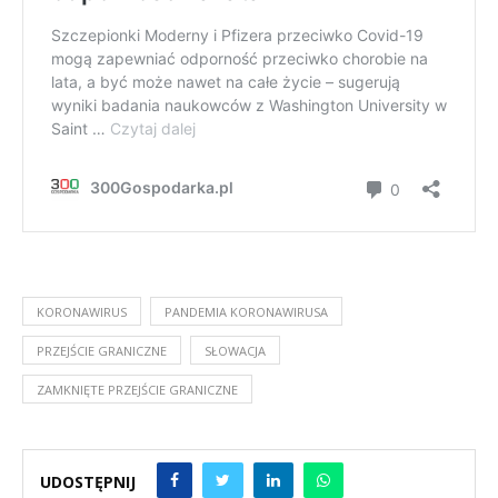
KORONAWIRUS
PANDEMIA KORONAWIRUSA
PRZEJŚCIE GRANICZNE
SŁOWACJA
ZAMKNIĘTE PRZEJŚCIE GRANICZNE
UDOSTĘPNIJ