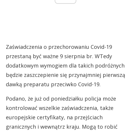
Zaświadczenia o przechorowaniu Covid-19
przestaną być ważne 9 sierpnia br. WTedy
dodatkowym wymogiem dla takich podróżnych
będzie zaszczepienie się przynajmniej pierwszą
dawką preparatu przeciwko Covid-19.
Podano, że już od poniedziałku policja może
kontrolować wszelkie zaświadczenia, także
europejskie certyfikaty, na przejściach
granicznych i wewnątrz kraju. Mogą to robić