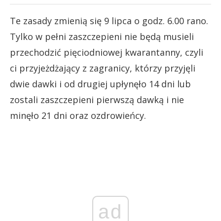
Te zasady zmienią się 9 lipca o godz. 6.00 rano.
Tylko w pełni zaszczepieni nie będą musieli
przechodzić pięciodniowej kwarantanny, czyli
ci przyjeżdżający z zagranicy, którzy przyjęli
dwie dawki i od drugiej upłynęło 14 dni lub
zostali zaszczepieni pierwszą dawką i nie
minęło 21 dni oraz ozdrowieńcy.
ad