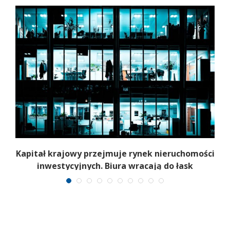
Kapitał krajowy przejmuje rynek nieruchomości
inwestycyjnych. Biura wracają do łask