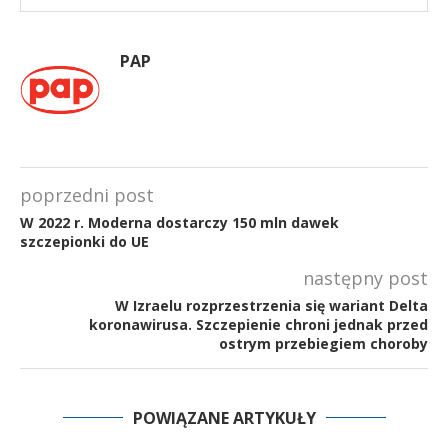
PAP
poprzedni post
W 2022 r. Moderna dostarczy 150 mln dawek
szczepionki do UE
następny post
W Izraelu rozprzestrzenia się wariant Delta
koronawirusa. Szczepienie chroni jednak przed
ostrym przebiegiem choroby
POWIĄZANE ARTYKUŁY