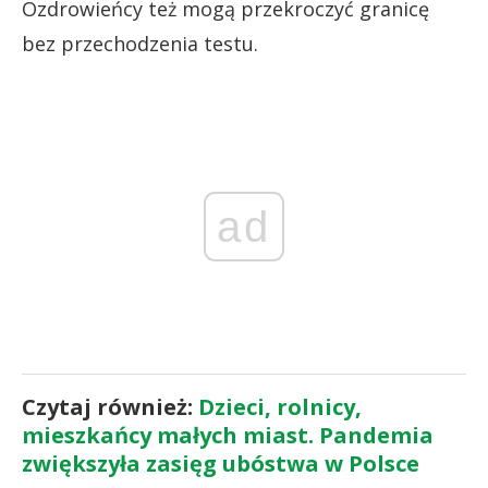
Ozdrowieńcy też mogą przekroczyć granicę
bez przechodzenia testu.
ad
Czytaj również:
Dzieci, rolnicy,
mieszkańcy małych miast. Pandemia
zwiększyła zasięg ubóstwa w Polsce