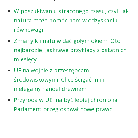
W poszukiwaniu straconego czasu, czyli jak
natura może pomóc nam w odzyskaniu
równowagi
Zmiany klimatu widać gołym okiem. Oto
najbardziej jaskrawe przykłady z ostatnich
miesięcy
UE na wojnie z przestępcami
środowiskowymi. Chce ścigać m.in.
nielegalny handel drewnem
Przyroda w UE ma być lepiej chroniona.
Parlament przegłosował nowe prawo