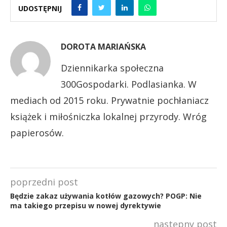
UDOSTĘPNIJ
DOROTA MARIAŃSKA
Dziennikarka społeczna
300Gospodarki. Podlasianka. W
mediach od 2015 roku. Prywatnie pochłaniacz
książek i miłośniczka lokalnej przyrody. Wróg
papierosów.
poprzedni post
Będzie zakaz używania kotłów gazowych? POGP: Nie
ma takiego przepisu w nowej dyrektywie
następny post