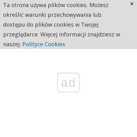
×
Ta strona używa plików cookies. Możesz
określić warunki przechowywania lub
dostępu do plików cookies w Twojej
przeglądarce. Więcej informacji znajdziesz w
naszej:
Polityce Cookies
ad