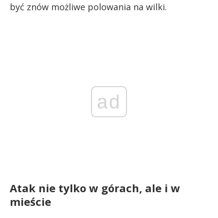
być znów możliwe polowania na wilki.
ad
Atak nie tylko w górach, ale i w
mieście