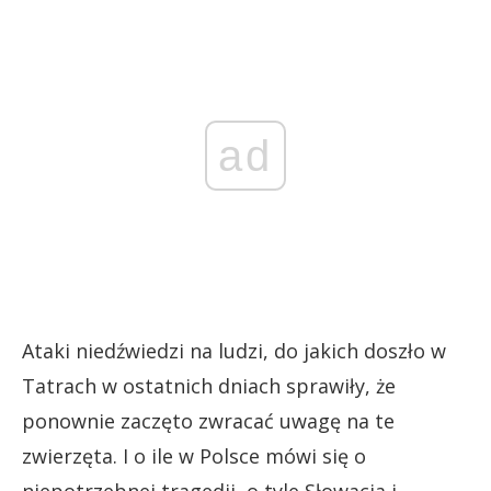
ad
Ataki niedźwiedzi na ludzi, do jakich doszło w
Tatrach w ostatnich dniach sprawiły, że
ponownie zaczęto zwracać uwagę na te
zwierzęta. I o ile w Polsce mówi się o