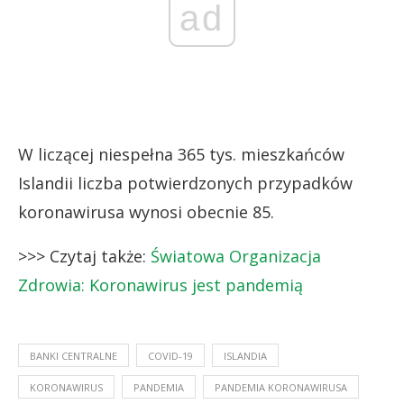
ad
W liczącej niespełna 365 tys. mieszkańców
Islandii liczba potwierdzonych przypadków
koronawirusa wynosi obecnie 85.
>>> Czytaj także:
Światowa Organizacja
Zdrowia: Koronawirus jest pandemią
BANKI CENTRALNE
COVID-19
ISLANDIA
KORONAWIRUS
PANDEMIA
PANDEMIA KORONAWIRUSA