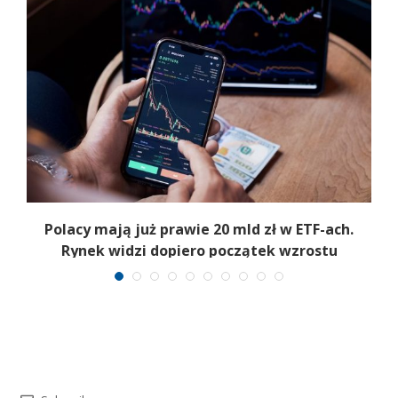
Polacy mają już prawie 20 mld zł w ETF-ach.
Rynek widzi dopiero początek wzrostu