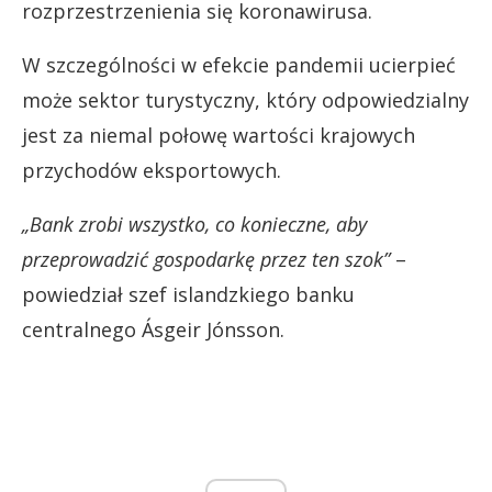
rozprzestrzenienia się koronawirusa.
W szczególności w efekcie pandemii ucierpieć
może sektor turystyczny, który odpowiedzialny
jest za niemal połowę wartości krajowych
przychodów eksportowych.
„Bank zrobi wszystko, co konieczne, aby
przeprowadzić gospodarkę przez ten szok”
–
powiedział szef islandzkiego banku
centralnego Ásgeir Jónsson.