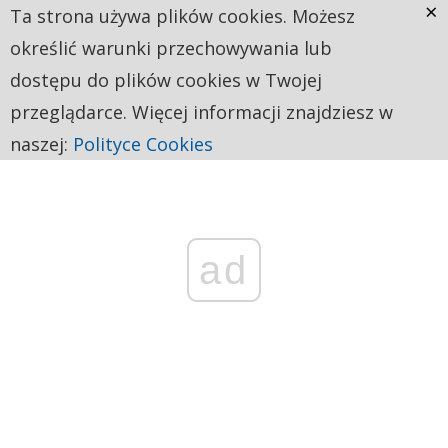
×
Ta strona używa plików cookies. Możesz
określić warunki przechowywania lub
dostępu do plików cookies w Twojej
przeglądarce. Więcej informacji znajdziesz w
naszej:
Polityce Cookies
ad