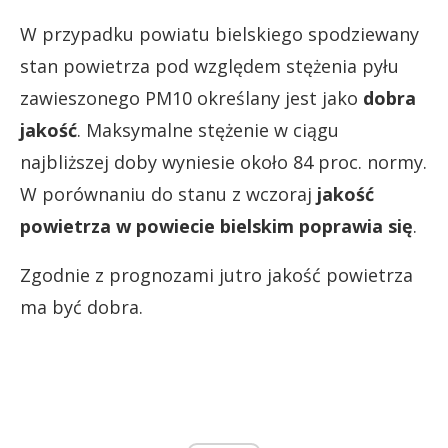
W przypadku powiatu bielskiego spodziewany
stan powietrza pod względem stężenia pyłu
zawieszonego PM10 określany jest jako
dobra
jakość
. Maksymalne stężenie w ciągu
najbliższej doby wyniesie około 84 proc. normy.
W porównaniu do stanu z wczoraj
jakość
powietrza w powiecie bielskim poprawia się
.
Zgodnie z prognozami jutro jakość powietrza
ma być dobra.