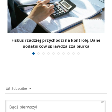
e
Fiskus rzadziej przychodzi na kontrolę. Dane
podatników sprawdza zza biurka
Subscribe
500