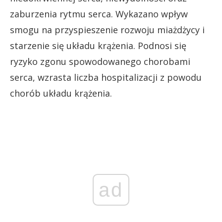
zaburzenia rytmu serca. Wykazano wpływ
smogu na przyspieszenie rozwoju miażdżycy i
starzenie się układu krążenia. Podnosi się
ryzyko zgonu spowodowanego chorobami
serca, wzrasta liczba hospitalizacji z powodu
chorób układu krążenia.
ad