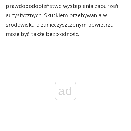
prawdopodobieństwo wystąpienia zaburzeń
autystycznych. Skutkiem przebywania w
środowisku o zanieczyszczonym powietrzu
może być także bezpłodność.
ad