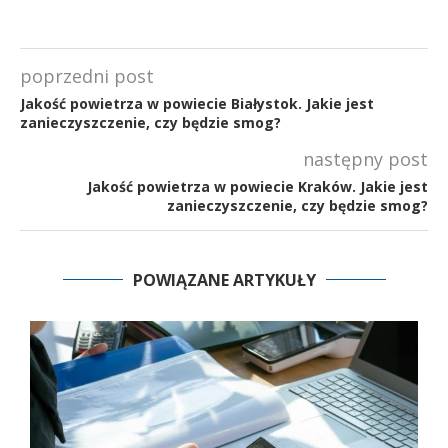
poprzedni post
Jakość powietrza w powiecie Białystok. Jakie jest
zanieczyszczenie, czy będzie smog?
następny post
Jakość powietrza w powiecie Kraków. Jakie jest
zanieczyszczenie, czy będzie smog?
POWIĄZANE ARTYKUŁY