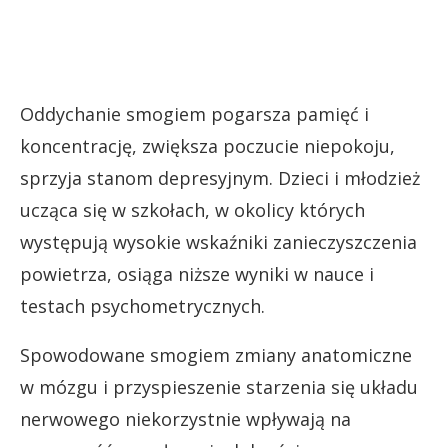
Oddychanie smogiem pogarsza pamięć i
koncentrację, zwiększa poczucie niepokoju,
sprzyja stanom depresyjnym. Dzieci i młodzież
ucząca się w szkołach, w okolicy których
występują wysokie wskaźniki zanieczyszczenia
powietrza, osiąga niższe wyniki w nauce i
testach psychometrycznych.
Spowodowane smogiem zmiany anatomiczne
w mózgu i przyspieszenie starzenia się układu
nerwowego niekorzystnie wpływają na