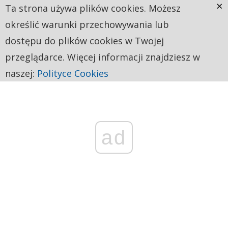
×
Ta strona używa plików cookies. Możesz
określić warunki przechowywania lub
dostępu do plików cookies w Twojej
przeglądarce. Więcej informacji znajdziesz w
naszej:
Polityce Cookies
ad