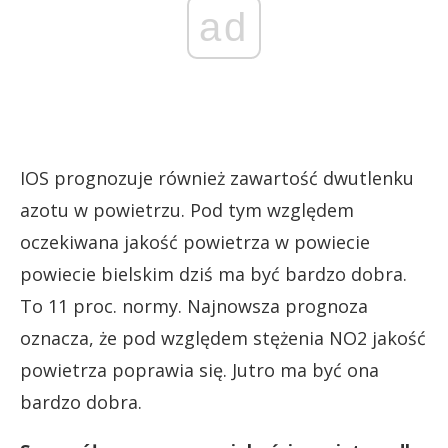
ad
IOS prognozuje również zawartość dwutlenku
azotu w powietrzu. Pod tym względem
oczekiwana jakość powietrza w powiecie
powiecie bielskim dziś ma być bardzo dobra.
To 11 proc. normy. Najnowsza prognoza
oznacza, że pod względem stężenia NO2 jakość
powietrza poprawia się. Jutro ma być ona
bardzo dobra.