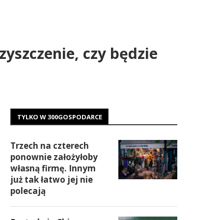
zyszczenie, czy będzie
TYLKO W 300GOSPODARCE
Trzech na czterech
ponownie założyłoby
własną firmę. Innym
już tak łatwo jej nie
polecają