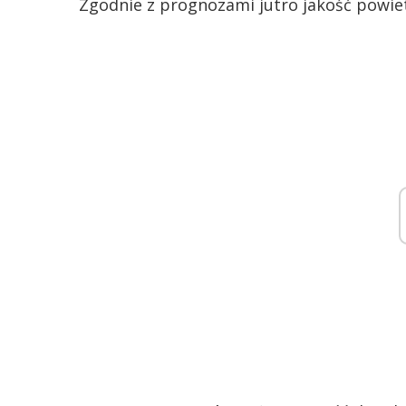
Zgodnie z prognozami jutro jakość powie