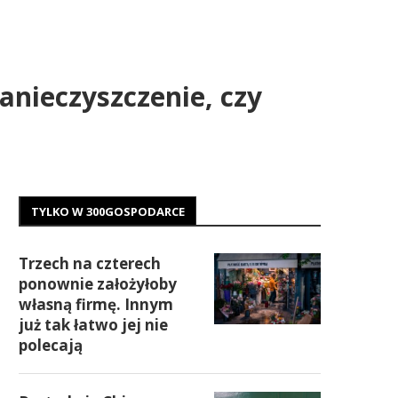
anieczyszczenie, czy
TYLKO W 300GOSPODARCE
Trzech na czterech
ponownie założyłoby
własną firmę. Innym
już tak łatwo jej nie
polecają