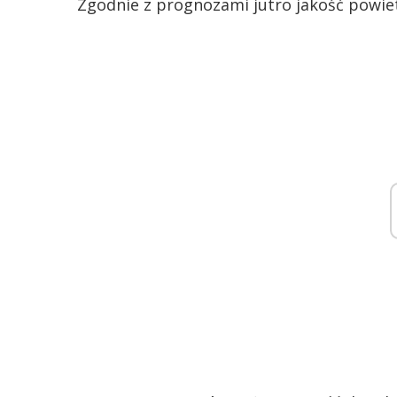
Zgodnie z prognozami jutro jakość powi