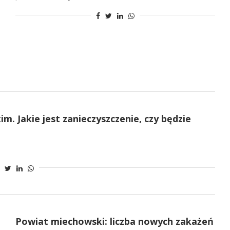
. Jakie jest zanieczyszczenie, czy będzie
Powiat miechowski: liczba nowych zakażeń