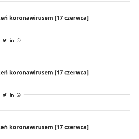
żeń koronawirusem [17 czerwca]
żeń koronawirusem [17 czerwca]
żeń koronawirusem [17 czerwca]