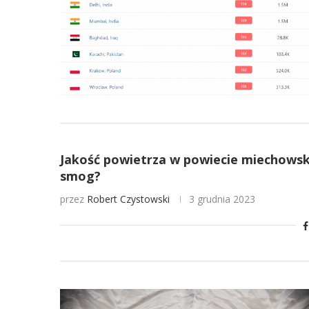
Jakość powietrza w powiecie miechowskim
smog?
przez
Robert Czystowski
3 grudnia 2023