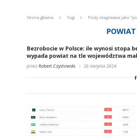
Strona główna
Tagi
Posty otagowane jako "po
POWIAT
Bezrobocie w Polsce: ile wynosi stopa 
wypada powiat na tle województwa mało
przez
Robert Czystowski
26 sierpnia 2024