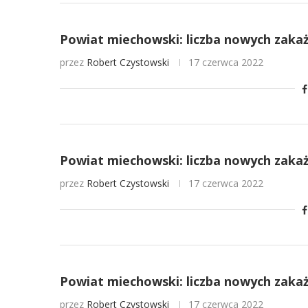
Powiat miechowski: liczba nowych zaka
przez
Robert Czystowski
17 czerwca 2022
Powiat miechowski: liczba nowych zaka
przez
Robert Czystowski
17 czerwca 2022
Powiat miechowski: liczba nowych zaka
przez
Robert Czystowski
17 czerwca 2022