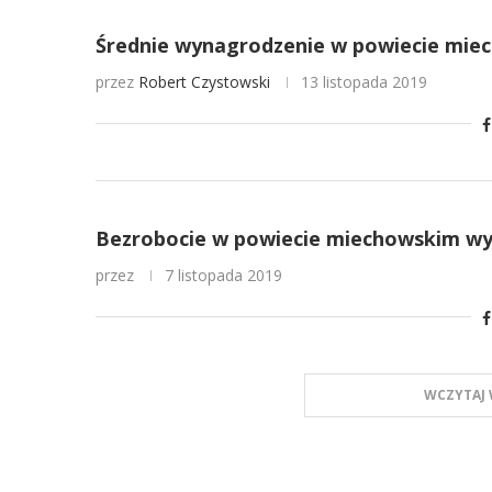
Średnie wynagrodzenie w powiecie miec
przez
Robert Czystowski
13 listopada 2019
Bezrobocie w powiecie miechowskim wyn
przez
7 listopada 2019
WCZYTAJ 