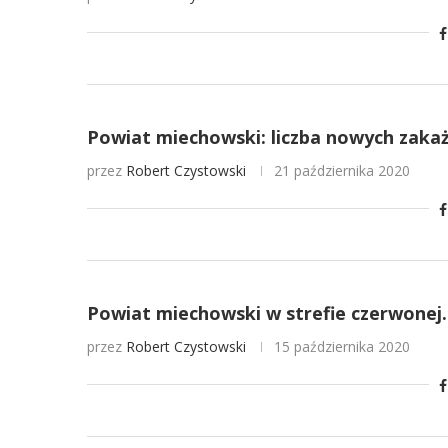
Powiat miechowski: liczba nowych zak
przez
Robert Czystowski
21 października 2020
Powiat miechowski w strefie czerwonej.
przez
Robert Czystowski
15 października 2020