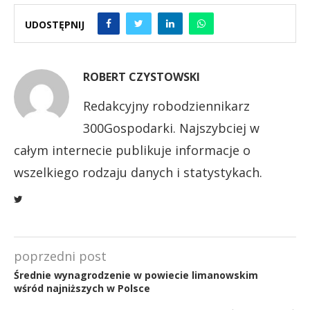
UDOSTĘPNIJ
ROBERT CZYSTOWSKI
Redakcyjny robodziennikarz
300Gospodarki. Najszybciej w
całym internecie publikuje informacje o
wszelkiego rodzaju danych i statystykach.
poprzedni post
Średnie wynagrodzenie w powiecie limanowskim
wśród najniższych w Polsce