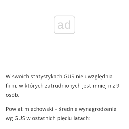
ad
W swoich statystykach GUS nie uwzględnia
firm, w których zatrudnionych jest mniej niż 9
osób.
Powiat miechowski – średnie wynagrodzenie
wg GUS w ostatnich pięciu latach: