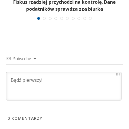
Fiskus rzadziej przychodzi na kontrolę. Dane
podatników sprawdza zza biurka
Subscribe
500
0
KOMENTARZY