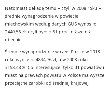
Natomiast dekadę temu – czyli w 2008 roku –
średnie wynagrodzenie w powiecie
miechowskim według danych GUS wynosiło
2449,56 zł, czyli było o 51 proc. niższe niż
obecnie.
Średnie wynagrodzenie w całej Polsce w 2018
roku wyniosło 4834,76 zł, a w 2008 roku –
3158,48 zł. Co interesujące, tylko 31 powiatów i
miast na prawach powiatu w Polsce ma wyższe
przeciętne zarobki od średniej krajowej.