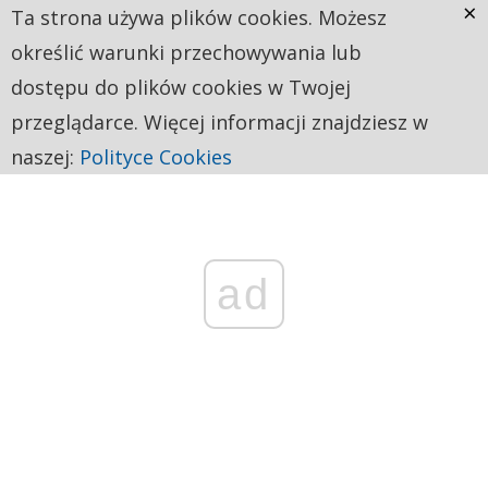
×
Ta strona używa plików cookies. Możesz
określić warunki przechowywania lub
dostępu do plików cookies w Twojej
przeglądarce. Więcej informacji znajdziesz w
naszej:
Polityce Cookies
ad