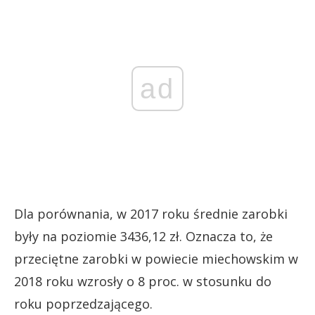
ad
Dla porównania, w 2017 roku średnie zarobki
były na poziomie 3436,12 zł. Oznacza to, że
przeciętne zarobki w powiecie miechowskim w
2018 roku wzrosły o 8 proc. w stosunku do
roku poprzedzającego.