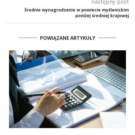
następny post
Średnie wynagrodzenie w powiecie myślenickim
poniżej średniej krajowej
POWIĄZANE ARTYKUŁY