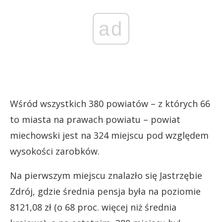
ad
Wśród wszystkich 380 powiatów – z których 66
to miasta na prawach powiatu – powiat
miechowski jest na 324 miejscu pod względem
wysokości zarobków.
Na pierwszym miejscu znalazło się Jastrzębie
Zdrój, gdzie średnia pensja była na poziomie
8121,08 zł (o 68 proc. więcej niż średnia