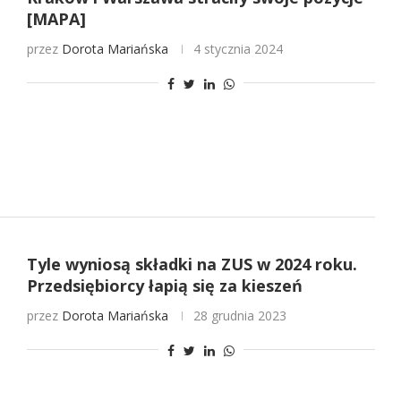
[MAPA]
przez
Dorota Mariańska
4 stycznia 2024
Tyle wyniosą składki na ZUS w 2024 roku.
Przedsiębiorcy łapią się za kieszeń
przez
Dorota Mariańska
28 grudnia 2023