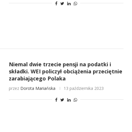
Niemal dwie trzecie pensji na podatki i
składki. WEI policzył obciążenia przeciętnie
zarabiającego Polaka
przez
Dorota Mariańska
13 października 2023