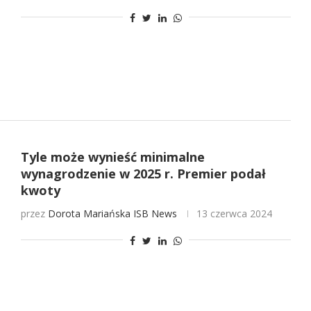
Tyle może wynieść minimalne
wynagrodzenie w 2025 r. Premier podał
kwoty
przez
Dorota Mariańska
ISB News
13 czerwca 2024