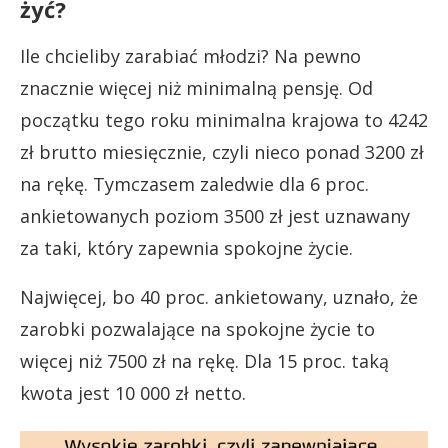
żyć?
Ile chcieliby zarabiać młodzi? Na pewno
znacznie więcej niż minimalną pensję. Od
początku tego roku minimalna krajowa to 4242
zł brutto miesięcznie, czyli nieco ponad 3200 zł
na rękę. Tymczasem zaledwie dla 6 proc.
ankietowanych poziom 3500 zł jest uznawany
za taki, który zapewnia spokojne życie.
Najwięcej, bo 40 proc. ankietowany, uznało, że
zarobki pozwalające na spokojne życie to
więcej niż 7500 zł na rękę. Dla 15 proc. taką
kwota jest 10 000 zł netto.