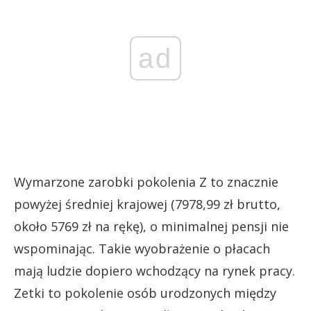
ad
Wymarzone zarobki pokolenia Z to znacznie
powyżej średniej krajowej (7978,99 zł brutto,
około 5769 zł na rękę), o minimalnej pensji nie
wspominając. Takie wyobrażenie o płacach
mają ludzie dopiero wchodzący na rynek pracy.
Zetki to pokolenie osób urodzonych między