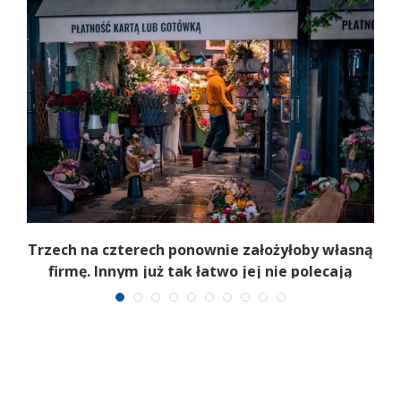
b
Trzech na czterech ponownie założyłoby własną
firmę. Innym już tak łatwo jej nie polecają