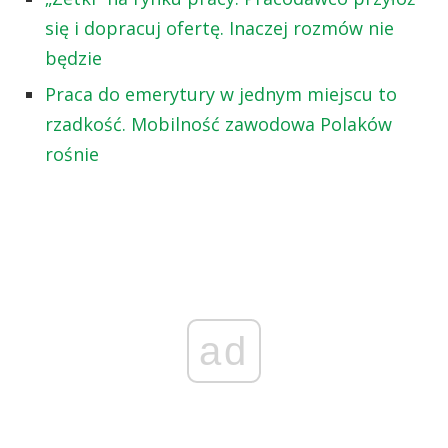
się i dopracuj ofertę. Inaczej rozmów nie
będzie
Praca do emerytury w jednym miejscu to
rzadkość. Mobilność zawodowa Polaków
rośnie
ad