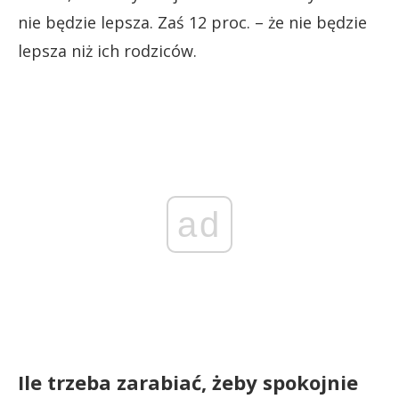
nie będzie lepsza. Zaś 12 proc. – że nie będzie
lepsza niż ich rodziców.
ad
Ile trzeba zarabiać, żeby spokojnie