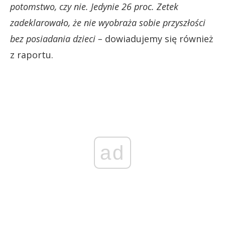
potomstwo, czy nie. Jedynie 26 proc. Zetek
zadeklarowało, że nie wyobraża sobie przyszłości
bez posiadania dzieci –
dowiadujemy się również
z raportu.
ad