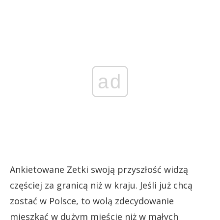
ad
Ankietowane Zetki swoją przyszłość widzą
częściej za granicą niż w kraju. Jeśli już chcą
zostać w Polsce, to wolą zdecydowanie
mieszkać w dużym mieście niż w małych