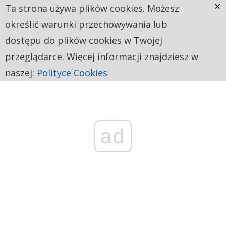
×
Ta strona używa plików cookies. Możesz
określić warunki przechowywania lub
dostępu do plików cookies w Twojej
przeglądarce. Więcej informacji znajdziesz w
naszej:
Polityce Cookies
ad