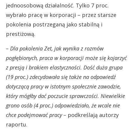
jednoosobową działalność. Tylko 7 proc.
wybrało pracę w korporacji – przez starsze
pokolenia postrzeganą jako stabilną i
prestiżową.
– Dla pokolenia Zet, jak wynika z rozmów
pogłębionych, praca w korporacji może się kojarzyć
z presją i brakiem elastyczności. Dość duża grupa
(19 proc.) zdecydowała się także na odpowiedź
dotyczącą pracy w istotnym społecznie zawodzie,
który mógłby dać poczucie sprawczości. Niewielkie
grono osób (4 proc.) odpowiedziało, że wcale nie
chce podejmować pracy –
podkreślają autorzy
raportu.