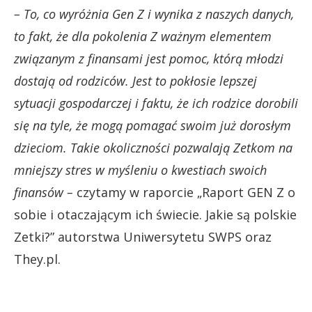
– To, co wyróżnia Gen Z i wynika z naszych danych,
to fakt, że dla pokolenia Z ważnym elementem
związanym z finansami jest pomoc, którą młodzi
dostają od rodziców. Jest to pokłosie lepszej
sytuacji gospodarczej i faktu, że ich rodzice dorobili
się na tyle, że mogą pomagać swoim już dorosłym
dzieciom. Takie okoliczności pozwalają Zetkom na
mniejszy stres w myśleniu o kwestiach swoich
finansów –
czytamy w raporcie „Raport GEN Z o
sobie i otaczającym ich świecie. Jakie są polskie
Zetki?” autorstwa Uniwersytetu SWPS oraz
They.pl.