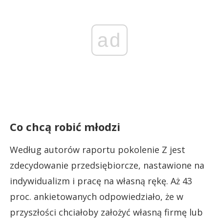
ad
Co chcą robić młodzi
Według autorów raportu pokolenie Z jest
zdecydowanie przedsiębiorcze, nastawione na
indywidualizm i pracę na własną rękę. Aż 43
proc. ankietowanych odpowiedziało, że w
przyszłości chciałoby założyć własną firmę lub