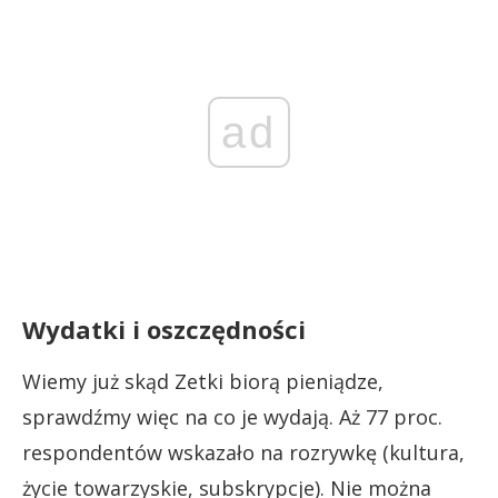
ad
Wydatki i oszczędności
Wiemy już skąd Zetki biorą pieniądze,
sprawdźmy więc na co je wydają. Aż 77 proc.
respondentów wskazało na rozrywkę (kultura,
życie towarzyskie, subskrypcje). Nie można