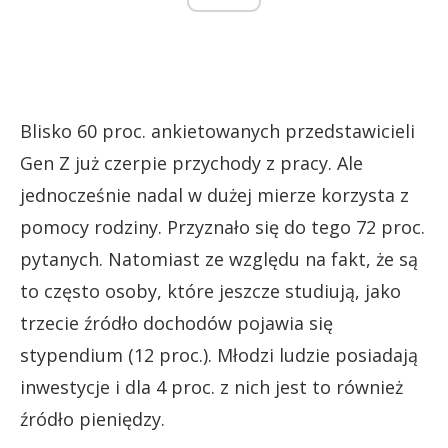
Blisko 60 proc. ankietowanych przedstawicieli
Gen Z już czerpie przychody z pracy. Ale
jednocześnie nadal w dużej mierze korzysta z
pomocy rodziny. Przyznało się do tego 72 proc.
pytanych. Natomiast ze względu na fakt, że są
to często osoby, które jeszcze studiują, jako
trzecie źródło dochodów pojawia się
stypendium (12 proc.). Młodzi ludzie posiadają
inwestycje i dla 4 proc. z nich jest to również
źródło pieniędzy.