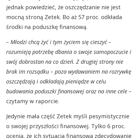
jednak powiedzieć, że oszczędzanie nie jest
mocną stroną Zetek. Bo aż 57 proc. odkłada
środki na poduszkę finansową.
– Młodzi chcą żyć i tym życiem się cieszyć –
rozumieją potrzebę dbania o swoje samopoczucie i
swój dobrostan na co dzień. Z drugiej strony nie
brak im rozsądku – poza wydawaniem na rozrywkę
oszczędzają i odkładają pieniądze w celu
budowania poduszki finansowej oraz na inne cele –
czytamy w raporcie.
Jedynie mała część Zetek myśli pesymistycznie
o swojej przyszłości finansowej. Tylko 6 proc.
ocenia, że ich sytuacja finansowa zdecydowanie