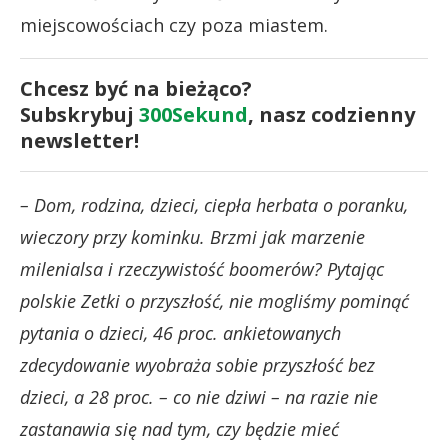
miejscowościach czy poza miastem.
Chcesz być na bieżąco?
Subskrybuj
300Sekund
, nasz codzienny
newsletter!
– Dom, rodzina, dzieci, ciepła herbata o poranku,
wieczory przy kominku. Brzmi jak marzenie
milenialsa i rzeczywistość boomerów? Pytając
polskie Zetki o przyszłość, nie mogliśmy pominąć
pytania o dzieci, 46 proc. ankietowanych
zdecydowanie wyobraża sobie przyszłość bez
dzieci, a 28 proc. – co nie dziwi – na razie nie
zastanawia się nad tym, czy będzie mieć