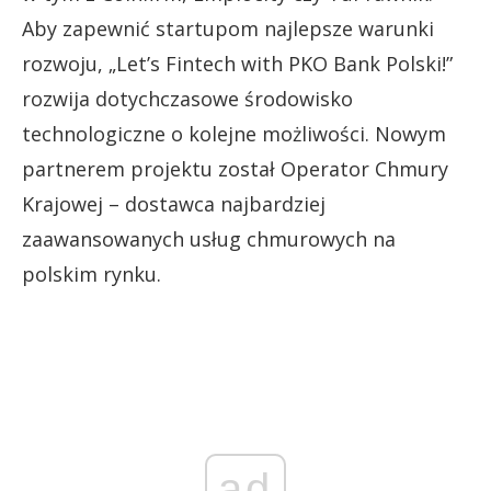
Aby zapewnić startupom najlepsze warunki
rozwoju, „Let’s Fintech with PKO Bank Polski!”
rozwija dotychczasowe środowisko
technologiczne o kolejne możliwości. Nowym
partnerem projektu został Operator Chmury
Krajowej – dostawca najbardziej
zaawansowanych usług chmurowych na
polskim rynku.
ad