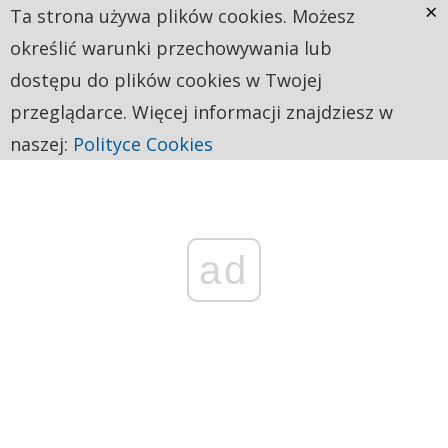
×
Ta strona używa plików cookies. Możesz
określić warunki przechowywania lub
dostępu do plików cookies w Twojej
przeglądarce. Więcej informacji znajdziesz w
naszej:
Polityce Cookies
ad