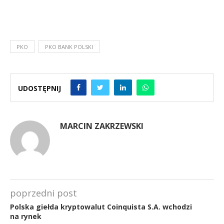
PKO
PKO BANK POLSKI
UDOSTĘPNIJ
MARCIN ZAKRZEWSKI
poprzedni post
Polska giełda kryptowalut Coinquista S.A. wchodzi
na rynek