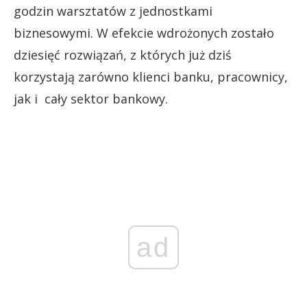
godzin warsztatów z jednostkami
biznesowymi. W efekcie wdrożonych zostało
dziesięć rozwiązań, z których już dziś
korzystają zarówno klienci banku, pracownicy,
jak i cały sektor bankowy.
ad