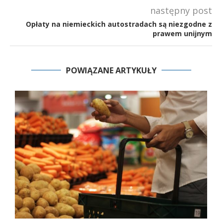
następny post
Opłaty na niemieckich autostradach są niezgodne z
prawem unijnym
POWIĄZANE ARTYKUŁY