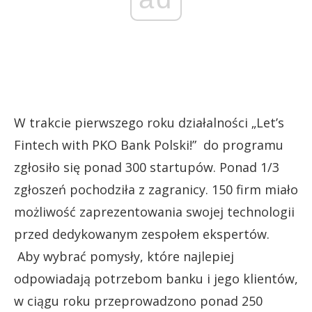
W trakcie pierwszego roku działalności „Let’s
Fintech with PKO Bank Polski!” do programu
zgłosiło się ponad 300 startupów. Ponad 1/3
zgłoszeń pochodziła z zagranicy. 150 firm miało
możliwość zaprezentowania swojej technologii
przed dedykowanym zespołem ekspertów.
Aby wybrać pomysły, które najlepiej
odpowiadają potrzebom banku i jego klientów,
w ciągu roku przeprowadzono ponad 250