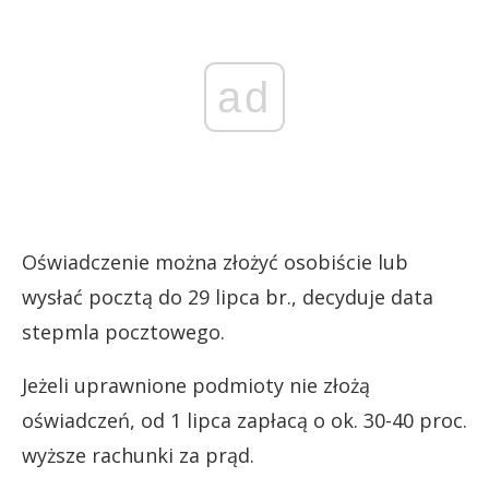
ad
Oświadczenie można złożyć osobiście lub
wysłać pocztą do 29 lipca br., decyduje data
stepmla pocztowego.
Jeżeli uprawnione podmioty nie złożą
oświadczeń, od 1 lipca zapłacą o ok. 30-40 proc.
wyższe rachunki za prąd.