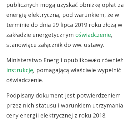
publicznych mogą uzyskać obniżkę opłat za
energię elektryczną, pod warunkiem, że w
terminie do dnia 29 lipca 2019 roku złożą w
zakładzie energetycznym
oświadczenie
,
stanowiące załącznik do ww. ustawy.
Ministerstwo Energii opublikowało również
instrukcję
, pomagającą właściwie wypełnić
oświadczenie.
Podpisany dokument jest potwierdzeniem
przez nich statusu i warunkiem utrzymania
ceny energii elektrycznej z roku 2018.