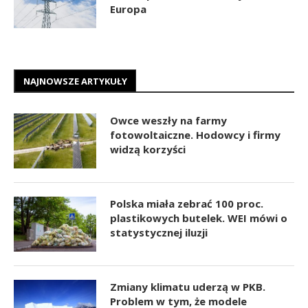
Europa
NAJNOWSZE ARTYKUŁY
Owce weszły na farmy
fotowoltaiczne. Hodowcy i firmy
widzą korzyści
Polska miała zebrać 100 proc.
plastikowych butelek. WEI mówi o
statystycznej iluzji
Zmiany klimatu uderzą w PKB.
Problem w tym, że modele