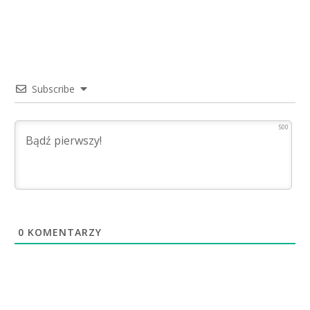
Subscribe
500
0
KOMENTARZY