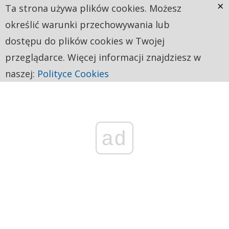
×
Ta strona używa plików cookies. Możesz
określić warunki przechowywania lub
dostępu do plików cookies w Twojej
przeglądarce. Więcej informacji znajdziesz w
naszej:
Polityce Cookies
ad