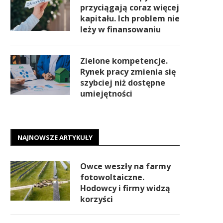
przyciągają coraz więcej
kapitału. Ich problem nie
leży w finansowaniu
Zielone kompetencje.
Rynek pracy zmienia się
szybciej niż dostępne
umiejętności
NAJNOWSZE ARTYKUŁY
Owce weszły na farmy
fotowoltaiczne.
Hodowcy i firmy widzą
korzyści