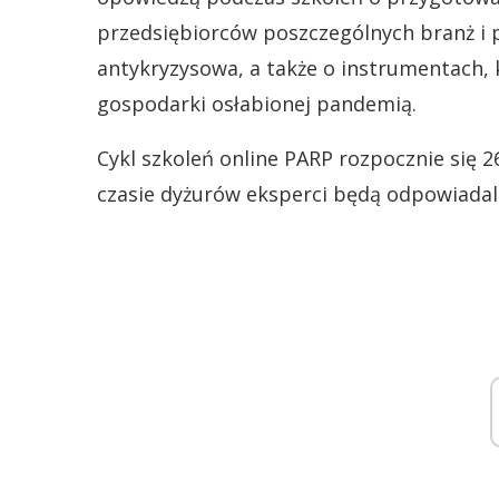
przedsiębiorców poszczególnych branż i 
antykryzysowa, a także o instrumentach,
gospodarki osłabionej pandemią.
Cykl szkoleń online PARP rozpocznie się
czasie dyżurów eksperci będą odpowiadal