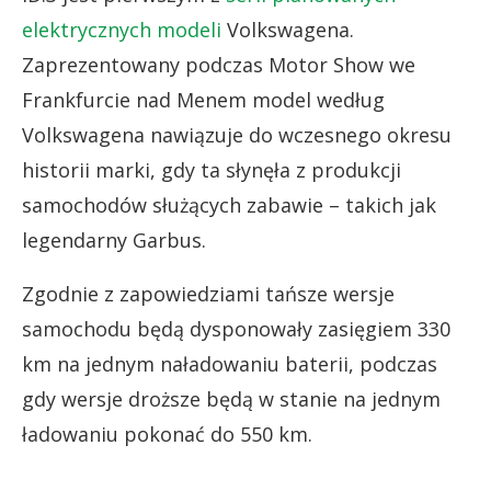
elektrycznych modeli
Volkswagena.
Zaprezentowany podczas Motor Show we
Frankfurcie nad Menem model według
Volkswagena nawiązuje do wczesnego okresu
historii marki, gdy ta słynęła z produkcji
samochodów służących zabawie – takich jak
legendarny Garbus.
Zgodnie z zapowiedziami tańsze wersje
samochodu będą dysponowały zasięgiem 330
km na jednym naładowaniu baterii, podczas
gdy wersje droższe będą w stanie na jednym
ładowaniu pokonać do 550 km.