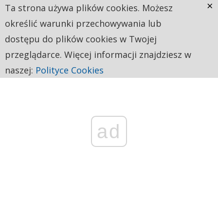
×
Ta strona używa plików cookies. Możesz
określić warunki przechowywania lub
dostępu do plików cookies w Twojej
przeglądarce. Więcej informacji znajdziesz w
naszej:
Polityce Cookies
ad