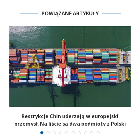
POWIĄZANE ARTYKUŁY
d
Restrykcje Chin uderzają w europejski
przemysł. Na liście są dwa podmioty z Polski