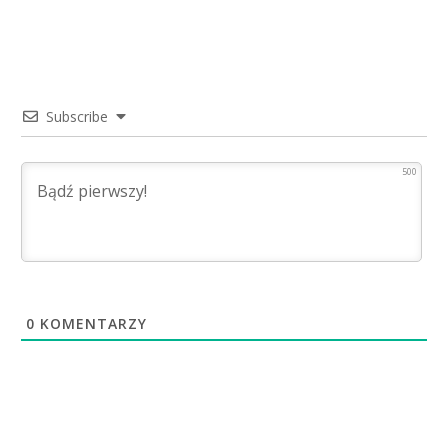
Subscribe
500
0
KOMENTARZY