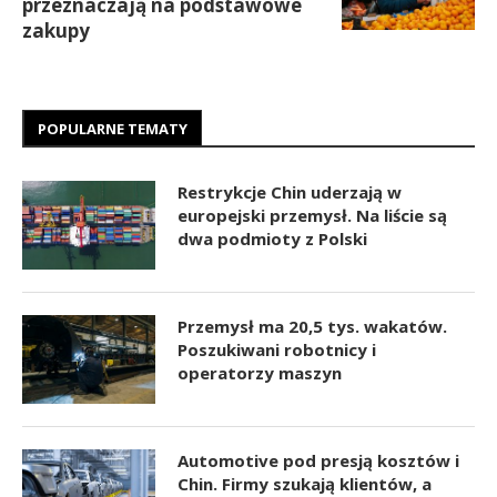
przeznaczają na podstawowe
zakupy
POPULARNE TEMATY
Restrykcje Chin uderzają w
europejski przemysł. Na liście są
dwa podmioty z Polski
Przemysł ma 20,5 tys. wakatów.
Poszukiwani robotnicy i
operatorzy maszyn
Automotive pod presją kosztów i
Chin. Firmy szukają klientów, a